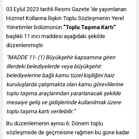
03 Eylül 2023 tarihli Resmi Gazete ‘de yayımlanan
Hizmet Kollarına İlişkin Toplu Sözleşmenin Yerel
Yönetimler bölümünün
“Toplu Taşıma Kartı”
başlıklı 11 inci maddesi aşağıdaki şekilde
düzenlenmiştir.
“MADDE 11- (1) Büyükşehir kapsamına giren
illerdeki belediyelerde veya büyükşehir
belediyelerine bağlı kamu tüzel kişiliğini haiz
kuruluşlarda çalışmakta olan kamu görevlilerine
toplu taşıma araçlarından yararlanacak şekilde
mesaiye geliş ve gidişlerinde kullanılmak üzere
toplu taşıma kartı verilebilir.”
Bu düzenlemenin aynısı 6. Dönem toplu
sözleşmede de geçmesine rağmen bu güne kadar