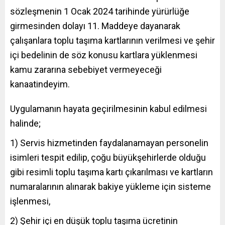
sözleşmenin 1 Ocak 2024 tarihinde yürürlüğe
girmesinden dolayı 11. Maddeye dayanarak
çalışanlara toplu taşıma kartlarının verilmesi ve şehir
içi bedelinin de söz konusu kartlara yüklenmesi
kamu zararına sebebiyet vermeyeceği
kanaatindeyim.
Uygulamanın hayata geçirilmesinin kabul edilmesi
halinde;
1) Servis hizmetinden faydalanamayan personelin
isimleri tespit edilip, çoğu büyükşehirlerde olduğu
gibi resimli toplu taşıma kartı çıkarılması ve kartların
numaralarının alınarak bakiye yükleme için sisteme
işlenmesi,
2) Şehir içi en düşük toplu taşıma ücretinin