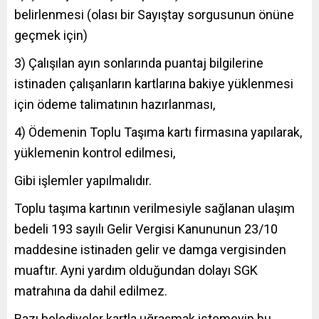
belirlenmesi (olası bir Sayıştay sorgusunun önüne
geçmek için)
3) Çalışılan ayın sonlarında puantaj bilgilerine
istinaden çalışanların kartlarına bakiye yüklenmesi
için ödeme talimatının hazırlanması,
4) Ödemenin Toplu Taşıma kartı firmasına yapılarak,
yüklemenin kontrol edilmesi,
Gibi işlemler yapılmalıdır.
Toplu taşıma kartının verilmesiyle sağlanan ulaşım
bedeli 193 sayılı Gelir Vergisi Kanununun 23/10
maddesine istinaden gelir ve damga vergisinden
muaftır. Ayni yardım olduğundan dolayı SGK
matrahına da dahil edilmez.
Bazı belediyeler kartla uğraşmak istemeyip bu