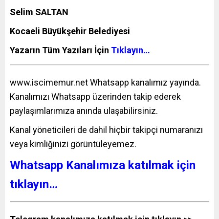
Selim SALTAN
Kocaeli Büyükşehir Belediyesi
Yazarın Tüm Yazıları İçin
Tıklayın…
www.iscimemur.net
Whatsapp kanalımız yayında.
Kanalımızı Whatsapp üzerinden takip ederek
paylaşımlarımıza anında ulaşabilirsiniz.
Kanal yöneticileri de dahil hiçbir takipçi numaranızı
veya kimliğinizi görüntüleyemez.
Whatsapp Kanalımıza katılmak için
tıklayın…