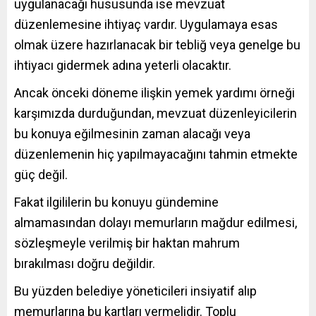
uygulanacağı hususunda ise mevzuat
düzenlemesine ihtiyaç vardır. Uygulamaya esas
olmak üzere hazırlanacak bir tebliğ veya genelge bu
ihtiyacı gidermek adına yeterli olacaktır.
Ancak önceki döneme ilişkin yemek yardımı örneği
karşımızda durduğundan, mevzuat düzenleyicilerin
bu konuya eğilmesinin zaman alacağı veya
düzenlemenin hiç yapılmayacağını tahmin etmekte
güç değil.
Fakat ilgililerin bu konuyu gündemine
almamasından dolayı memurların mağdur edilmesi,
sözleşmeyle verilmiş bir haktan mahrum
bırakılması doğru değildir.
Bu yüzden belediye yöneticileri insiyatif alıp
memurlarına bu kartları vermelidir. Toplu