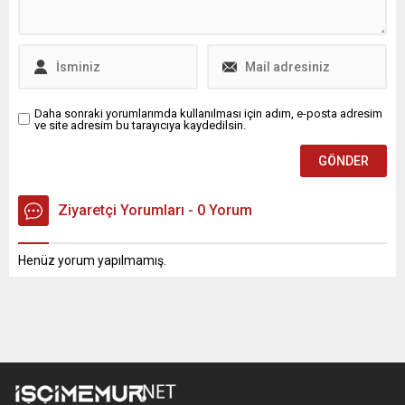
Daha sonraki yorumlarımda kullanılması için adım, e-posta adresim
ve site adresim bu tarayıcıya kaydedilsin.
Ziyaretçi Yorumları - 0 Yorum
Henüz yorum yapılmamış.