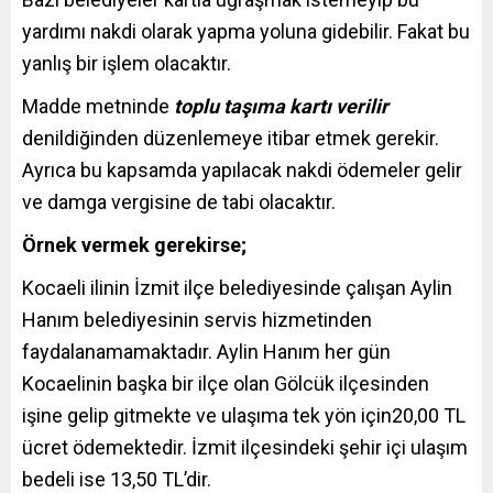
yardımı nakdi olarak yapma yoluna gidebilir. Fakat bu
yanlış bir işlem olacaktır.
Madde metninde
toplu taşıma kartı verilir
denildiğinden düzenlemeye itibar etmek gerekir.
Ayrıca bu kapsamda yapılacak nakdi ödemeler gelir
ve damga vergisine de tabi olacaktır.
Örnek vermek gerekirse;
Kocaeli ilinin İzmit ilçe belediyesinde çalışan Aylin
Hanım belediyesinin servis hizmetinden
faydalanamamaktadır. Aylin Hanım her gün
Kocaelinin başka bir ilçe olan Gölcük ilçesinden
işine gelip gitmekte ve ulaşıma tek yön için20,00 TL
ücret ödemektedir. İzmit ilçesindeki şehir içi ulaşım
bedeli ise 13,50 TL’dir.