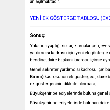
anlaşılmaktadır.
YENİ EK GÖSTERGE TABLOSU (EXC
Sonuç:
Yukarıda yaptığımız açıklamalar çerçeves
yardımcısı kadrosu için yeni ek gösterge d
bendine, daire başkanı kadrosu içinse aynı 
Genel sekreter yardımcısı kadrosu için ba
Birimi)
kadrosunun ek göstergesi, daire 
ek göstergesinin dikkate alınması,
Büyükşehir belediyelerinde buluna genel 
Büyükşehir belediyelerinde bulunan dair