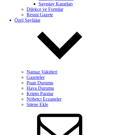
Sayıştay Kararları
Dilekçe ve Formlar
Resmi Gazete
Özel Sayfalar
Namaz Vakitleri
Gazeteler
Puan Durumu
Hava Durumu
Kripto Paralar
Nöbetçi Eczaneler
Sitene Ekle