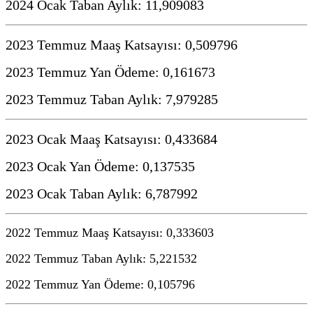
2024 Ocak Taban Aylık: 11,909083
2023 Temmuz Maaş Katsayısı: 0,509796
2023 Temmuz Yan Ödeme: 0,161673
2023 Temmuz Taban Aylık: 7,979285
2023 Ocak Maaş Katsayısı:
0,433684
2023 Ocak Yan Ödeme:
0,137535
2023 Ocak Taban Aylık:
6,787992
2022 Temmuz Maaş Katsayısı: 0,333603
2022 Temmuz Taban Aylık: 5,221532
2022 Temmuz Yan Ödeme: 0,105796