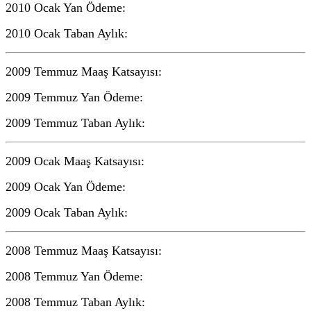
2010 Ocak Yan Ödeme:
2010 Ocak Taban Aylık:
2009 Temmuz Maaş Katsayısı:
2009 Temmuz Yan Ödeme:
2009 Temmuz Taban Aylık:
2009 Ocak Maaş Katsayısı:
2009 Ocak Yan Ödeme:
2009 Ocak Taban Aylık:
2008 Temmuz Maaş Katsayısı:
2008 Temmuz Yan Ödeme:
2008 Temmuz Taban Aylık: