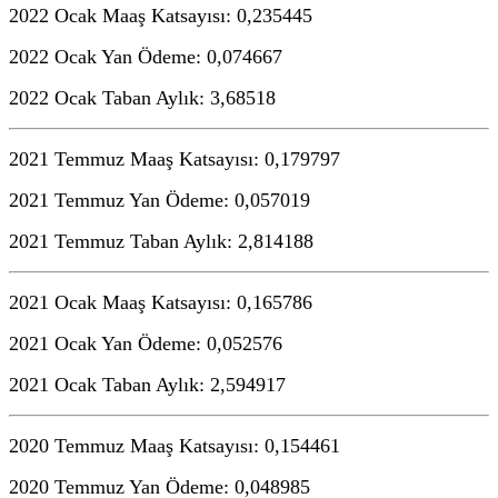
2022 Ocak Maaş Katsayısı: 0,235445
2022 Ocak Yan Ödeme: 0,074667
2022 Ocak Taban Aylık: 3,68518
2021 Temmuz Maaş Katsayısı: 0,179797
2021 Temmuz Yan Ödeme: 0,057019
2021 Temmuz Taban Aylık: 2,814188
2021 Ocak Maaş Katsayısı: 0,165786
2021 Ocak Yan Ödeme: 0,052576
2021 Ocak Taban Aylık: 2,594917
2020 Temmuz Maaş Katsayısı: 0,154461
2020 Temmuz Yan Ödeme: 0,048985