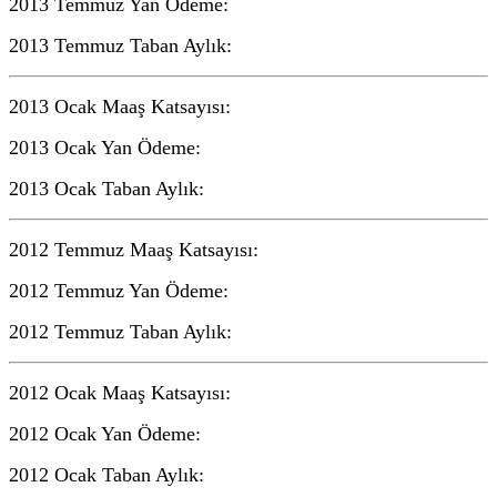
2013 Temmuz Yan Ödeme:
2013 Temmuz Taban Aylık:
2013 Ocak Maaş Katsayısı:
2013 Ocak Yan Ödeme:
2013 Ocak Taban Aylık:
2012 Temmuz Maaş Katsayısı:
2012 Temmuz Yan Ödeme:
2012 Temmuz Taban Aylık:
2012 Ocak Maaş Katsayısı:
2012 Ocak Yan Ödeme:
2012 Ocak Taban Aylık: