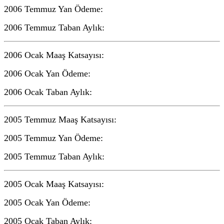
2006 Temmuz Yan Ödeme:
2006 Temmuz Taban Aylık:
2006 Ocak Maaş Katsayısı:
2006 Ocak Yan Ödeme:
2006 Ocak Taban Aylık:
2005 Temmuz Maaş Katsayısı:
2005 Temmuz Yan Ödeme:
2005 Temmuz Taban Aylık:
2005 Ocak Maaş Katsayısı:
2005 Ocak Yan Ödeme:
2005 Ocak Taban Aylık: