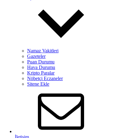
Namaz Vakitleri
Gazeteler
Puan Durumu
Hava Durumu
Kripto Paralar
Nöbetçi Eczaneler
Sitene Ekle
İletişim