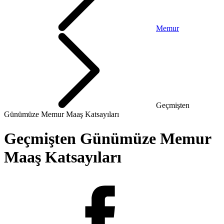
Memur
Geçmişten
Günümüze Memur Maaş Katsayıları
Geçmişten Günümüze Memur
Maaş Katsayıları