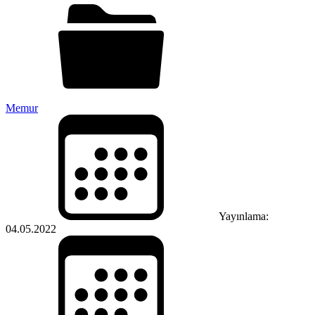
Memur
Yayınlama:
04.05.2022