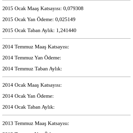
2015 Ocak Maaş Katsayısı: 0,079308
2015 Ocak Yan Ödeme: 0,025149
2015 Ocak Taban Aylık: 1,241440
2014 Temmuz Maaş Katsayısı:
2014 Temmuz Yan Ödeme:
2014 Temmuz Taban Aylık:
2014 Ocak Maaş Katsayısı:
2014 Ocak Yan Ödeme:
2014 Ocak Taban Aylık:
2013 Temmuz Maaş Katsayısı: