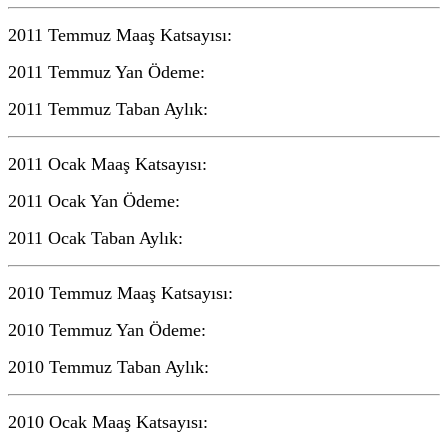
2011 Temmuz Maaş Katsayısı:
2011 Temmuz Yan Ödeme:
2011 Temmuz Taban Aylık:
2011 Ocak Maaş Katsayısı:
2011 Ocak Yan Ödeme:
2011 Ocak Taban Aylık:
2010 Temmuz Maaş Katsayısı:
2010 Temmuz Yan Ödeme:
2010 Temmuz Taban Aylık:
2010 Ocak Maaş Katsayısı: