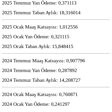
2025 Temmuz Yan Ödeme: 0,371113
2025 Temmuz Taban Aylık: 18,316014
2025 Ocak Maaş Katsayısı: 1,012556
2025 Ocak Yan Ödeme: 0,321115
2025 Ocak Taban Aylık: 15,848415
2024 Temmuz Maaş Katsayısı: 0,907796
2024 Temmuz Yan Ödeme: 0,287892
2024 Temmuz Taban Aylık: 14,208727
2024 Ocak Maaş Katsayısı: 0,760871
2024 Ocak Yan Ödeme: 0,241297