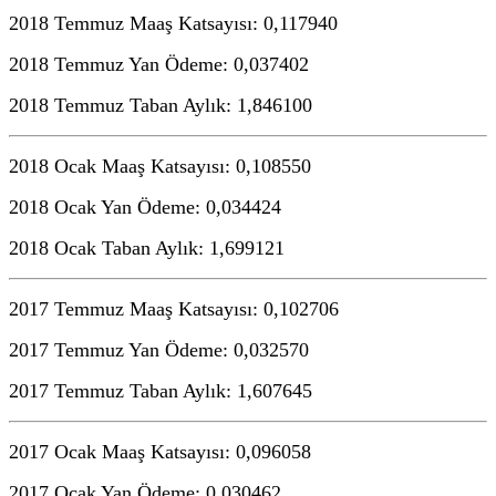
2018 Temmuz Maaş Katsayısı: 0,117940
2018 Temmuz Yan Ödeme: 0,037402
2018 Temmuz Taban Aylık: 1,846100
2018 Ocak Maaş Katsayısı: 0,108550
2018 Ocak Yan Ödeme: 0,034424
2018 Ocak Taban Aylık: 1,699121
2017 Temmuz Maaş Katsayısı: 0,102706
2017 Temmuz Yan Ödeme: 0,032570
2017 Temmuz Taban Aylık: 1,607645
2017 Ocak Maaş Katsayısı: 0,096058
2017 Ocak Yan Ödeme: 0,030462