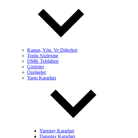
Kanun, Yön. Ve Diğerleri
Toplu Sözleşme
DMK Tebliğleri
Görüşler
Özelgeler
Yargı Kararları
Yargıtay Kararları
Danıştay Kararları