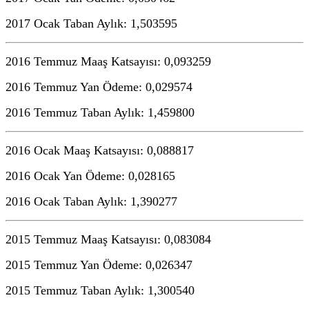
2017 Ocak Taban Aylık: 1,503595
2016 Temmuz Maaş Katsayısı: 0,093259
2016 Temmuz Yan Ödeme: 0,029574
2016 Temmuz Taban Aylık: 1,459800
2016 Ocak Maaş Katsayısı: 0,088817
2016 Ocak Yan Ödeme: 0,028165
2016 Ocak Taban Aylık: 1,390277
2015 Temmuz Maaş Katsayısı: 0,083084
2015 Temmuz Yan Ödeme: 0,026347
2015 Temmuz Taban Aylık: 1,300540