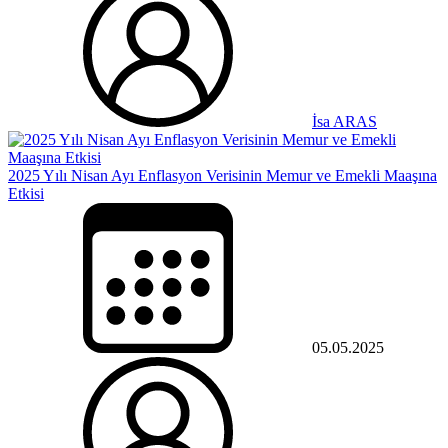
İsa ARAS
2025 Yılı Nisan Ayı Enflasyon Verisinin Memur ve Emekli Maaşına
Etkisi
05.05.2025