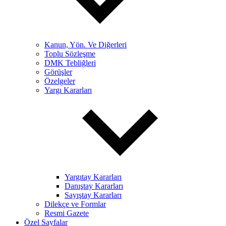
Kanun, Yön. Ve Diğerleri
Toplu Sözleşme
DMK Tebliğleri
Görüşler
Özelgeler
Yargı Kararları
Yargıtay Kararları
Danıştay Kararları
Sayıştay Kararları
Dilekçe ve Formlar
Resmi Gazete
Özel Sayfalar