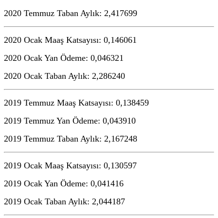
2020 Temmuz Taban Aylık: 2,417699
2020 Ocak Maaş Katsayısı: 0,146061
2020 Ocak Yan Ödeme: 0,046321
2020 Ocak Taban Aylık: 2,286240
2019 Temmuz Maaş Katsayısı: 0,138459
2019 Temmuz Yan Ödeme: 0,043910
2019 Temmuz Taban Aylık: 2,167248
2019 Ocak Maaş Katsayısı: 0,130597
2019 Ocak Yan Ödeme: 0,041416
2019 Ocak Taban Aylık: 2,044187