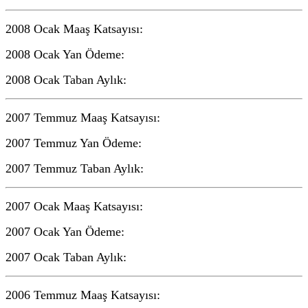
2008 Ocak Maaş Katsayısı:
2008 Ocak Yan Ödeme:
2008 Ocak Taban Aylık:
2007 Temmuz Maaş Katsayısı:
2007 Temmuz Yan Ödeme:
2007 Temmuz Taban Aylık:
2007 Ocak Maaş Katsayısı:
2007 Ocak Yan Ödeme:
2007 Ocak Taban Aylık:
2006 Temmuz Maaş Katsayısı: