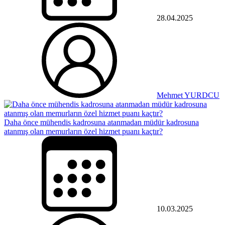
28.04.2025
Mehmet YURDCU
Daha önce mühendis kadrosuna atanmadan müdür kadrosuna
atanmış olan memurların özel hizmet puanı kaçtır?
10.03.2025