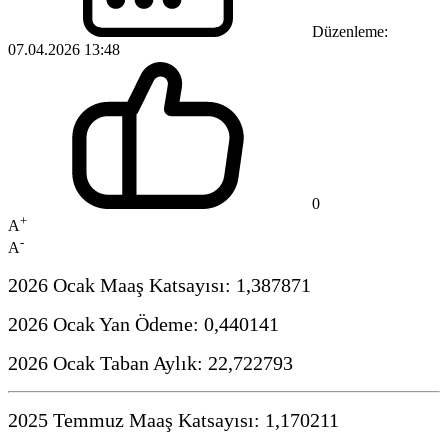
Düzenleme:
07.04.2026 13:48
0
+
A
-
A
2026 Ocak Maaş Katsayısı: 1,387871
2026 Ocak Yan Ödeme: 0,440141
2026 Ocak Taban Aylık: 22,722793
2025 Temmuz Maaş Katsayısı: 1,170211