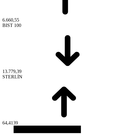
6.660,55
BIST 100
13.779,39
STERLİN
64,4139