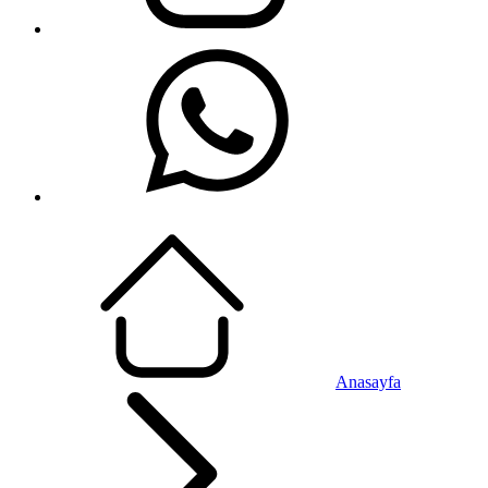
Anasayfa