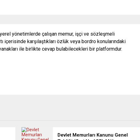
 yerel yönetimlerde çalışan memur, işçi ve sözleşmeli
ı içerisinde karşılaştıkları özlük veya bordro konularındaki
nakları ile birlikte cevap bulabilecekleri bir platformdur.
Devlet Memurları Kanunu Genel