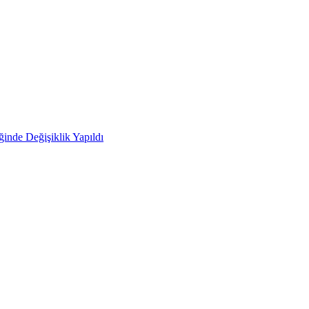
ğinde Değişiklik Yapıldı