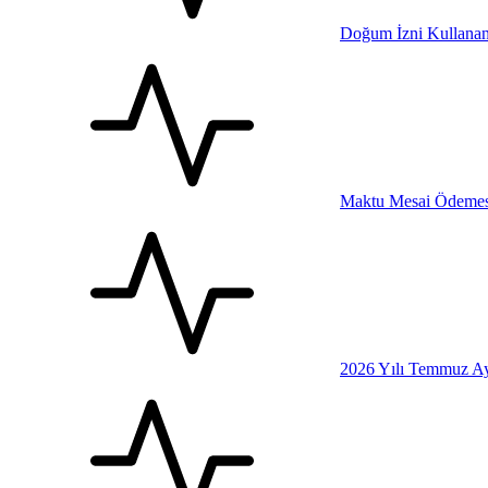
Doğum İzni Kullanan
Maktu Mesai Ödemesi
2026 Yılı Temmuz Ay