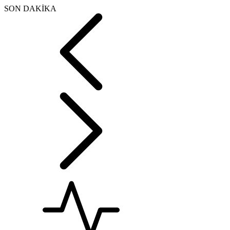
SON DAKİKA