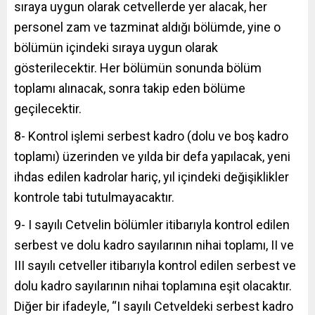
sıraya uygun olarak cetvellerde yer alacak, her
personel zam ve tazminat aldığı bölümde, yine o
bölümün içindeki sıraya uygun olarak
gösterilecektir. Her bölümün sonunda bölüm
toplamı alınacak, sonra takip eden bölüme
geçilecektir.
8- Kontrol işlemi serbest kadro (dolu ve boş kadro
toplamı) üzerinden ve yılda bir defa yapılacak, yeni
ihdas edilen kadrolar hariç, yıl içindeki değişiklikler
kontrole tabi tutulmayacaktır.
9- I sayılı Cetvelin bölümler itibarıyla kontrol edilen
serbest ve dolu kadro sayılarının nihai toplamı, II ve
III sayılı cetveller itibarıyla kontrol edilen serbest ve
dolu kadro sayılarının nihai toplamına eşit olacaktır.
Diğer bir ifadeyle, “I sayılı Cetveldeki serbest kadro