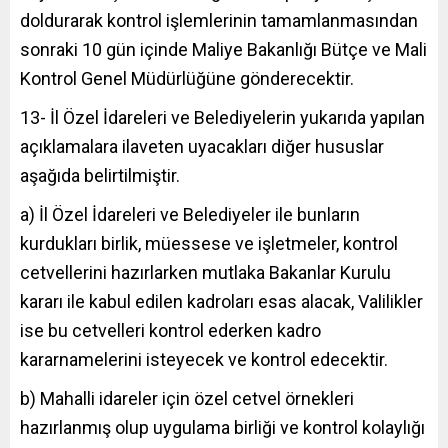
doldurarak kontrol işlemlerinin tamamlanmasından
sonraki 10 gün içinde Maliye Bakanlığı Bütçe ve Mali
Kontrol Genel Müdürlüğüne gönderecektir.
13- İl Özel İdareleri ve Belediyelerin yukarıda yapılan
açıklamalara ilaveten uyacakları diğer hususlar
aşağıda belirtilmiştir.
a) İl Özel İdareleri ve Belediyeler ile bunların
kurdukları birlik, müessese ve işletmeler, kontrol
cetvellerini hazırlarken mutlaka Bakanlar Kurulu
kararı ile kabul edilen kadroları esas alacak, Valilikler
ise bu cetvelleri kontrol ederken kadro
kararnamelerini isteyecek ve kontrol edecektir.
b) Mahalli idareler için özel cetvel örnekleri
hazırlanmış olup uygulama birliği ve kontrol kolaylığı