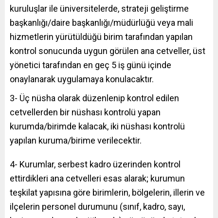
kuruluşlar ile üniversitelerde, strateji geliştirme
başkanlığı/daire başkanlığı/müdürlüğü veya mali
hizmetlerin yürütüldüğü birim tarafından yapılan
kontrol sonucunda uygun görülen ana cetveller, üst
yönetici tarafından en geç 5 iş günü içinde
onaylanarak uygulamaya konulacaktır.
3- Üç nüsha olarak düzenlenip kontrol edilen
cetvellerden bir nüshası kontrolü yapan
kurumda/birimde kalacak, iki nüshası kontrolü
yapılan kuruma/birime verilecektir.
4- Kurumlar, serbest kadro üzerinden kontrol
ettirdikleri ana cetvelleri esas alarak; kurumun
teşkilat yapısına göre birimlerin, bölgelerin, illerin ve
ilçelerin personel durumunu (sınıf, kadro, sayı,