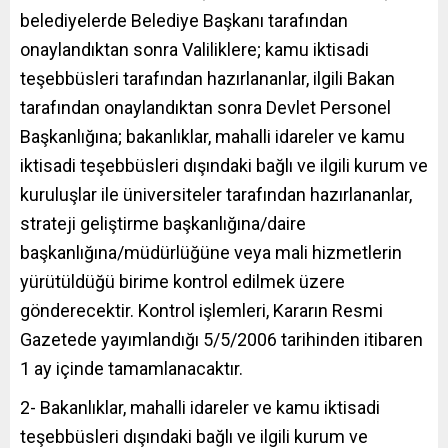
belediyelerde Belediye Başkanı tarafından
onaylandıktan sonra Valiliklere; kamu iktisadi
teşebbüsleri tarafından hazırlananlar, ilgili Bakan
tarafından onaylandıktan sonra Devlet Personel
Başkanlığına; bakanlıklar, mahalli idareler ve kamu
iktisadi teşebbüsleri dışındaki bağlı ve ilgili kurum ve
kuruluşlar ile üniversiteler tarafından hazırlananlar,
strateji geliştirme başkanlığına/daire
başkanlığına/müdürlüğüne veya mali hizmetlerin
yürütüldüğü birime kontrol edilmek üzere
gönderecektir. Kontrol işlemleri, Kararın Resmi
Gazetede yayımlandığı 5/5/2006 tarihinden itibaren
1 ay içinde tamamlanacaktır.
2- Bakanlıklar, mahalli idareler ve kamu iktisadi
teşebbüsleri dışındaki bağlı ve ilgili kurum ve