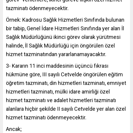
tazminatı ödenmeyecektir.
Örnek: Kadrosu Sağlık Hizmetleri Sınıfında bulunan
bir tabip, Genel İdare Hizmetleri Sınıfında yer alan İl
Sağlık Müdürlüğünü ikinci görev olarak yürütmesi
halinde, İl Sağlık Müdürlüğü için öngörülen özel
hizmet tazminatından yararlanamayacaktır.
3- Kararın 11 inci maddesinin üçüncü fıkrası
hükmüne göre, III sayılı Cetvelde öngörülen eğitim
öğretim tazminatı, din hizmetleri tazminatı, emniyet
hizmetleri tazminatı, mülki idare amirliği özel
hizmet tazminatı ve adalet hizmetleri tazminatı
alanlara hiçbir şekilde II sayılı Cetvelde yer alan özel
hizmet tazminatı ödenmeyecektir.
Ancak;