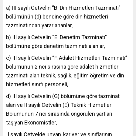
a) III sayılı Cetvelin “B. Din Hizmetleri Tazminatı”
bölümünün (d) bendine göre din hizmetleri
tazminatından yararlananlar,
b) III sayılı Cetvelin “E. Denetim Tazminatı”
bölümüne göre denetim tazminatı alanlar,
c) III sayılı Cetvelin “F. Adalet Hizmetleri Tazminatı”
bölümünün 2 nci sırasına göre adalet hizmetleri
tazminatı alan teknik, sağlık, eğitim öğretim ve din
hizmetleri sınıfı personeli,
d) III sayılı Cetvelin (G) bölümüne göre tazminat
alan ve II sayılı Cetvelin (E) Teknik Hizmetler
Bölümünün 7 nci sırasında öngörülen şartları
taşıyan Ekonomistler,
II sayılı Cetvelde unvan, kariyer ve sınıflarının