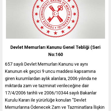
Devlet Memurları Kanunu Genel Tebliği (Seri
No:160
657 sayılı Devlet Memurları Kanunu ve aynı
Kanunun ek geçici 9 uncu maddesi kapsamına
giren kurumlardan aylık alanlara, 2006 yılında ne
miktarda zam ve tazminat verileceğine dair
17/4/2006 tarihli ve 2006/10344 sayılı Bakanlar
Kurulu Kararı ile yürürlüğe konulan “Devlet
Memurlarına Ödenecek Zam ve Tazminatlara İlişkin