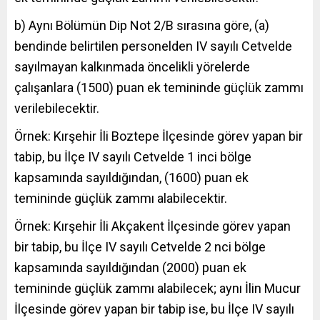
b) Aynı Bölümün Dip Not 2/B sırasına göre, (a)
bendinde belirtilen personelden IV sayılı Cetvelde
sayılmayan kalkınmada öncelikli yörelerde
çalışanlara (1500) puan ek temininde güçlük zammı
verilebilecektir.
Örnek: Kırşehir İli Boztepe İlçesinde görev yapan bir
tabip, bu İlçe IV sayılı Cetvelde 1 inci bölge
kapsamında sayıldığından, (1600) puan ek
temininde güçlük zammı alabilecektir.
Örnek: Kırşehir İli Akçakent İlçesinde görev yapan
bir tabip, bu İlçe IV sayılı Cetvelde 2 nci bölge
kapsamında sayıldığından (2000) puan ek
temininde güçlük zammı alabilecek; aynı İlin Mucur
İlçesinde görev yapan bir tabip ise, bu İlçe IV sayılı