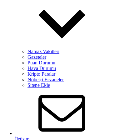
Namaz Vakitleri
Gazeteler
Puan Durumu
Hava Durumu
Kripto Paralar
Nöbetçi Eczaneler
Sitene Ekle
İletişim