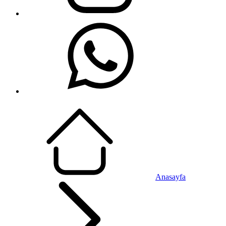
Anasayfa