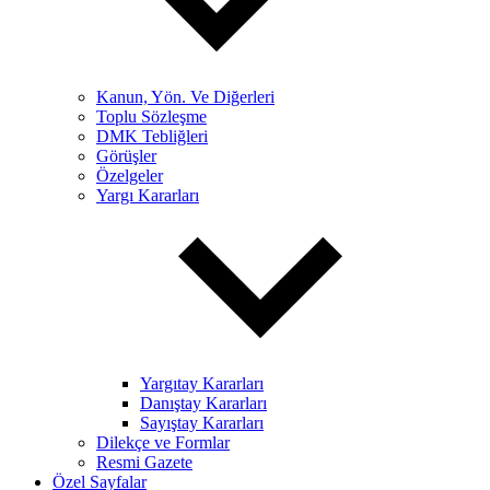
Kanun, Yön. Ve Diğerleri
Toplu Sözleşme
DMK Tebliğleri
Görüşler
Özelgeler
Yargı Kararları
Yargıtay Kararları
Danıştay Kararları
Sayıştay Kararları
Dilekçe ve Formlar
Resmi Gazete
Özel Sayfalar