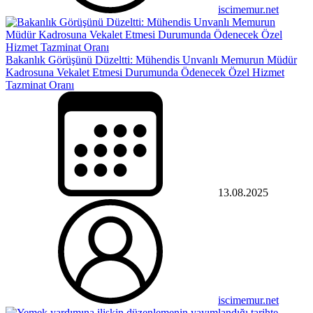
iscimemur.net
Bakanlık Görüşünü Düzeltti: Mühendis Unvanlı Memurun Müdür
Kadrosuna Vekalet Etmesi Durumunda Ödenecek Özel Hizmet
Tazminat Oranı
13.08.2025
iscimemur.net