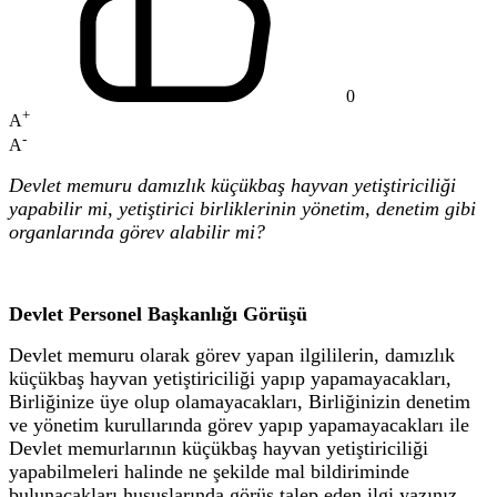
0
+
A
-
A
Devlet memuru damızlık küçükbaş hayvan yetiştiriciliği
yapabilir mi, yetiştirici birliklerinin yönetim, denetim gibi
organlarında görev alabilir mi?
Devlet Personel Başkanlığı Görüşü
Devlet memuru olarak görev yapan ilgililerin, damızlık
küçükbaş hayvan yetiştiriciliği yapıp yapamayacakları,
Birliğinize üye olup olamayacakları, Birliğinizin denetim
ve yönetim kurullarında görev yapıp yapamayacakları ile
Devlet memurlarının küçükbaş hayvan yetiştiriciliği
yapabilmeleri halinde ne şekilde mal bildiriminde
bulunacakları hususlarında görüş talep eden ilgi yazınız