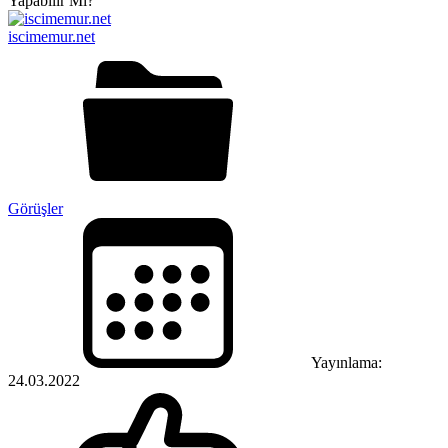
iscimemur.net
Görüşler
Yayınlama:
24.03.2022