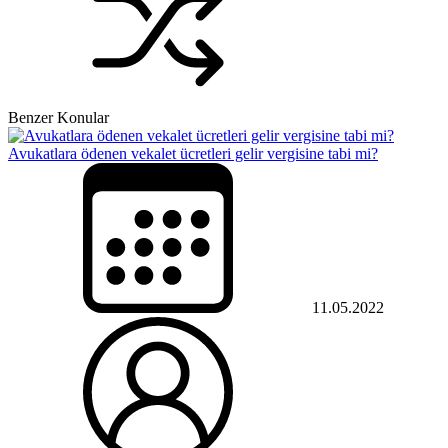
Benzer Konular
Avukatlara ödenen vekalet ücretleri gelir vergisine tabi mi?
11.05.2022