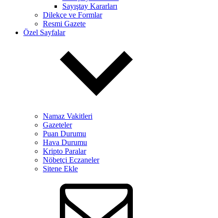
Sayıştay Kararları
Dilekçe ve Formlar
Resmi Gazete
Özel Sayfalar
Namaz Vakitleri
Gazeteler
Puan Durumu
Hava Durumu
Kripto Paralar
Nöbetçi Eczaneler
Sitene Ekle