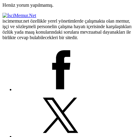
Henüz yorum yapılmamış.
iscimemur.net özellikle yerel yönetimlerde çalışmakta olan memur,
işçi ve sözleşmeli personelin çalışma hayatı içerisinde karşılaştıkları
özlük yada maaş konularındaki sorulara mevzuatsal dayanakları ile
birlikte cevap bulabilecekleri bir sitedir.