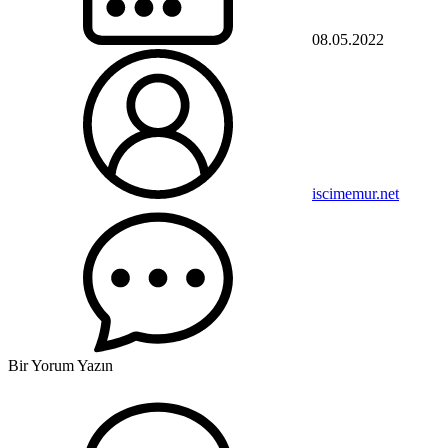
08.05.2022
iscimemur.net
Bir Yorum Yazın