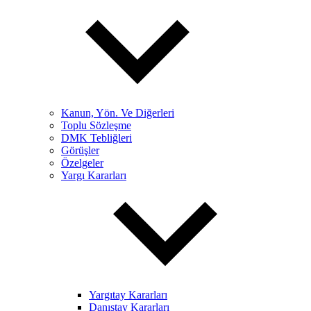
Kanun, Yön. Ve Diğerleri
Toplu Sözleşme
DMK Tebliğleri
Görüşler
Özelgeler
Yargı Kararları
Yargıtay Kararları
Danıştay Kararları