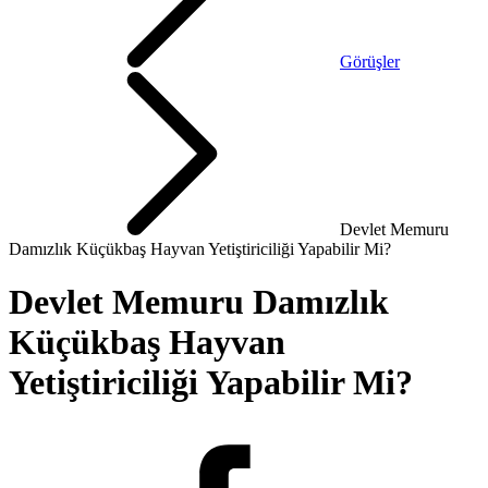
Görüşler
Devlet Memuru
Damızlık Küçükbaş Hayvan Yetiştiriciliği Yapabilir Mi?
Devlet Memuru Damızlık
Küçükbaş Hayvan
Yetiştiriciliği Yapabilir Mi?