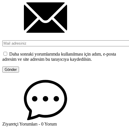
Daha sonraki yorumlarımda kullanılması için adım, e-posta
adresim ve site adresim bu tarayıcıya kaydedilsin.
Ziyaretçi Yorumları - 0 Yorum