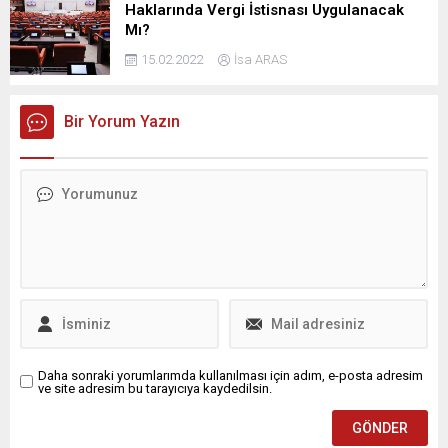
Haklarında Vergi İstisnası Uygulanacak
Mı?
15.02.2022
İsa ARAS
Bir Yorum Yazın
Daha sonraki yorumlarımda kullanılması için adım, e-posta adresim
ve site adresim bu tarayıcıya kaydedilsin.