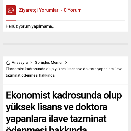
Ziyaretçi Yorumları - 0 Yorum
Henüz yorum yapılmamış.
Anasayfa
Görüşler
,
Memur
Ekonomist kadrosunda olup yüksek lisans ve doktora yapanlara ilave
tazminat ödenmesi hakkında
Ekonomist kadrosunda olup
yüksek lisans ve doktora
yapanlara ilave tazminat
ödenmesi hakkında