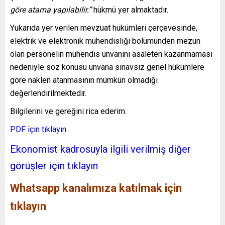
göre atama yapılabilir.”
hükmü yer almaktadır.
Yukarıda yer verilen mevzuat hükümleri çerçevesinde,
elektrik ve elektronik mühendisliği bölümünden mezun
olan personelin mühendis unvanını asaleten kazanmaması
nedeniyle söz konusu unvana sınavsız genel hükümlere
göre naklen atanmasının mümkün olmadığı
değerlendirilmektedir.
Bilgilerini ve gereğini rica ederim.
PDF için tıklayın.
Ekonomist kadrosuyla ilgili verilmiş diğer
görüşler için tıklayın
Whatsapp kanalımıza katılmak için
tıklayın