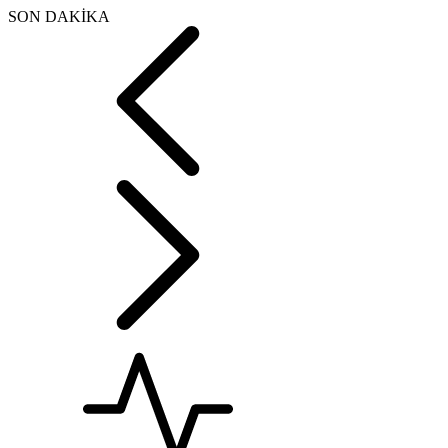
SON DAKİKA