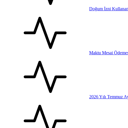
Doğum İzni Kullanan
Maktu Mesai Ödemesi
2026 Yılı Temmuz Ay