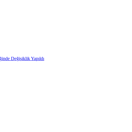
ğinde Değişiklik Yapıldı