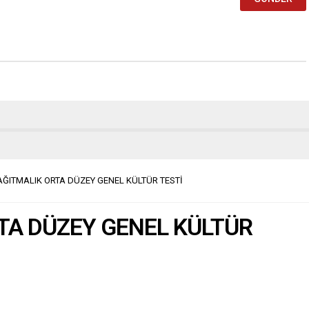
ĞITMALIK ORTA DÜZEY GENEL KÜLTÜR TESTİ
TA DÜZEY GENEL KÜLTÜR