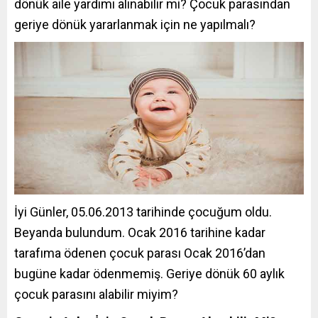
dönük aile yardımı alınabilir mi? Çocuk parasından
geriye dönük yararlanmak için ne yapılmalı?
İyi Günler, 05.06.2013 tarihinde çocuğum oldu.
Beyanda bulundum. Ocak 2016 tarihine kadar
tarafıma ödenen çocuk parası Ocak 2016’dan
bugüne kadar ödenmemiş. Geriye dönük 60 aylık
çocuk parasını alabilir miyim?