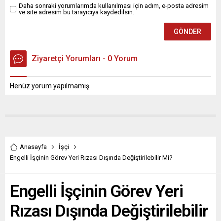
Daha sonraki yorumlarımda kullanılması için adım, e-posta adresim
ve site adresim bu tarayıcıya kaydedilsin.
Ziyaretçi Yorumları - 0 Yorum
Henüz yorum yapılmamış.
Anasayfa
İşçi
Engelli İşçinin Görev Yeri Rızası Dışında Değiştirilebilir Mi?
Engelli İşçinin Görev Yeri
Rızası Dışında Değiştirilebilir