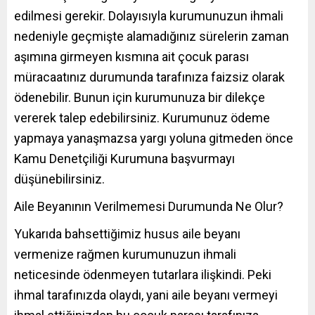
edilmesi gerekir. Dolayısıyla kurumunuzun ihmali
nedeniyle geçmişte alamadığınız sürelerin zaman
aşımına girmeyen kısmına ait çocuk parası
müracaatınız durumunda tarafınıza faizsiz olarak
ödenebilir. Bunun için kurumunuza bir dilekçe
vererek talep edebilirsiniz. Kurumunuz ödeme
yapmaya yanaşmazsa yargı yoluna gitmeden önce
Kamu Denetçiliği Kurumuna başvurmayı
düşünebilirsiniz.
Aile Beyanının Verilmemesi Durumunda Ne Olur?
Yukarıda bahsettiğimiz husus aile beyanı
vermenize rağmen kurumunuzun ihmali
neticesinde ödenmeyen tutarlara ilişkindi. Peki
ihmal tarafınızda olaydı, yani aile beyanı vermeyi