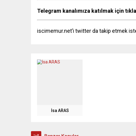
Telegram kanalımıza katılmak için tıkl
iscimemur.net’i twitter da takip etmek ist
İsa ARAS