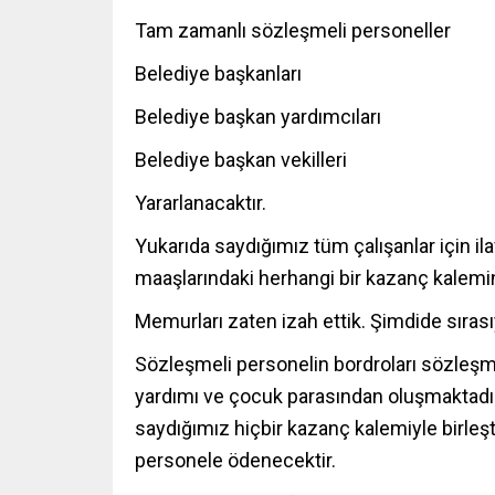
Tam zamanlı sözleşmeli personeller
Belediye başkanları
Belediye başkan yardımcıları
Belediye başkan vekilleri
Yararlanacaktır.
Yukarıda saydığımız tüm çalışanlar için 
maaşlarındaki herhangi bir kazanç kalemi
Memurları zaten izah ettik. Şimdide sırası
Sözleşmeli personelin bordroları sözleşm
yardımı ve çocuk parasından oluşmaktadır
saydığımız hiçbir kazanç kalemiyle birleşti
personele ödenecektir.