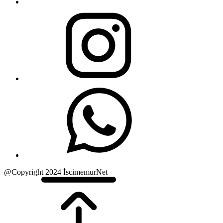
@Copyright 2024 İscimemurNet