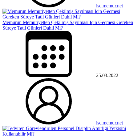
iscimemur.net
Memurun Memuriyetten Çekilmiş Sayılması İçin Geçmesi Gereken
Süreye Tatil Günleri Dahil Mi?
25.03.2022
iscimemur.net