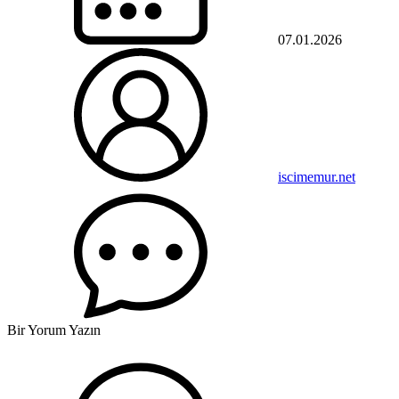
07.01.2026
iscimemur.net
Bir Yorum Yazın