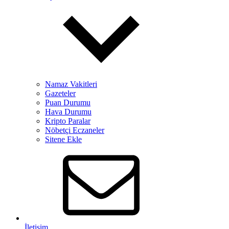
Namaz Vakitleri
Gazeteler
Puan Durumu
Hava Durumu
Kripto Paralar
Nöbetçi Eczaneler
Sitene Ekle
İletişim