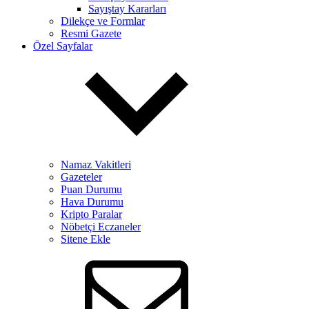
Sayıştay Kararları
Dilekçe ve Formlar
Resmi Gazete
Özel Sayfalar
Namaz Vakitleri
Gazeteler
Puan Durumu
Hava Durumu
Kripto Paralar
Nöbetçi Eczaneler
Sitene Ekle