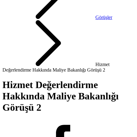
Görüşler
Hizmet
Değerlendirme Hakkında Maliye Bakanlığı Görüşü 2
Hizmet Değerlendirme
Hakkında Maliye Bakanlığı
Görüşü 2