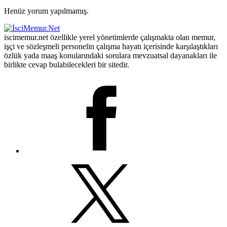
Henüz yorum yapılmamış.
iscimemur.net özellikle yerel yönetimlerde çalışmakta olan memur,
işçi ve sözleşmeli personelin çalışma hayatı içerisinde karşılaştıkları
özlük yada maaş konularındaki sorulara mevzuatsal dayanakları ile
birlikte cevap bulabilecekleri bir sitedir.