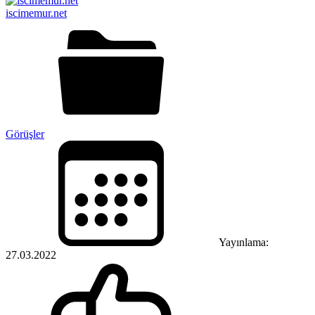
iscimemur.net
Görüşler
Yayınlama:
27.03.2022