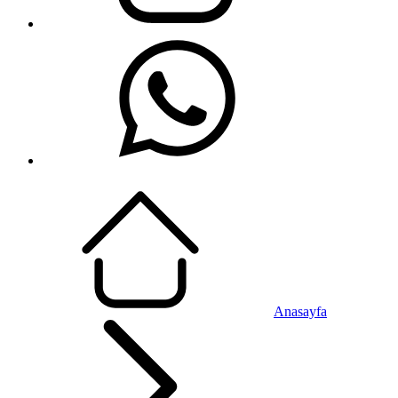
Anasayfa