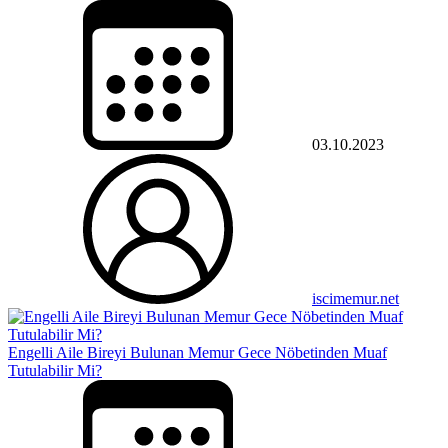
03.10.2023
iscimemur.net
Engelli Aile Bireyi Bulunan Memur Gece Nöbetinden Muaf
Tutulabilir Mi?