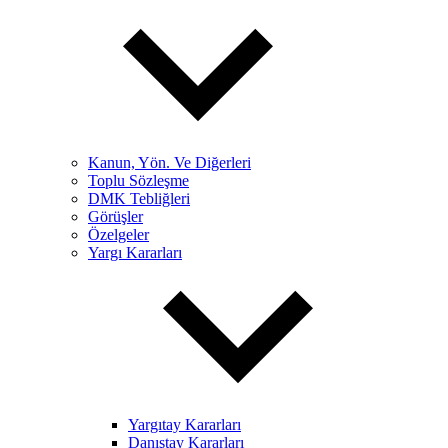
Kanun, Yön. Ve Diğerleri
Toplu Sözleşme
DMK Tebliğleri
Görüşler
Özelgeler
Yargı Kararları
Yargıtay Kararları
Danıştay Kararları