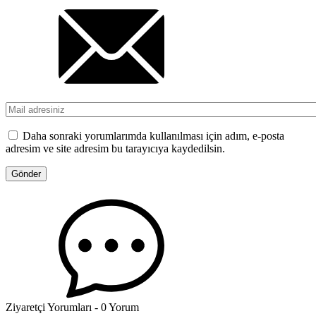
Daha sonraki yorumlarımda kullanılması için adım, e-posta
adresim ve site adresim bu tarayıcıya kaydedilsin.
Ziyaretçi Yorumları - 0 Yorum