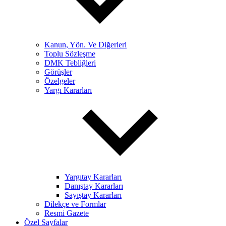
Kanun, Yön. Ve Diğerleri
Toplu Sözleşme
DMK Tebliğleri
Görüşler
Özelgeler
Yargı Kararları
Yargıtay Kararları
Danıştay Kararları
Sayıştay Kararları
Dilekçe ve Formlar
Resmi Gazete
Özel Sayfalar