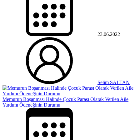
23.06.2022
Selim SALTAN
Memurun Boşanması Halinde Çocuk Parası Olarak Verilen Aile
Yardımı Ödeneğinin Durumu