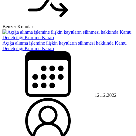
Benzer Konular
Açığa alınma işlemine ilişkin kayıtların silinmesi hakkında Kamu
Denetçiliği Kurumu Kararı
12.12.2022