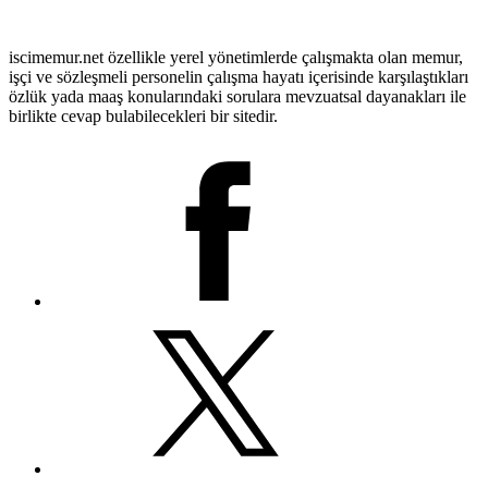
iscimemur.net özellikle yerel yönetimlerde çalışmakta olan memur,
işçi ve sözleşmeli personelin çalışma hayatı içerisinde karşılaştıkları
özlük yada maaş konularındaki sorulara mevzuatsal dayanakları ile
birlikte cevap bulabilecekleri bir sitedir.