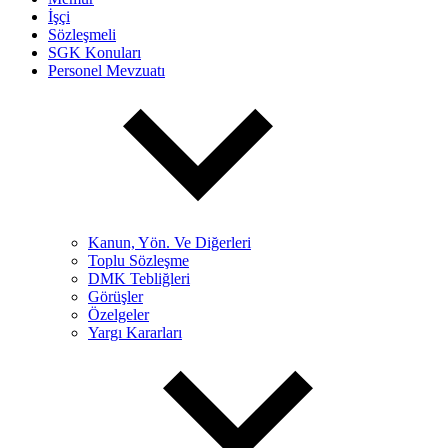
İşçi
Sözleşmeli
SGK Konuları
Personel Mevzuatı
Kanun, Yön. Ve Diğerleri
Toplu Sözleşme
DMK Tebliğleri
Görüşler
Özelgeler
Yargı Kararları