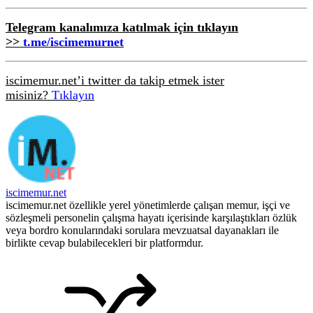
Telegram kanalımıza katılmak için tıklayın
>>
t.me/iscimemurnet
iscimemur.net’i twitter da takip etmek ister
misiniz?
Tıklayın
iscimemur.net
iscimemur.net özellikle yerel yönetimlerde çalışan memur, işçi ve
sözleşmeli personelin çalışma hayatı içerisinde karşılaştıkları özlük
veya bordro konularındaki sorulara mevzuatsal dayanakları ile
birlikte cevap bulabilecekleri bir platformdur.