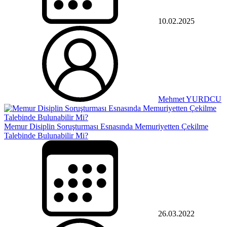
10.02.2025
Mehmet YURDCU
Memur Disiplin Soruşturması Esnasında Memuriyetten Çekilme
Talebinde Bulunabilir Mi?
26.03.2022