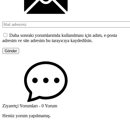
Daha sonraki yorumlarımda kullanılması için adım, e-posta
adresim ve site adresim bu tarayıcıya kaydedilsin.
Ziyaretçi Yorumları - 0 Yorum
Henüz yorum yapılmamış.