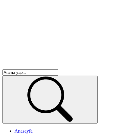
Anasayfa