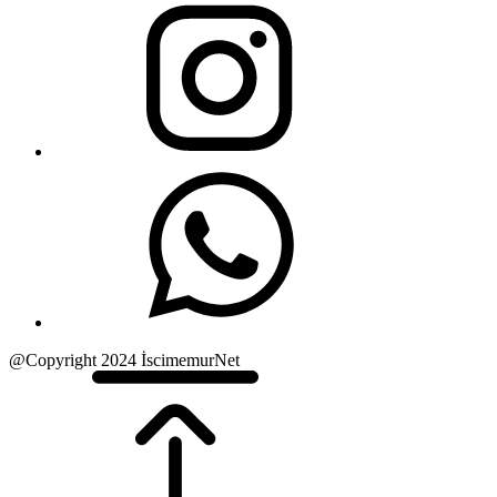
@Copyright 2024 İscimemurNet