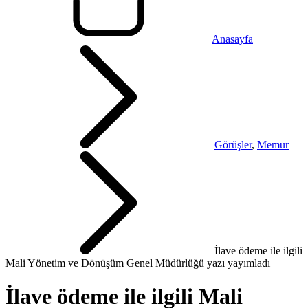
Anasayfa
Görüşler
,
Memur
İlave ödeme ile ilgili
Mali Yönetim ve Dönüşüm Genel Müdürlüğü yazı yayımladı
İlave ödeme ile ilgili Mali