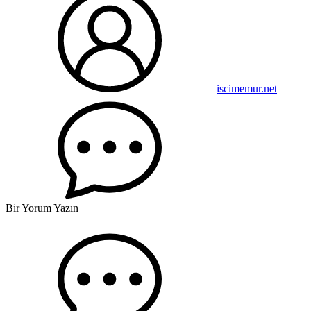
iscimemur.net
Bir Yorum Yazın