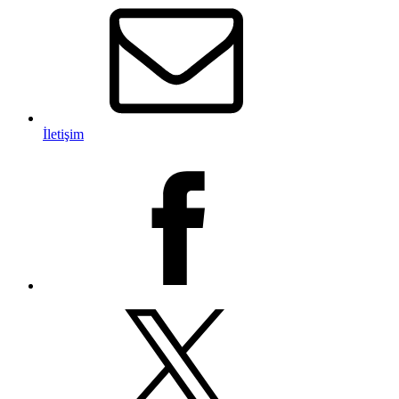
İletişim