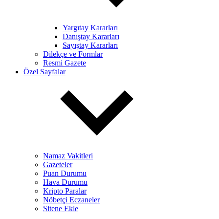
Yargıtay Kararları
Danıştay Kararları
Sayıştay Kararları
Dilekçe ve Formlar
Resmi Gazete
Özel Sayfalar
Namaz Vakitleri
Gazeteler
Puan Durumu
Hava Durumu
Kripto Paralar
Nöbetçi Eczaneler
Sitene Ekle