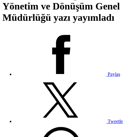
Yönetim ve Dönüşüm Genel
Müdürlüğü yazı yayımladı
Paylaş
Tweetle