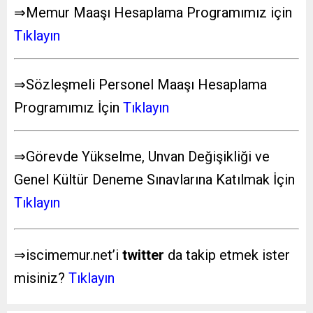
⇒Memur Maaşı Hesaplama Programımız için
Tıklayın
⇒Sözleşmeli Personel Maaşı Hesaplama
Programımız İçin
Tıklayın
⇒Görevde Yükselme, Unvan Değişikliği ve
Genel Kültür Deneme Sınavlarına Katılmak İçin
Tıklayın
⇒iscimemur.net’i
twitter
da takip etmek ister
misiniz?
Tıklayın