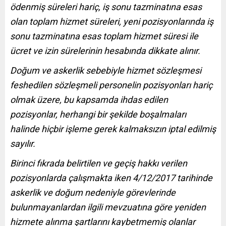
ödenmiş süreleri hariç, iş sonu tazminatına esas
olan toplam hizmet süreleri, yeni pozisyonlarında iş
sonu tazminatına esas toplam hizmet süresi ile
ücret ve izin sürelerinin hesabında dikkate alınır.
Doğum ve askerlik sebebiyle hizmet sözleşmesi
feshedilen sözleşmeli personelin pozisyonları hariç
olmak üzere, bu kapsamda ihdas edilen
pozisyonlar, herhangi bir şekilde boşalmaları
halinde hiçbir işleme gerek kalmaksızın iptal edilmiş
sayılır.
Birinci fıkrada belirtilen ve geçiş hakkı verilen
pozisyonlarda çalışmakta iken 4/12/2017 tarihinde
askerlik ve doğum nedeniyle görevlerinde
bulunmayanlardan ilgili mevzuatına göre yeniden
hizmete alınma şartlarını kaybetmemiş olanlar