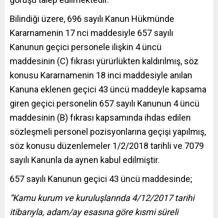
Bilindiği üzere, 696 sayılı Kanun Hükmünde
Kararnamenin 17 nci maddesiyle 657 sayılı
Kanunun geçici personele ilişkin 4 üncü
maddesinin (C) fıkrası yürürlükten kaldırılmış, söz
konusu Kararnamenin 18 inci maddesiyle anılan
Kanuna eklenen geçici 43 üncü maddeyle kapsama
giren geçici personelin 657 sayılı Kanunun 4 üncü
maddesinin (B) fıkrası kapsamında ihdas edilen
sözleşmeli personel pozisyonlarına geçişi yapılmış,
söz konusu düzenlemeler 1/2/2018 tarihli ve 7079
sayılı Kanunla da aynen kabul edilmiştir.
657 sayılı Kanunun geçici 43 üncü maddesinde;
“Kamu kurum ve kuruluşlarında 4/12/2017 tarihi
itibarıyla, adam/ay esasına göre kısmi süreli