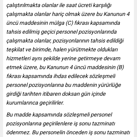
çalıştırılmakta olanlar ile saat ücreti karşılığı
çalışmakta olanlar hariç olmak üzere bu Kanunun 4
üncü maddesinin mülga (C) fıkrası kapsamında
tahsis edilmiş geçici personel pozisyonlarında
çalışmakta olanlar, pozisyonlarının tahsis edildiği
teşkilat ve birimde, halen yürütmekte oldukları
hizmetleri aynı şekilde yerine getirmeye devam
etmek üzere, bu Kanunun 4 üncü maddesinin (B)
fıkrası kapsamında ihdas edilecek sözleşmeli
personel pozisyonlarına bu maddenin yürürlüğe
girdiği tarihten itibaren doksan gün içinde
kurumlarınca geçirilirler.
Bu madde kapsamında sözleşmeli personel
pozisyonlarına geçirilenlere iş sonu tazminatı
ödenmez. Bu personelin önceden iş sonu tazminatı