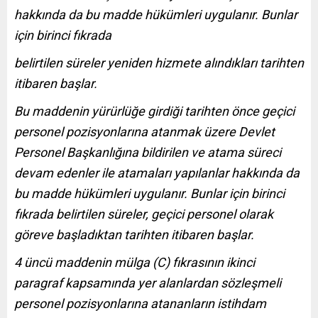
hakkında da bu madde hükümleri uygulanır. Bunlar
için birinci fıkrada
belirtilen süreler yeniden hizmete alındıkları tarihten
itibaren başlar.
Bu maddenin yürürlüğe girdiği tarihten önce geçici
personel pozisyonlarına atanmak üzere Devlet
Personel Başkanlığına bildirilen ve atama süreci
devam edenler ile atamaları yapılanlar hakkında da
bu madde hükümleri uygulanır. Bunlar için birinci
fıkrada belirtilen süreler, geçici personel olarak
göreve başladıktan tarihten itibaren başlar.
4 üncü maddenin mülga (C) fıkrasının ikinci
paragraf kapsamında yer alanlardan sözleşmeli
personel pozisyonlarına atananların istihdam