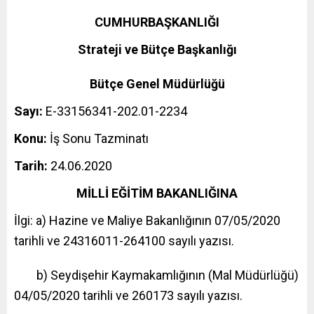
CUMHURBAŞKANLIĞI
Strateji ve Bütçe Başkanlığı
Bütçe Genel Müdürlüğü
Sayı:
E-33156341-202.01-2234
Konu:
İş Sonu Tazminatı
Tarih:
24.06.2020
MİLLİ EĞİTİM BAKANLIĞINA
İlgi: a) Hazine ve Maliye Bakanlığının 07/05/2020
tarihli ve 24316011-264100 sayılı yazısı.
b) Seydişehir Kaymakamlığının (Mal Müdürlüğü)
04/05/2020 tarihli ve 260173 sayılı yazısı.