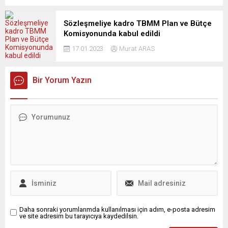
Sözleşmeliye kadro TBMM Plan ve Bütçe
Komisyonunda kabul edildi
17.01.2023
Murat ARAS
Bir Yorum Yazın
Daha sonraki yorumlarımda kullanılması için adım, e-posta adresim
ve site adresim bu tarayıcıya kaydedilsin.