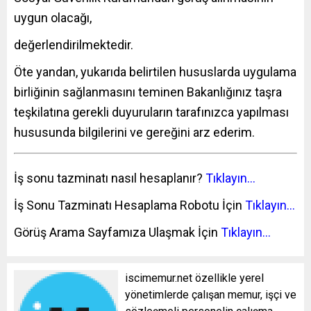
uygun olacağı,
değerlendirilmektedir.
Öte yandan, yukarıda belirtilen hususlarda uygulama
birliğinin sağlanmasını teminen Bakanlığınız taşra
teşkilatına gerekli duyuruların tarafınızca yapılması
hususunda bilgilerini ve gereğini arz ederim.
İş sonu tazminatı nasıl hesaplanır?
Tıklayın…
İş Sonu Tazminatı Hesaplama Robotu İçin
Tıklayın…
Görüş Arama Sayfamıza Ulaşmak İçin
Tıklayın…
iscimemur.net özellikle yerel
yönetimlerde çalışan memur, işçi ve