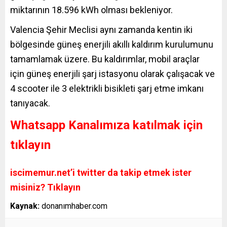
miktarının 18.596 kWh olması bekleniyor.
Valencia Şehir Meclisi aynı zamanda kentin iki
bölgesinde güneş enerjili akıllı kaldırım kurulumunu
tamamlamak üzere. Bu kaldırımlar, mobil araçlar
için güneş enerjili şarj istasyonu olarak çalışacak ve
4 scooter ile 3 elektrikli bisikleti şarj etme imkanı
tanıyacak.
Whatsapp Kanalımıza katılmak için
tıklayın
iscimemur.net’i twitter da takip etmek ister
misiniz? Tıklayın
Kaynak:
donanımhaber.com