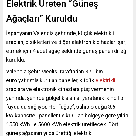
Elektrik Üreten “Güneş
Ağaçları” Kuruldu
İspanyanın Valencia şehrinde, küçük elektrikli
araçları, bisikletleri ve diğer elektronik cihazları şarj
etmek için 4 adet ağaç şeklinde güneş paneli direği
kuruldu.
Valencia Şehir Meclisi tarafından 370 bin
euro yatırımla kurulan paneller, küçük
elektrikli
araçlara ve elektronik cihazlara güç vermenin
yanında, şehirde gölgelik alanlar yaratarak ikincil bir
fayda da sağlıyor. Her “ağaç”, sahip olduğu 3.6
kW kapasiteli paneller ile kurulan bölgeye göre yılda
1550 kWh ile 5600 kWh elektrik üretilecek. Dört
güneş ağacının yılda ürettiği elektrik