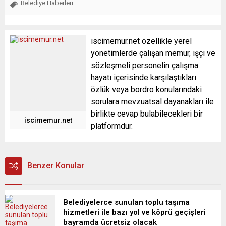
Belediye Haberleri
iscimemur.net özellikle yerel
yönetimlerde çalışan memur, işçi ve
sözleşmeli personelin çalışma
hayatı içerisinde karşılaştıkları
özlük veya bordro konularındaki
sorulara mevzuatsal dayanakları ile
birlikte cevap bulabilecekleri bir
iscimemur.net
platformdur.
Benzer Konular
Belediyelerce sunulan toplu taşıma
hizmetleri ile bazı yol ve köprü geçişleri
bayramda ücretsiz olacak