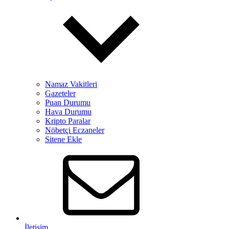
Namaz Vakitleri
Gazeteler
Puan Durumu
Hava Durumu
Kripto Paralar
Nöbetçi Eczaneler
Sitene Ekle
İletişim