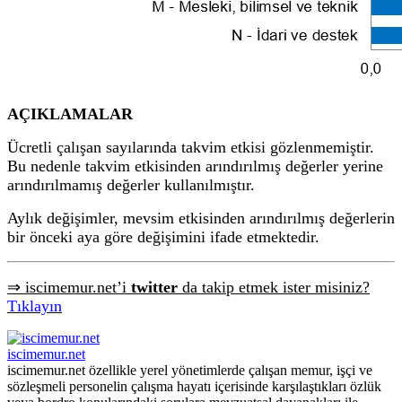
AÇIKLAMALAR
Ücretli çalışan sayılarında takvim etkisi gözlenmemiştir.
Bu nedenle takvim etkisinden arındırılmış değerler yerine
arındırılmamış değerler kullanılmıştır.
Aylık değişimler, mevsim etkisinden arındırılmış değerlerin
bir önceki aya göre değişimini ifade etmektedir.
⇒ iscimemur.net’i
twitter
da takip etmek ister misiniz?
Tıklayın
iscimemur.net
iscimemur.net özellikle yerel yönetimlerde çalışan memur, işçi ve
sözleşmeli personelin çalışma hayatı içerisinde karşılaştıkları özlük