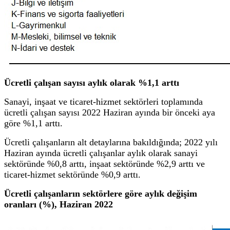
Ücretli çalışan sayısı aylık olarak %1,1 arttı
Sanayi, inşaat ve ticaret-hizmet sektörleri toplamında
ücretli çalışan sayısı 2022 Haziran ayında bir önceki aya
göre %1,1 arttı.
Ücretli çalışanların alt detaylarına bakıldığında; 2022 yılı
Haziran ayında ücretli çalışanlar aylık olarak sanayi
sektöründe %0,8 arttı, inşaat sektöründe %2,9 arttı ve
ticaret-hizmet sektöründe %0,9 arttı.
Ücretli çalışanların sektörlere göre aylık değişim
oranları (%), Haziran 2022