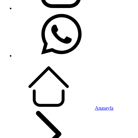
Anasayfa