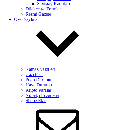
Sayıştay Kararları
Dilekçe ve Formlar
Resmi Gazete
Özel Sayfalar
Namaz Vakitleri
Gazeteler
Puan Durumu
Hava Durumu
Kripto Paralar
Nöbetçi Eczaneler
Sitene Ekle