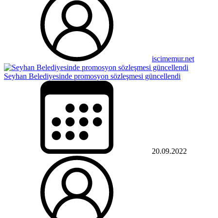
iscimemur.net
Seyhan Belediyesinde promosyon sözleşmesi güncellendi
20.09.2022