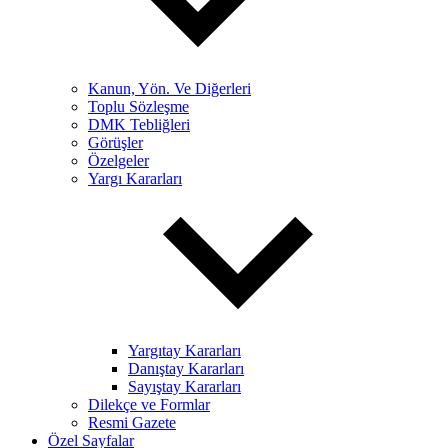
Kanun, Yön. Ve Diğerleri
Toplu Sözleşme
DMK Tebliğleri
Görüşler
Özelgeler
Yargı Kararları
Yargıtay Kararları
Danıştay Kararları
Sayıştay Kararları
Dilekçe ve Formlar
Resmi Gazete
Özel Sayfalar