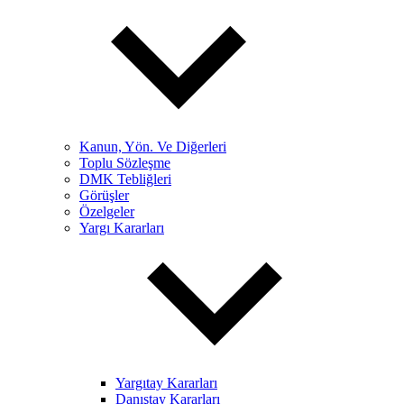
Kanun, Yön. Ve Diğerleri
Toplu Sözleşme
DMK Tebliğleri
Görüşler
Özelgeler
Yargı Kararları
Yargıtay Kararları
Danıştay Kararları