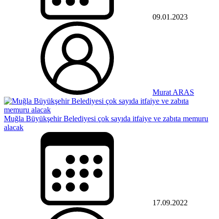
09.01.2023
Murat ARAS
Muğla Büyükşehir Belediyesi çok sayıda itfaiye ve zabıta memuru
alacak
17.09.2022