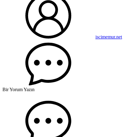
iscimemur.net
Bir Yorum Yazın