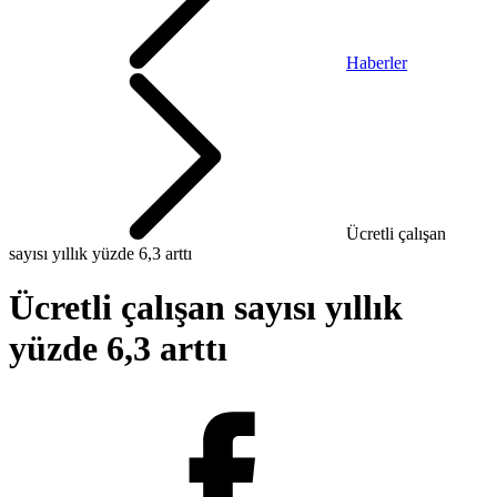
Haberler
Ücretli çalışan
sayısı yıllık yüzde 6,3 arttı
Ücretli çalışan sayısı yıllık
yüzde 6,3 arttı