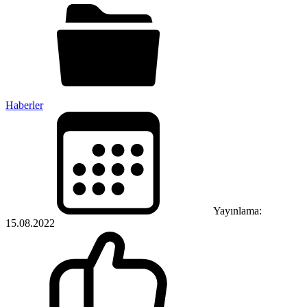
Haberler
Yayınlama:
15.08.2022