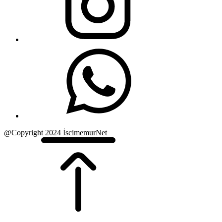
@Copyright 2024 İscimemurNet