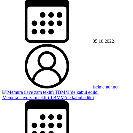
05.10.2022
iscimemur.net
Memura ilave zam teklifi TBMM’de kabul edildi