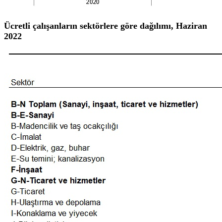
Ücretli çalışanların sektörlere göre dağılımı, Haziran
2022