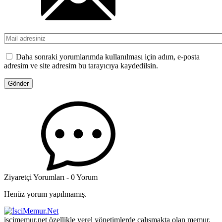
Daha sonraki yorumlarımda kullanılması için adım, e-posta
adresim ve site adresim bu tarayıcıya kaydedilsin.
Ziyaretçi Yorumları - 0 Yorum
Henüz yorum yapılmamış.
iscimemur.net özellikle yerel yönetimlerde çalışmakta olan memur,