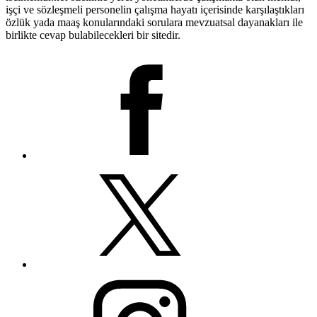
işçi ve sözleşmeli personelin çalışma hayatı içerisinde karşılaştıkları
özlük yada maaş konularındaki sorulara mevzuatsal dayanakları ile
birlikte cevap bulabilecekleri bir sitedir.