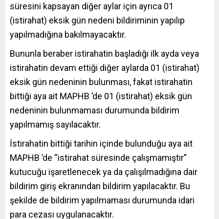
süresini kapsayan diğer aylar için ayrıca 01
(istirahat) eksik gün nedeni bildiriminin yapılıp
yapılmadığına bakılmayacaktır.
Bununla beraber istirahatin başladığı ilk ayda veya
istirahatin devam ettiği diğer aylarda 01 (istirahat)
eksik gün nedeninin bulunması, fakat istirahatin
bittiği aya ait MAPHB ’de 01 (istirahat) eksik gün
nedeninin bulunmaması durumunda bildirim
yapılmamış sayılacaktır.
İstirahatin bittiği tarihin içinde bulunduğu aya ait
MAPHB ’de “istirahat süresinde çalışmamıştır”
kutucuğu işaretlenecek ya da çalışılmadığına dair
bildirim giriş ekranından bildirim yapılacaktır. Bu
şekilde de bildirim yapılmaması durumunda idari
para cezası uygulanacaktır.