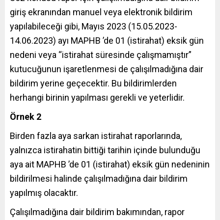
giriş ekranından manuel veya elektronik bildirim
yapılabileceği gibi, Mayıs 2023 (15.05.2023-
14.06.2023) ayı MAPHB ’de 01 (istirahat) eksik gün
nedeni veya “istirahat süresinde çalışmamıştır”
kutucuğunun işaretlenmesi de çalışılmadığına dair
bildirim yerine geçecektir. Bu bildirimlerden
herhangi birinin yapılması gerekli ve yeterlidir.
Örnek 2
Birden fazla aya sarkan istirahat raporlarında,
yalnızca istirahatin bittiği tarihin içinde bulunduğu
aya ait MAPHB ’de 01 (istirahat) eksik gün nedeninin
bildirilmesi halinde çalışılmadığına dair bildirim
yapılmış olacaktır.
Çalışılmadığına dair bildirim bakımından, rapor