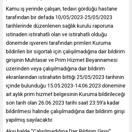
Kamu iş yerinde çalışan, tedavi gördüğü hastane
tarafından bir defada 10/05/2023-25/05/2023
tarihlerinde düzenlenen sağlık kurulu raporuna
istinaden istirahatli olan ve istirahatli olduğu
dönemde işvereni tarafından primleri Kuruma
bildirilen bir sigortalı için çalışılmadığına dair bildirim
girişinin Muhtasar ve Prim Hizmet Beyannamesi
üzerinden veya çalışılmadığına dair bildirim
ekranlarından istirahatin bittiği 25/05/2023 tarihinin
içinde bulunduğu 15.05.2023-14.06.2023 dönemine
ait aylık prim hizmet belgesinin Kuruma bildirileceği
son tarih olan 26.06.2023 tarihi saat 23:59’a kadar
bildirilmesi halinde çalışılmadığına dair bildirim girişi
yapılmış sayılacaktır.
Aksi halde “Çalışılmadığına Dair Bildirim Girişi”