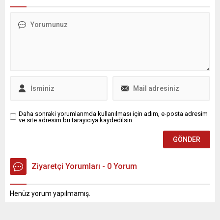
Daha sonraki yorumlarımda kullanılması için adım, e-posta adresim
ve site adresim bu tarayıcıya kaydedilsin.
Ziyaretçi Yorumları - 0 Yorum
Henüz yorum yapılmamış.