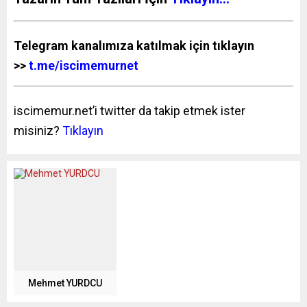
Telegram kanalımıza katılmak için tıklayın
>>
t.me/iscimemurnet
iscimemur.net’i twitter da takip etmek ister
misiniz?
Tıklayın
Mehmet YURDCU