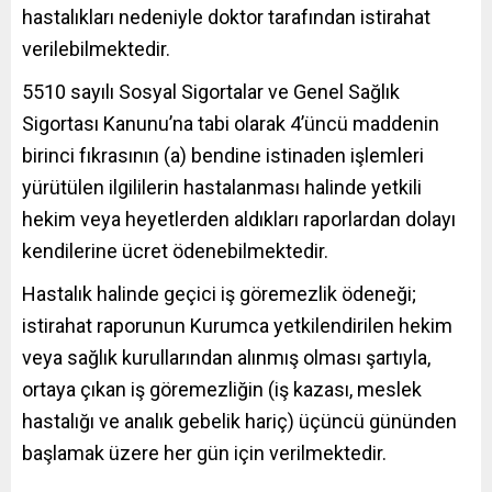
hastalıkları nedeniyle doktor tarafından istirahat
verilebilmektedir.
5510 sayılı Sosyal Sigortalar ve Genel Sağlık
Sigortası Kanunu’na tabi olarak 4’üncü maddenin
birinci fıkrasının (a) bendine istinaden işlemleri
yürütülen ilgililerin hastalanması halinde yetkili
hekim veya heyetlerden aldıkları raporlardan dolayı
kendilerine ücret ödenebilmektedir.
Hastalık halinde geçici iş göremezlik ödeneği;
istirahat raporunun Kurumca yetkilendirilen hekim
veya sağlık kurullarından alınmış olması şartıyla,
ortaya çıkan iş göremezliğin (iş kazası, meslek
hastalığı ve analık gebelik hariç) üçüncü gününden
başlamak üzere her gün için verilmektedir.