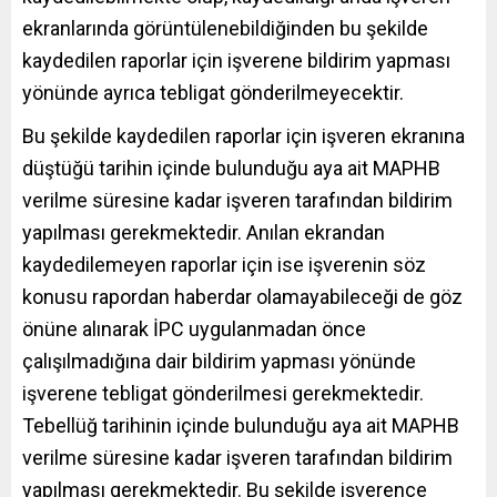
ekranlarında görüntülenebildiğinden bu şekilde
kaydedilen raporlar için işverene bildirim yapması
yönünde ayrıca tebligat gönderilmeyecektir.
Bu şekilde kaydedilen raporlar için işveren ekranına
düştüğü tarihin içinde bulunduğu aya ait MAPHB
verilme süresine kadar işveren tarafından bildirim
yapılması gerekmektedir. Anılan ekrandan
kaydedilemeyen raporlar için ise işverenin söz
konusu rapordan haberdar olamayabileceği de göz
önüne alınarak İPC uygulanmadan önce
çalışılmadığına dair bildirim yapması yönünde
işverene tebligat gönderilmesi gerekmektedir.
Tebellüğ tarihinin içinde bulunduğu aya ait MAPHB
verilme süresine kadar işveren tarafından bildirim
yapılması gerekmektedir. Bu şekilde işverence