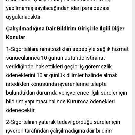
yapılmamış sayılacağından idari para cezası
uygulanacaktır.
Çalışılmadığına Dair Bildirim Girişi İle İlgili Diğer
Konular
1-Sigortalılara rahatsızlıkları sebebiyle sağlık hizmet
sunucularınca 10 günün üstünde istirahat
verildiğinde, hak ettikleri geçici iş göremezlik
ödeneklerini 10’ar günlük dilimler halinde almak
istedikleri konusunda işverenlerine talepte
bulundukları durumda ve işverence ilgili süreler için
bildirim yapılması halinde Kurumca ödenekleri
ödenecektir.
2-Sigortalının yatarak tedavi gördüğü süreler için
işveren tarafından çalışılmadığına dair bildirim