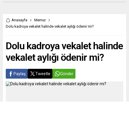
Anasayfa
Memur
Dolu kadroya vekalet halinde vekalet aylığı ödenir mi?
Dolu kadroya vekalet halinde
vekalet aylığı ödenir mi?
Paylaş
Tweetle
Gönder