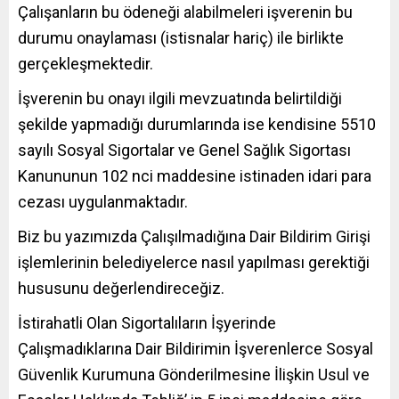
Çalışanların bu ödeneği alabilmeleri işverenin bu
durumu onaylaması (istisnalar hariç) ile birlikte
gerçekleşmektedir.
İşverenin bu onayı ilgili mevzuatında belirtildiği
şekilde yapmadığı durumlarında ise kendisine 5510
sayılı Sosyal Sigortalar ve Genel Sağlık Sigortası
Kanununun 102 nci maddesine istinaden idari para
cezası uygulanmaktadır.
Biz bu yazımızda Çalışılmadığına Dair Bildirim Girişi
işlemlerinin belediyelerce nasıl yapılması gerektiği
hususunu değerlendireceğiz.
İstirahatli Olan Sigortalıların İşyerinde
Çalışmadıklarına Dair Bildirimin İşverenlerce Sosyal
Güvenlik Kurumuna Gönderilmesine İlişkin Usul ve