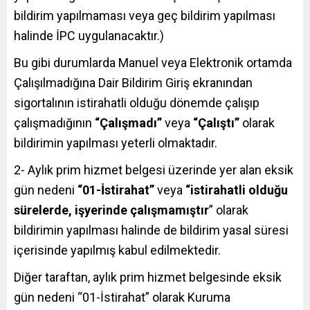
bildirim yapılmaması veya geç bildirim yapılması
halinde İPC uygulanacaktır.)
Bu gibi durumlarda Manuel veya Elektronik ortamda
Çalışılmadığına Dair Bildirim Giriş ekranından
sigortalının istirahatli olduğu dönemde çalışıp
çalışmadığının
“Çalışmadı”
veya
“Çalıştı”
olarak
bildirimin yapılması yeterli olmaktadır.
2- Aylık prim hizmet belgesi üzerinde yer alan eksik
gün nedeni
“01-İstirahat”
veya
“istirahatli olduğu
sürelerde, işyerinde çalışmamıştır
” olarak
bildirimin yapılması halinde de bildirim yasal süresi
içerisinde yapılmış kabul edilmektedir.
Diğer taraftan, aylık prim hizmet belgesinde eksik
gün nedeni “01-İstirahat” olarak Kuruma