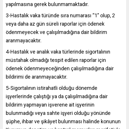
yapılmasına gerek bulunmamaktadır.
3-Hastalık vaka türünde sıra numarası “1” olup, 2
veya daha az gün süreli raporlar için ödenek
ödenmeyecek ve çalışılmadığına dair bildirim
aranmayacaktır.
4-Hastalık ve analık vaka türlerinde sigortalının
müstahak olmadığı tespit edilen raporlar için
ödenek ödenmeyeceğinden çalışılmadığına dair
bildirimi de aranmayacaktır.
5-Sigortalının istirahatli olduğu dönemde
işyerlerinde çalıştığı ya da çalışılmadığına dair
bildirim yapmayan işverene ait işyerinin
bulunmadığı veya sahte işyeri olduğu yönünde
şüphe, ihbar ve şikâyet bulunması halinde konunun