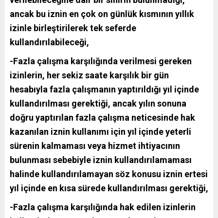
ancak bu iznin en çok on günlük kısmının yıllık
izinle birleştirilerek tek seferde
kullandırılabileceği,
-Fazla çalışma karşılığında verilmesi gereken
izinlerin, her sekiz saate karşılık bir gün
hesabıyla fazla çalışmanın yaptırıldığı yıl içinde
kullandırılması gerektiği, ancak yılın sonuna
doğru yaptırılan fazla çalışma neticesinde hak
kazanılan iznin kullanımı için yıl içinde yeterli
sürenin kalmaması veya hizmet ihtiyacının
bulunması sebebiyle iznin kullandırılamaması
halinde kullandırılamayan söz konusu iznin ertesi
yıl içinde en kısa sürede kullandırılması gerektiği,
-Fazla çalışma karşılığında hak edilen izinlerin