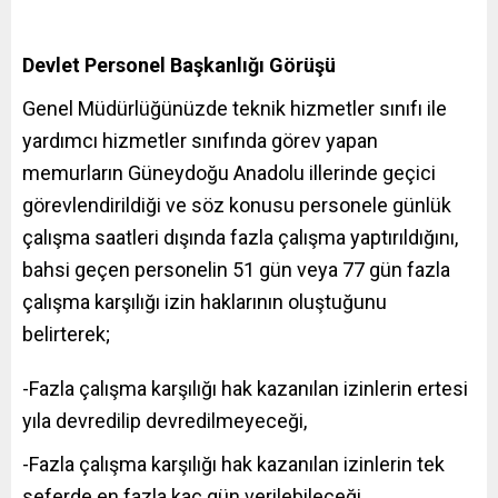
Devlet Personel Başkanlığı Görüşü
Genel Müdürlüğünüzde teknik hizmetler sınıfı ile
yardımcı hizmetler sınıfında görev yapan
memurların Güneydoğu Anadolu illerinde geçici
görevlendirildiği ve söz konusu personele günlük
çalışma saatleri dışında fazla çalışma yaptırıldığını,
bahsi geçen personelin 51 gün veya 77 gün fazla
çalışma karşılığı izin haklarının oluştuğunu
belirterek;
-Fazla çalışma karşılığı hak kazanılan izinlerin ertesi
yıla devredilip devredilmeyeceği,
-Fazla çalışma karşılığı hak kazanılan izinlerin tek
seferde en fazla kaç gün verilebileceği,