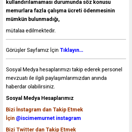
kullandırılamaması durumunda söz konusu
memurlara fazla çalışma ücreti ödenmesinin
mümkün bulunmadığı,
mütalaa edilmektedir.
Görüşler Sayfamız İçin
Tıklayın…
Sosyal Medya hesaplarımızı takip ederek personel
mevzuatı ile ilgili paylaşımlarımızdan anında
haberdar olabilirsiniz.
Sosyal Medya Hesaplarımız
Bizi İnstagram dan Takip Etmek
İçin
@iscimemurnet instagram
Bizi Twitter dan Takip Etmek