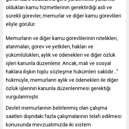
oldukları kamu hizmetlerinin gerektirdiği asli ve
sürekli görevler, memurlar ve diğer kamu görevlileri
eliyle görülür.
Memurların ve diğer kamu görevlilerinin nitelikleri,
atanmaları, görev ve yetkileri, hakları ve
yükümlülükleri, aylık ve ödenekleri ve diğer özlük
işleri kanunla düzenlenir. Ancak, mali ve sosyal
haklara ilişkin toplu sözleşme hükümleri saklıdır…”
hükmüyle, memurların aylık ve ödenekleri ile diğer
özlük işlerinin kanunla düzenlenmesi gerektiği
vurgulanmıştır.
Devlet memurlarının belirlenmiş olan çalışma
saatleri dışındaki fazla çalışmalarının telafi edilmesi
konusunda mevzuatımızda iki sistem