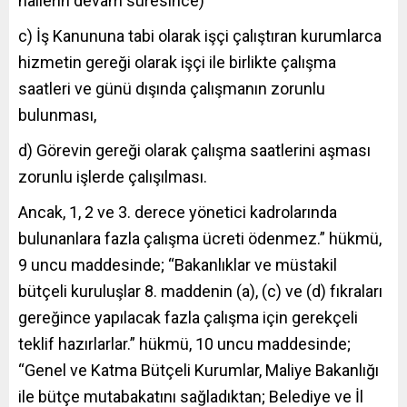
hallerin devam süresince)
c) İş Kanununa tabi olarak işçi çalıştıran kurumlarca
hizmetin gereği olarak işçi ile birlikte çalışma
saatleri ve günü dışında çalışmanın zorunlu
bulunması,
d) Görevin gereği olarak çalışma saatlerini aşması
zorunlu işlerde çalışılması.
Ancak, 1, 2 ve 3. derece yönetici kadrolarında
bulunanlara fazla çalışma ücreti ödenmez.” hükmü,
9 uncu maddesinde; “Bakanlıklar ve müstakil
bütçeli kuruluşlar 8. maddenin (a), (c) ve (d) fıkraları
gereğince yapılacak fazla çalışma için gerekçeli
teklif hazırlarlar.” hükmü, 10 uncu maddesinde;
“Genel ve Katma Bütçeli Kurumlar, Maliye Bakanlığı
ile bütçe mutabakatını sağladıktan; Belediye ve İl