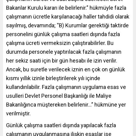
Bakanlar Kurulu kararı ile belirlenir.” hükmüyle fazla
çalışmanın ücretle karşılanacağı haller tahdidi olarak
sayılmış, devamında; “B) Kurumlar gerektiği taktirde
personelini günlük çalışma saatleri dışında fazla
çalışma ücreti vermeksizin çalıştırabilirler. Bu
durumda personele yaptırılacak fazla çalışmanın
her sekiz saati için bir gün hesabı ile izin verilir.
Ancak, bu suretle verilecek iznin en çok on günlük
kısmı yıllık izinle birleştirilerek yılı içinde
kullandırılabilir. Fazla çalışmanın uygulama esas ve
usulleri Devlet Personel Başkanlığı ile Maliye
Bakanlığınca müştereken belirlenir…” hükmüne yer
verilmiştir.
Günlük çalışma saatleri dışında yapılacak fazla
çalışmanın uygulanmasına ilişkin esaslar ise