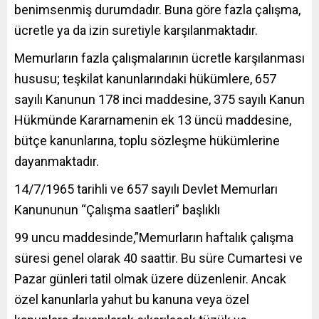
benimsenmiş durumdadır. Buna göre fazla çalışma,
ücretle ya da izin suretiyle karşılanmaktadır.
Memurların fazla çalışmalarının ücretle karşılanması
hususu; teşkilat kanunlarındaki hükümlere, 657
sayılı Kanunun 178 inci maddesine, 375 sayılı Kanun
Hükmünde Kararnamenin ek 13 üncü maddesine,
bütçe kanunlarına, toplu sözleşme hükümlerine
dayanmaktadır.
14/7/1965 tarihli ve 657 sayılı Devlet Memurları
Kanununun “Çalışma saatleri” başlıklı
99 uncu maddesinde,”Memurların haftalık çalışma
süresi genel olarak 40 saattir. Bu süre Cumartesi ve
Pazar günleri tatil olmak üzere düzenlenir. Ancak
özel kanunlarla yahut bu kanuna veya özel