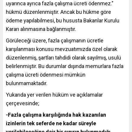
uyarınca ayrıca fazla çalışma ücreti ödenmez.”
hükmü düzenlenmiştir. Ancak bu hükme göre
ödeme yapılabilmesi, bu hususta Bakanlar Kurulu
Kararı alınmasına bağlanmıştır.
Görüleceği üzere, fazla çalışmanın ücretle
karşılanması konusu mevzuatımızda özel olarak
düzenlenmiş, şartları tahdidi olarak sayılmış, usulü
belirlenmiştir. Bu durumlar dışında memurlara fazla
çalışma ücreti ödenmesi mümkün
bulunmamaktadır.
Yukarıda yer verilen hüküm ve açıklamalar
çerçevesinde;
-Fazla çalışma karşılığında hak kazanılan
izinlerin tek seferde ne kadar süreyle
verilebileceğine dair bir sınırın bulunmadığı,