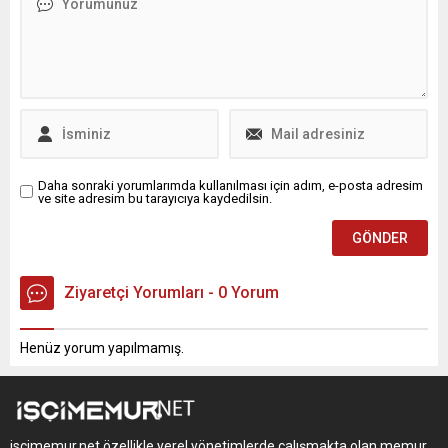
Daha sonraki yorumlarımda kullanılması için adım, e-posta adresim
ve site adresim bu tarayıcıya kaydedilsin.
Ziyaretçi Yorumları - 0 Yorum
Henüz yorum yapılmamış.
iscimemur.net özellikle yerel yönetimlerde çalışmakta olan memur,