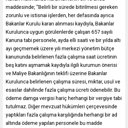
maddesinde; “Belirli bir sürede bitirilmesi gereken
zorunlu ve istisnai işlerden, her defasında ayrıca
Bakanlar Kurulu kararı alınması kaydıyla, Bakanlar
Kurulunca uygun görülenlerde çalışan 657 sayılı
Kanuna tabi personele, ayda elli saati ve bir yılda altı
ayı geçmemek üzere yılı merkezi yönetim bütçe
kanununda belirlenen fazla çalışma saat ücretinin
beş katını aşmamak kaydıyla ilgili kurumun önerisi
ve Maliye Bakanlığının teklifi üzerine Bakanlar
Kurulunca belirlenen çalışma süresi, miktar, usul ve
esaslar dahilinde fazla çalışma ücreti ödenebilir. Bu
ödeme damga vergisi hariç herhangi bir vergiye tabi
tutulmaz. Diğer mevzuat hükümleri çerçevesinde
yaptıkları fazla çalışma karşılığında herhangi bir ad
altında ödeme yapılan personele bu madde