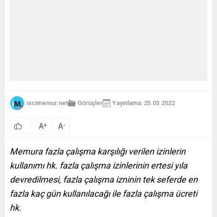
iscimemur.net
Görüşler
Yayınlama: 25.03.2022
A
A
+
-
Memura fazla çalışma karşılığı verilen izinlerin
kullanımı hk. fazla çalışma izinlerinin ertesi yıla
devredilmesi, fazla çalışma izninin tek seferde en
fazla kaç gün kullanılacağı ile fazla çalışma ücreti
hk.