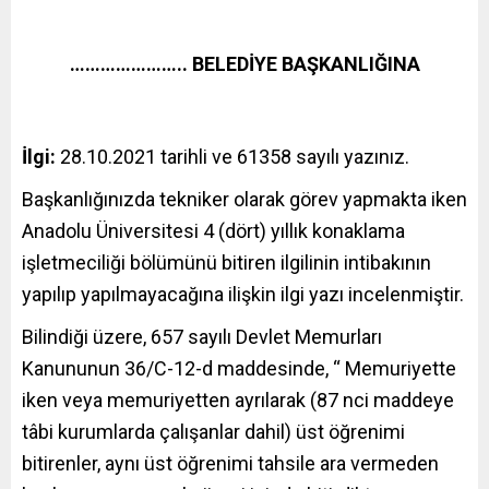
………………….. BELEDİYE BAŞKANLIĞINA
İlgi:
28.10.2021 tarihli ve 61358 sayılı yazınız.
Başkanlığınızda tekniker olarak görev yapmakta iken
Anadolu Üniversitesi 4 (dört) yıllık konaklama
işletmeciliği bölümünü bitiren ilgilinin intibakının
yapılıp yapılmayacağına ilişkin ilgi yazı incelenmiştir.
Bilindiği üzere, 657 sayılı Devlet Memurları
Kanununun 36/C-12-d maddesinde, “ Memuriyette
iken veya memuriyetten ayrılarak (87 nci maddeye
tâbi kurumlarda çalışanlar dahil) üst öğrenimi
bitirenler, aynı üst öğrenimi tahsile ara vermeden