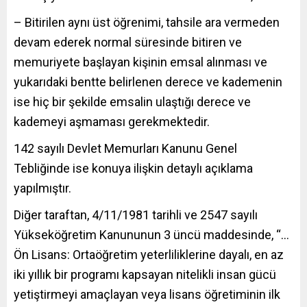
– Bitirilen aynı üst öğrenimi, tahsile ara vermeden
devam ederek normal süresinde bitiren ve
memuriyete başlayan kişinin emsal alınması ve
yukarıdaki bentte belirlenen derece ve kademenin
ise hiç bir şekilde emsalin ulaştığı derece ve
kademeyi aşmaması gerekmektedir.
142 sayılı Devlet Memurları Kanunu Genel
Tebliğinde ise konuya ilişkin detaylı açıklama
yapılmıştır.
Diğer taraftan, 4/11/1981 tarihli ve 2547 sayılı
Yükseköğretim Kanununun 3 üncü maddesinde, “…
Ön Lisans: Ortaöğretim yeterliliklerine dayalı, en az
iki yıllık bir programı kapsayan nitelikli insan gücü
yetiştirmeyi amaçlayan veya lisans öğretiminin ilk