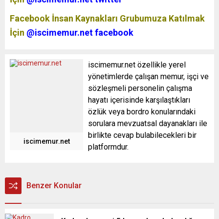
Facebook İnsan Kaynakları Grubumuza Katılmak
İçin
@iscimemur.net facebook
iscimemur.net özellikle yerel
yönetimlerde çalışan memur, işçi ve
sözleşmeli personelin çalışma
hayatı içerisinde karşılaştıkları
özlük veya bordro konularındaki
sorulara mevzuatsal dayanakları ile
birlikte cevap bulabilecekleri bir
iscimemur.net
platformdur.
Benzer Konular