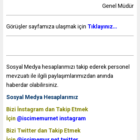
Genel Müdür
Görüşler sayfamıza ulaşmak için
Tıklayınız…
Sosyal Medya hesaplarımızı takip ederek personel
mevzuatı ile ilgili paylaşımlarımızdan anında
haberdar olabilirsiniz.
Sosyal Medya Hesaplarımız
Bizi İnstagram dan Takip Etmek
İçin
@iscimemurnet instagram
Bizi Twitter dan Takip Etmek
İçin
@iscimemur.net twitter