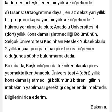
kademesini teşkil eden bir yükseköğretimdir.
s) Lisans: Ortaöğretime dayalı, en az sekiz yarı yıllık
bir programı kapsayan bir yükseköğretimdir…”
hükmü yer almakta olup; Anadolu Üniversitesi 4
(dört) yıllık Konaklama İşletmeciliği Bölümünün,
Selçuk Üniversitesi Kadınhanı Meslek Yüksekokulu
2 yıllık inşaat programına göre bir üst öğrenim
olduğunda şüphe bulunmamaktadır.
Bu itibarla, Başkanlığınızda tekniker olarak görev
yapmakta iken Anadolu Üniversitesi 4 (dört) yıllık
konaklama işletmeciliği bölümünü bitiren ilgilinin
intibakının yapılması gerektiği değerlendirilmektedir.
Bilgilerini rica ederim.
Bakan a.