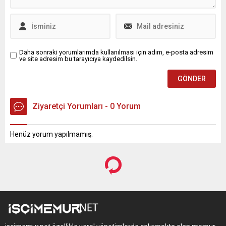
Daha sonraki yorumlarımda kullanılması için adım, e-posta adresim
ve site adresim bu tarayıcıya kaydedilsin.
Ziyaretçi Yorumları - 0 Yorum
Henüz yorum yapılmamış.