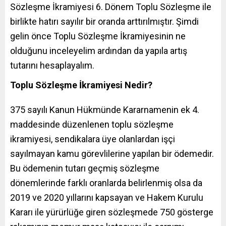
Sözleşme İkramiyesi 6. Dönem Toplu Sözleşme ile
birlikte hatırı sayılır bir oranda arttırılmıştır. Şimdi
gelin önce Toplu Sözleşme İkramiyesinin ne
olduğunu inceleyelim ardından da yapıla artış
tutarını hesaplayalım.
Toplu Sözleşme İkramiyesi Nedir?
375 sayılı Kanun Hükmünde Kararnamenin ek 4.
maddesinde düzenlenen toplu sözleşme
ikramiyesi, sendikalara üye olanlardan işçi
sayılmayan kamu görevlilerine yapılan bir ödemedir.
Bu ödemenin tutarı geçmiş sözleşme
dönemlerinde farklı oranlarda belirlenmiş olsa da
2019 ve 2020 yıllarını kapsayan ve Hakem Kurulu
Kararı ile yürürlüğe giren sözleşmede 750 gösterge