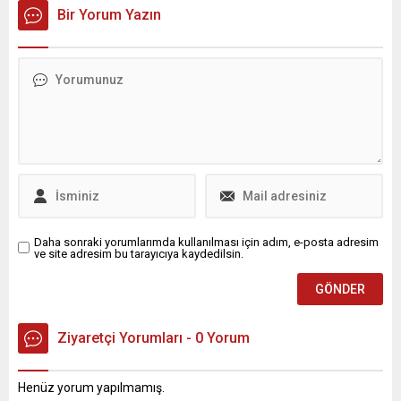
Bir Yorum Yazın
Daha sonraki yorumlarımda kullanılması için adım, e-posta adresim
ve site adresim bu tarayıcıya kaydedilsin.
Ziyaretçi Yorumları - 0 Yorum
Henüz yorum yapılmamış.