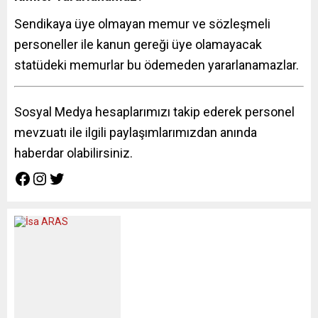
Sendikaya üye olmayan memur ve sözleşmeli
personeller ile kanun gereği üye olamayacak
statüdeki memurlar bu ödemeden yararlanamazlar.
Sosyal Medya hesaplarımızı takip ederek personel
mevzuatı ile ilgili paylaşımlarımızdan anında
haberdar olabilirsiniz.