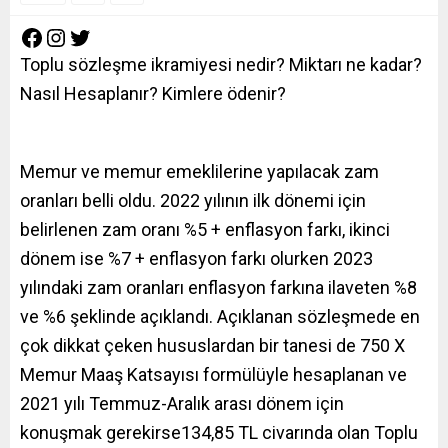
Toplu sözleşme ikramiyesi nedir? Miktarı ne kadar?
Nasıl Hesaplanır? Kimlere ödenir?
Memur ve memur emeklilerine yapılacak zam
oranları belli oldu. 2022 yılının ilk dönemi için
belirlenen zam oranı %5 + enflasyon farkı, ikinci
dönem ise %7 + enflasyon farkı olurken 2023
yılındaki zam oranları enflasyon farkına ilaveten %8
ve %6 şeklinde açıklandı. Açıklanan sözleşmede en
çok dikkat çeken hususlardan bir tanesi de 750 X
Memur Maaş Katsayısı formülüyle hesaplanan ve
2021 yılı Temmuz-Aralık arası dönem için
konuşmak gerekirse134,85 TL civarında olan Toplu