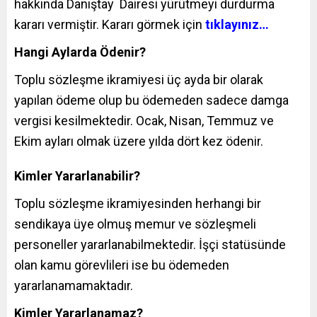
hakkında Danıştay Dairesi yürütmeyi durdurma
kararı vermiştir. Kararı görmek için
tıklayınız…
Hangi Aylarda Ödenir?
Toplu sözleşme ikramiyesi üç ayda bir olarak
yapılan ödeme olup bu ödemeden sadece damga
vergisi kesilmektedir. Ocak, Nisan, Temmuz ve
Ekim ayları olmak üzere yılda dört kez ödenir.
Kimler Yararlanabilir?
Toplu sözleşme ikramiyesinden herhangi bir
sendikaya üye olmuş memur ve sözleşmeli
personeller yararlanabilmektedir. İşçi statüsünde
olan kamu görevlileri ise bu ödemeden
yararlanamamaktadır.
Kimler Yararlanamaz?