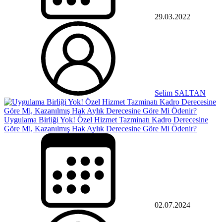
29.03.2022
Selim SALTAN
Uygulama Birliği Yok! Özel Hizmet Tazminatı Kadro Derecesine
Göre Mi, Kazanılmış Hak Aylık Derecesine Göre Mi Ödenir?
02.07.2024