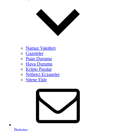
Namaz Vakitleri
Gazeteler
Puan Durumu
Hava Durumu
Kripto Paralar
Nöbetçi Eczaneler
Sitene Ekle
İletişim