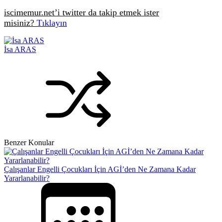
iscimemur.net’i twitter da takip etmek ister
misiniz?
Tıklayın
İsa ARAS
Benzer Konular
Çalışanlar Engelli Çocukları İçin AGİ’den Ne Zamana Kadar
Yararlanabilir?