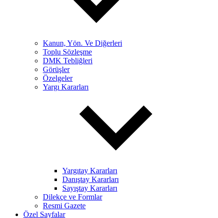
Kanun, Yön. Ve Diğerleri
Toplu Sözleşme
DMK Tebliğleri
Görüşler
Özelgeler
Yargı Kararları
Yargıtay Kararları
Danıştay Kararları
Sayıştay Kararları
Dilekçe ve Formlar
Resmi Gazete
Özel Sayfalar