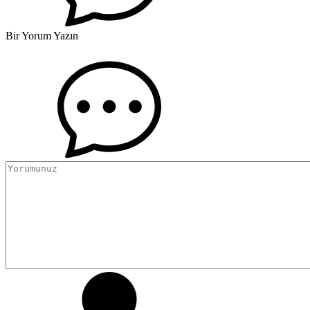
Bir Yorum Yazın