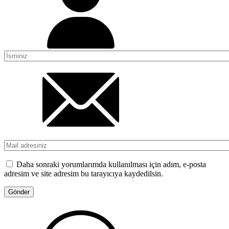
Daha sonraki yorumlarımda kullanılması için adım, e-posta
adresim ve site adresim bu tarayıcıya kaydedilsin.