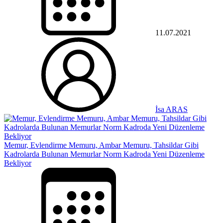
11.07.2021
İsa ARAS
Memur, Evlendirme Memuru, Ambar Memuru, Tahsildar Gibi
Kadrolarda Bulunan Memurlar Norm Kadroda Yeni Düzenleme
Bekliyor