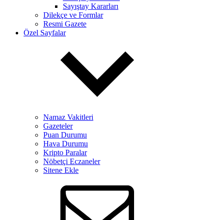
Sayıştay Kararları
Dilekçe ve Formlar
Resmi Gazete
Özel Sayfalar
Namaz Vakitleri
Gazeteler
Puan Durumu
Hava Durumu
Kripto Paralar
Nöbetçi Eczaneler
Sitene Ekle