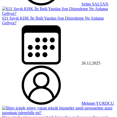
Selim SALTAN
631 Sayılı KHK İle İlgili Yapılan Son Düzenleme Ne Anlama
Geliyor?
26.12.2025
Mehmet YURDCU