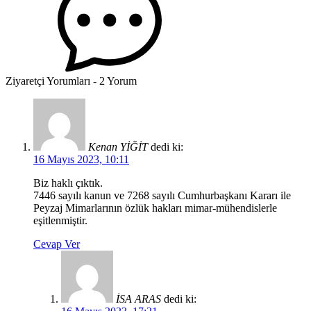
Ziyaretçi Yorumları - 2 Yorum
Kenan YİĞİT
dedi ki:
16 Mayıs 2023, 10:11
Biz haklı çıktık.
7446 sayılı kanun ve 7268 sayılı Cumhurbaşkanı Kararı ile
Peyzaj Mimarlarının özlük hakları mimar-mühendislerle
eşitlenmiştir.
Cevap Ver
İSA ARAS
dedi ki: