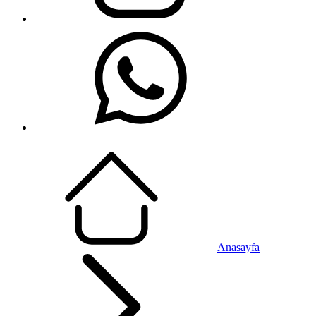
Anasayfa