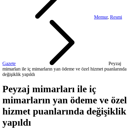
Memur
,
Resmi
Gazete
Peyzaj
mimarları ile iç mimarların yan ödeme ve özel hizmet puanlarında
değişiklik yapıldı
Peyzaj mimarları ile iç
mimarların yan ödeme ve özel
hizmet puanlarında değişiklik
yapıldı