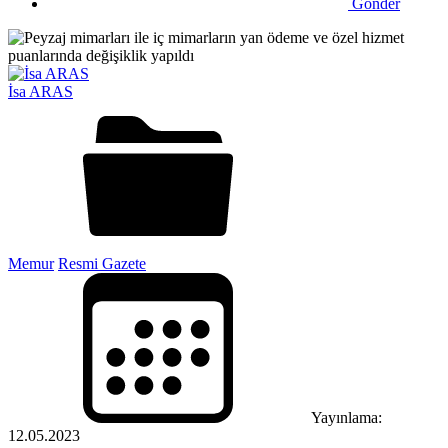
Gönder
İsa ARAS
Memur
Resmi Gazete
Yayınlama:
12.05.2023