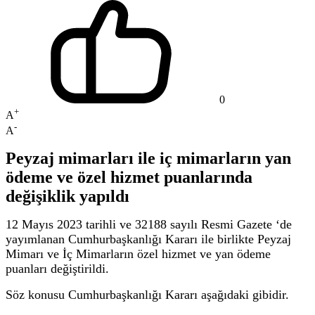
0
+
A
-
A
Peyzaj mimarları ile iç mimarların yan
ödeme ve özel hizmet puanlarında
değişiklik yapıldı
12 Mayıs 2023 tarihli ve 32188 sayılı Resmi Gazete ‘de
yayımlanan Cumhurbaşkanlığı Kararı ile birlikte Peyzaj
Mimarı ve İç Mimarların özel hizmet ve yan ödeme
puanları değiştirildi.
Söz konusu Cumhurbaşkanlığı Kararı aşağıdaki gibidir.