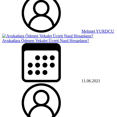
Mehmet YURDCU
Avukatlara Ödenen Vekalet Ücreti Nasıl Hesaplanır?
11.06.2021