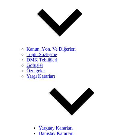
Kanun, Yön. Ve Diğerleri
Toplu Sözleşme
DMK Tebliğleri
Görüşler
Özelgeler
Yargı Kararları
Yargıtay Kararları
Danıştay Kararları