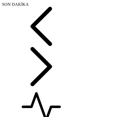
SON DAKİKA