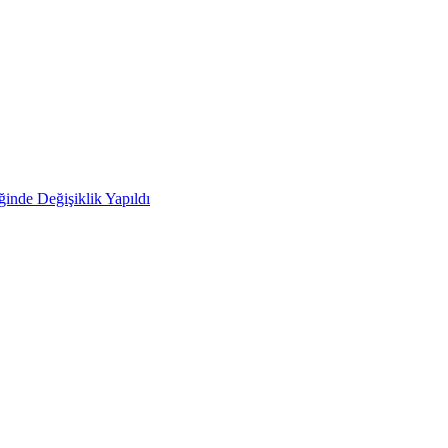
ğinde Değişiklik Yapıldı