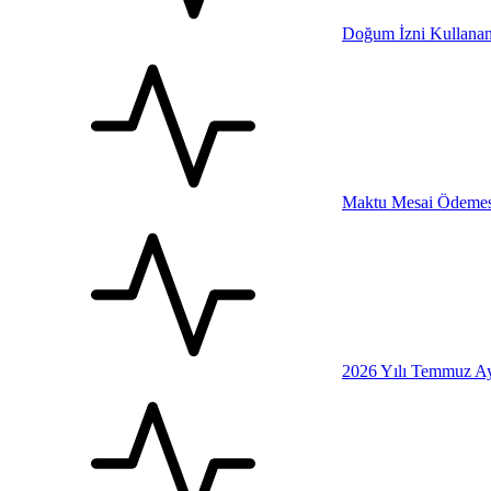
Doğum İzni Kullanan
Maktu Mesai Ödemesi
2026 Yılı Temmuz Ay