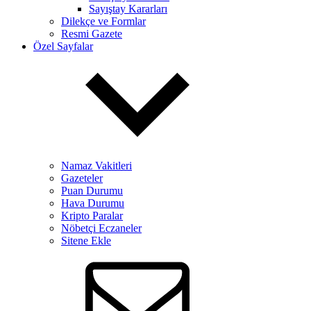
Sayıştay Kararları
Dilekçe ve Formlar
Resmi Gazete
Özel Sayfalar
Namaz Vakitleri
Gazeteler
Puan Durumu
Hava Durumu
Kripto Paralar
Nöbetçi Eczaneler
Sitene Ekle