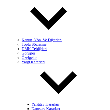
Kanun, Yön. Ve Diğerleri
Toplu Sözleşme
DMK Tebliğleri
Görüşler
Özelgeler
Yargı Kararları
Yargıtay Kararları
Danıştay Kararları