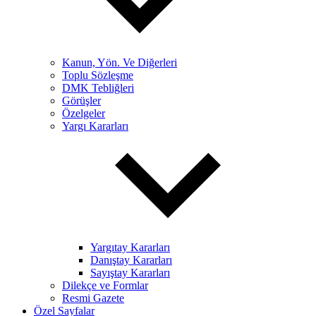
Kanun, Yön. Ve Diğerleri
Toplu Sözleşme
DMK Tebliğleri
Görüşler
Özelgeler
Yargı Kararları
Yargıtay Kararları
Danıştay Kararları
Sayıştay Kararları
Dilekçe ve Formlar
Resmi Gazete
Özel Sayfalar