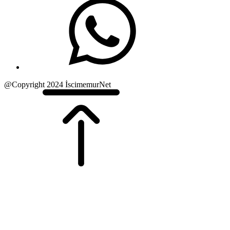
@Copyright 2024 İscimemurNet