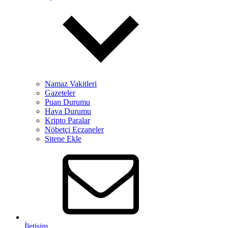
Namaz Vakitleri
Gazeteler
Puan Durumu
Hava Durumu
Kripto Paralar
Nöbetçi Eczaneler
Sitene Ekle
İletişim