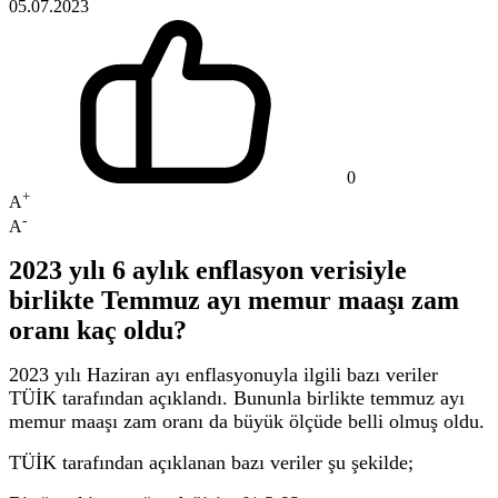
05.07.2023
0
+
A
-
A
2023 yılı 6 aylık enflasyon verisiyle
birlikte Temmuz ayı memur maaşı zam
oranı kaç oldu?
2023 yılı Haziran ayı enflasyonuyla ilgili bazı veriler
TÜİK tarafından açıklandı. Bununla birlikte temmuz ayı
memur maaşı zam oranı da büyük ölçüde belli olmuş oldu.
TÜİK tarafından açıklanan bazı veriler şu şekilde;