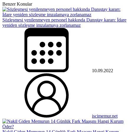
Benzer Konular
Sözleşmesi yenilenmeyen personel hakkında Danıştay kararı: İdare
yeniden sözleşme imzalamaya zorlanamaz
10.09.2022
iscimemur.net
Nakil Giden Memurun 14 Günlük Fark Maaşını Hangi Kurum