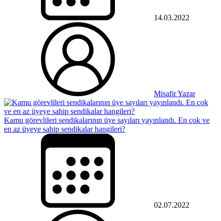
14.03.2022
Misafir Yazar
Kamu görevlileri sendikalarının üye sayıları yayınlandı. En çok ve
en az üyeye sahip sendikalar hangileri?
02.07.2022