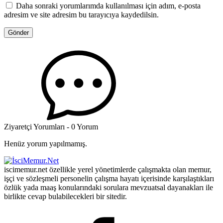
Daha sonraki yorumlarımda kullanılması için adım, e-posta
adresim ve site adresim bu tarayıcıya kaydedilsin.
Ziyaretçi Yorumları - 0 Yorum
Henüz yorum yapılmamış.
iscimemur.net özellikle yerel yönetimlerde çalışmakta olan memur,
işçi ve sözleşmeli personelin çalışma hayatı içerisinde karşılaştıkları
özlük yada maaş konularındaki sorulara mevzuatsal dayanakları ile
birlikte cevap bulabilecekleri bir sitedir.