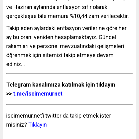
ve Haziran aylarında enflasyon sıfır olarak
gerçekleşse bile memura %10,44 zam verilecektir.
Takip eden aylardaki enflasyon verilerine göre her
ay bu oranı yeniden hesaplamaktayız. Güncel
rakamları ve personel mevzuatındaki gelişmeleri
öğrenmek için sitemizi takip etmeye devam
ediniz…
Telegram kanalımıza katılmak için tıklayın
>>
t.me/iscimemurnet
iscimemur.net’i twitter da takip etmek ister
misiniz?
Tıklayın