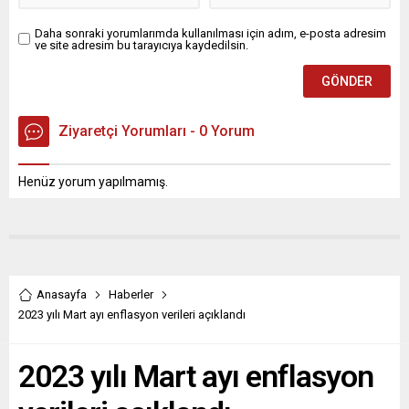
Daha sonraki yorumlarımda kullanılması için adım, e-posta adresim
ve site adresim bu tarayıcıya kaydedilsin.
Ziyaretçi Yorumları - 0 Yorum
Henüz yorum yapılmamış.
Anasayfa
Haberler
2023 yılı Mart ayı enflasyon verileri açıklandı
2023 yılı Mart ayı enflasyon