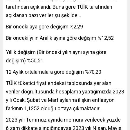
tarafından açıklandı. Buna göre TÜİK tarafından
açıklanan bazı veriler şu şekilde…
Bir önceki aya göre değişim %2,29
Bir önceki yılın Aralık ayına göre değişim %12,52
Yıllık değişim (Bir önceki yılın aynı ayına göre
değişim) %50,51
12 Aylık ortalamalara göre değişim %70,20
TÜİK tüketici fiyat endeksi tablosunda yer alan
veriler doğrultusunda hesaplama yaptığımızda 2023
yılı Ocak, Şubat ve Mart aylarına ilişkin enflasyon
farkının 1,1252 olduğu ortaya çıkmaktadır.
2023 yılı Temmuz ayında memura verilecek yüzde
6 zam dikkate alındığındaysa 2023 yılı Nisan, Mayıs