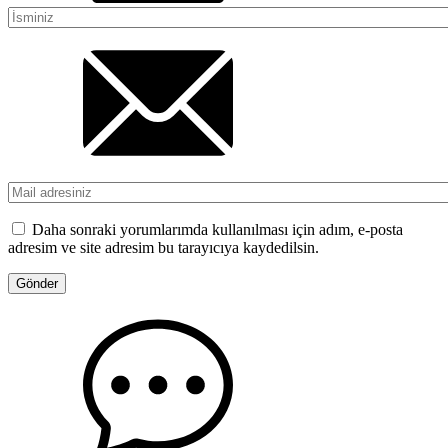
Daha sonraki yorumlarımda kullanılması için adım, e-posta
adresim ve site adresim bu tarayıcıya kaydedilsin.