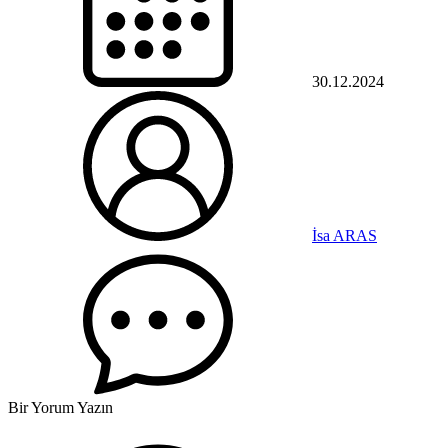
30.12.2024
İsa ARAS
Bir Yorum Yazın