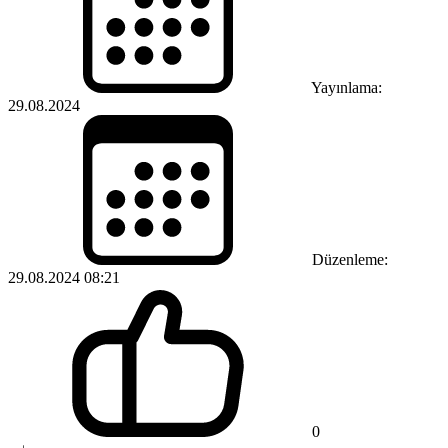
Yayınlama:
29.08.2024
Düzenleme:
29.08.2024 08:21
0