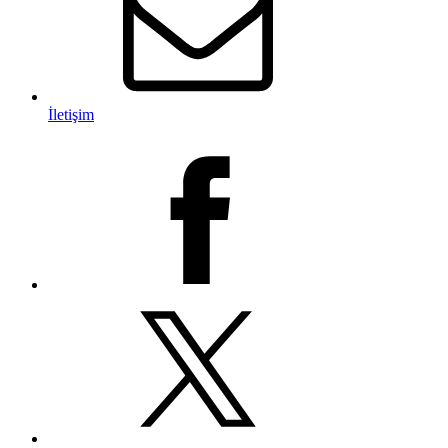
İletişim