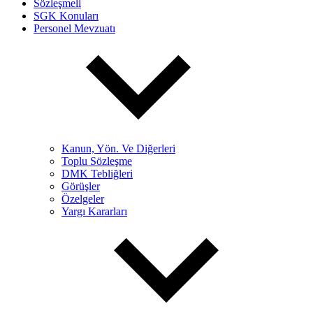
Sözleşmeli
SGK Konuları
Personel Mevzuatı
Kanun, Yön. Ve Diğerleri
Toplu Sözleşme
DMK Tebliğleri
Görüşler
Özelgeler
Yargı Kararları