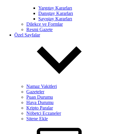
Yargıtay Kararları
Danıştay Kararları
Sayıştay Kararları
Dilekçe ve Formlar
Resmi Gazete
Özel Sayfalar
Namaz Vakitleri
Gazeteler
Puan Durumu
Hava Durumu
Kripto Paralar
Nöbetçi Eczaneler
Sitene Ekle