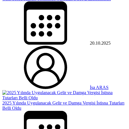
20.10.2025
İsa ARAS
2025 Yılında Uygulanacak Gelir ve Damga Vergisi İstisna Tutarları
Belli Oldu