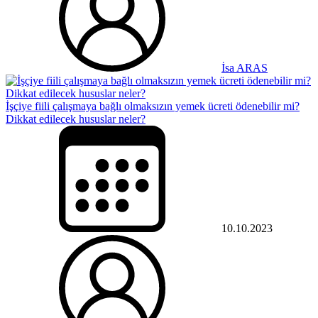
İsa ARAS
İşçiye fiili çalışmaya bağlı olmaksızın yemek ücreti ödenebilir mi?
Dikkat edilecek hususlar neler?
10.10.2023