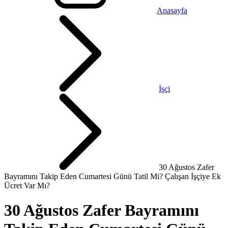
Anasayfa
İşçi
30 Ağustos Zafer
Bayramını Takip Eden Cumartesi Günü Tatil Mi? Çalışan İşçiye Ek
Ücret Var Mı?
30 Ağustos Zafer Bayramını