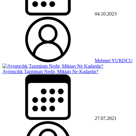
04.10.2023
Mehmet YURDCU
Ayrımcılık Tazminatı Nedir, Miktarı Ne Kadardır?
27.07.2021