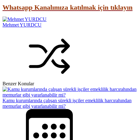
Whatsapp Kanalımıza katılmak için tıklayın
Mehmet YURDCU
Benzer Konular
Kamu kurumlarında çalışan sürekli işçiler emeklilik harcırahından
memurlar gibi yararlanabilir mi?