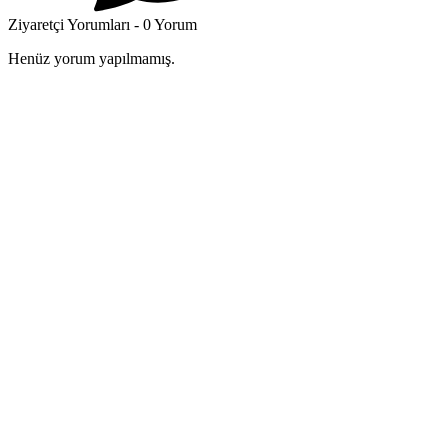
Ziyaretçi Yorumları - 0 Yorum
Henüz yorum yapılmamış.