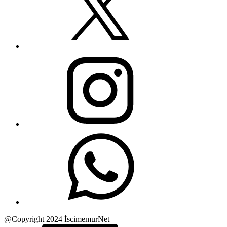
@Copyright 2024 İscimemurNet