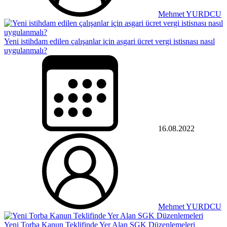
Mehmet YURDCU
Yeni istihdam edilen çalışanlar için asgari ücret vergi istisnası nasıl
uygulanmalı?
16.08.2022
Mehmet YURDCU
Yeni Torba Kanun Teklifinde Yer Alan SGK Düzenlemeleri