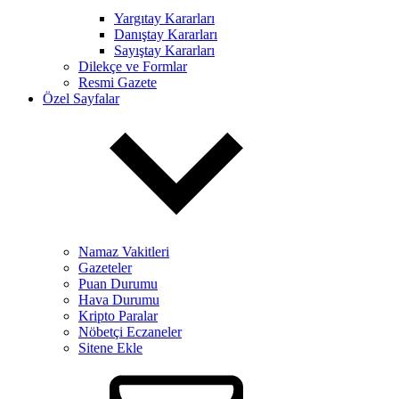
Yargıtay Kararları
Danıştay Kararları
Sayıştay Kararları
Dilekçe ve Formlar
Resmi Gazete
Özel Sayfalar
Namaz Vakitleri
Gazeteler
Puan Durumu
Hava Durumu
Kripto Paralar
Nöbetçi Eczaneler
Sitene Ekle