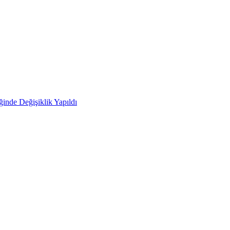
ğinde Değişiklik Yapıldı