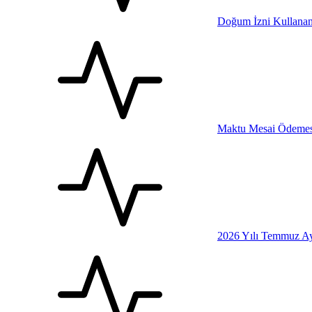
Doğum İzni Kullanan
Maktu Mesai Ödemesi
2026 Yılı Temmuz Ay