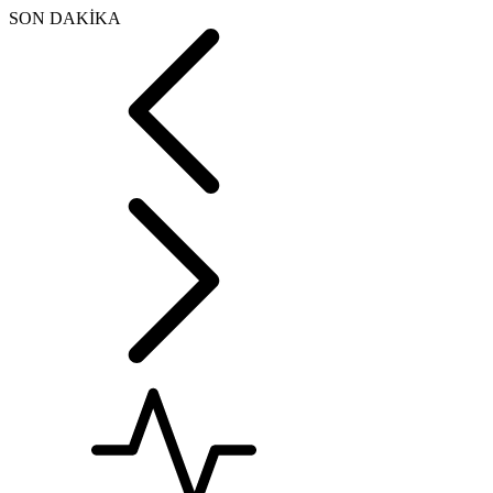
SON DAKİKA