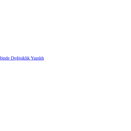
ğinde Değişiklik Yapıldı