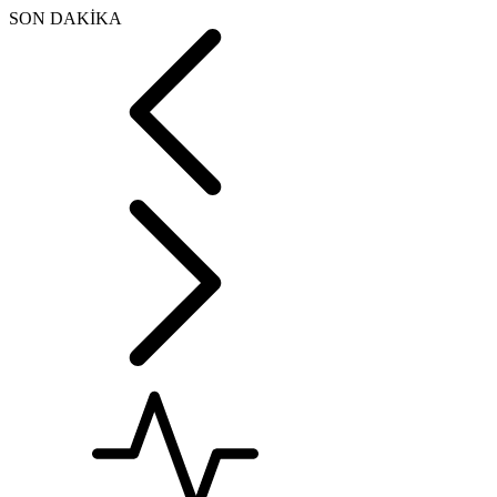
SON DAKİKA