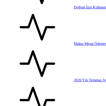
Doğum İzni Kullanan
Maktu Mesai Ödemesi
2026 Yılı Temmuz Ay