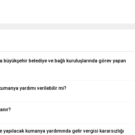
büyükşehir belediye ve bağlı kuruluşlarında görev yapan
umanya yardımı verilebilir mi?
anır?
e yapılacak kumanya yardımında gelir vergisi kararsızlığı