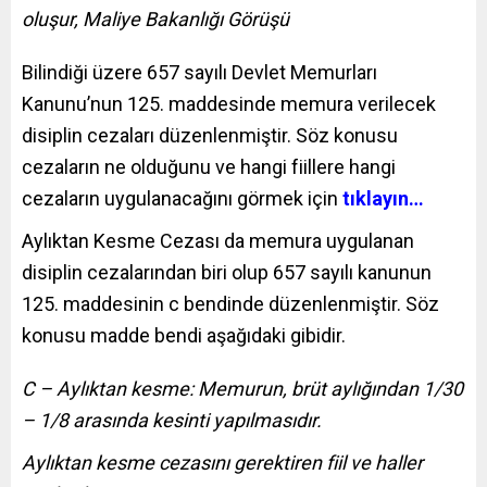
oluşur, Maliye Bakanlığı Görüşü
Bilindiği üzere 657 sayılı Devlet Memurları
Kanunu’nun 125. maddesinde memura verilecek
disiplin cezaları düzenlenmiştir. Söz konusu
cezaların ne olduğunu ve hangi fiillere hangi
cezaların uygulanacağını görmek için
tıklayın…
Aylıktan Kesme Cezası da memura uygulanan
disiplin cezalarından biri olup 657 sayılı kanunun
125. maddesinin c bendinde düzenlenmiştir. Söz
konusu madde bendi aşağıdaki gibidir.
C – Aylıktan kesme: Memurun, brüt aylığından 1/30
– 1/8 arasında kesinti yapılmasıdır.
Aylıktan kesme cezasını gerektiren fiil ve haller