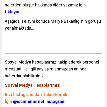
nelerden oluşur hakkında diğer yazımız için
tıklayın…
Aşağıda ise aynı konuda Maliye Bakanlığı’nın görüşü
yer almaktadır…
Sosyal Medya hesaplarımızı takip ederek personel
mevzuatı ile ilgili paylaşımlarımızdan anında
haberdar olabilirsiniz.
Sosyal Medya Hesaplarımız
Bizi İnstagram dan Takip Etmek
İçin
@iscimemurnet instagram