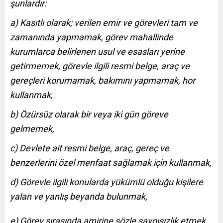
şunlardır:
a) Kasıtlı olarak; verilen emir ve görevleri tam ve
zamanında yapmamak, görev mahallinde
kurumlarca belirlenen usul ve esasları yerine
getirmemek, görevle ilgili resmi belge, araç ve
gereçleri korumamak, bakımını yapmamak, hor
kullanmak,
b) Özürsüz olarak bir veya iki gün göreve
gelmemek,
c) Devlete ait resmi belge, araç, gereç ve
benzerlerini özel menfaat sağlamak için kullanmak,
d) Görevle ilgili konularda yükümlü olduğu kişilere
yalan ve yanlış beyanda bulunmak,
e) Görev sırasında amirine sözle saygısızlık etmek,