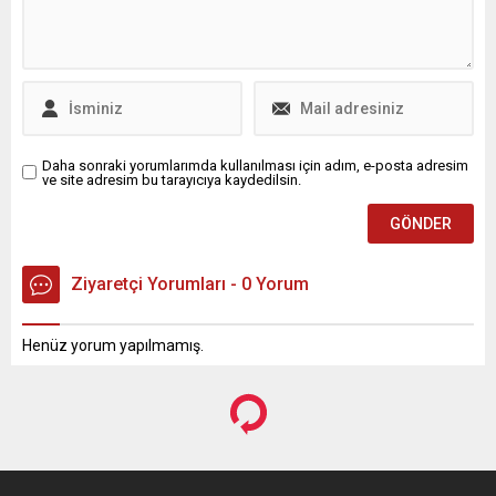
Daha sonraki yorumlarımda kullanılması için adım, e-posta adresim
ve site adresim bu tarayıcıya kaydedilsin.
Ziyaretçi Yorumları - 0 Yorum
Henüz yorum yapılmamış.