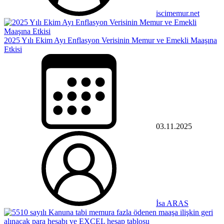
iscimemur.net
2025 Yılı Ekim Ayı Enflasyon Verisinin Memur ve Emekli Maaşına
Etkisi
03.11.2025
İsa ARAS