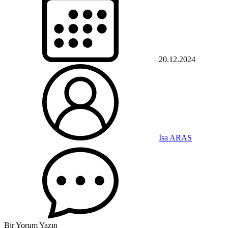
20.12.2024
İsa ARAS
Bir Yorum Yazın