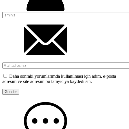
Daha sonraki yorumlarımda kullanılması için adım, e-posta
adresim ve site adresim bu tarayıcıya kaydedilsin.