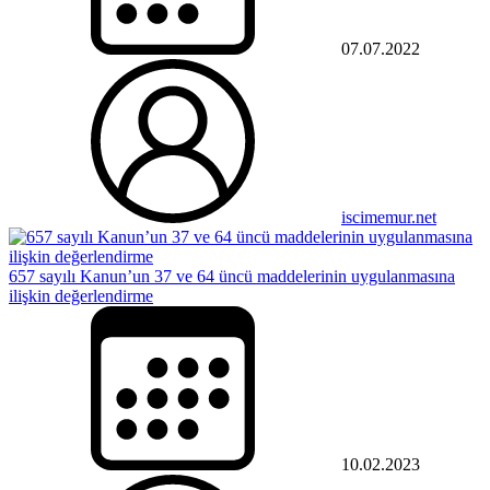
07.07.2022
iscimemur.net
657 sayılı Kanun’un 37 ve 64 üncü maddelerinin uygulanmasına
ilişkin değerlendirme
10.02.2023