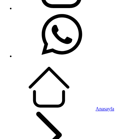
Anasayfa