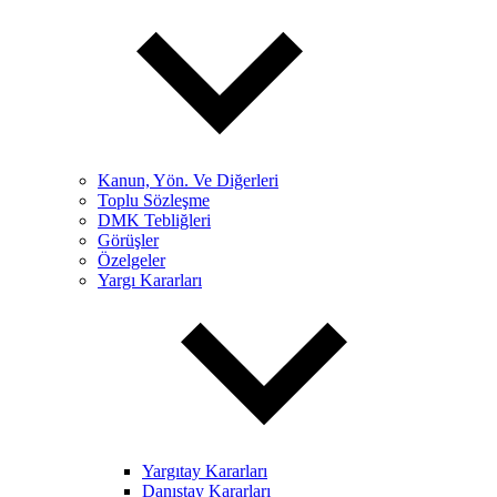
Kanun, Yön. Ve Diğerleri
Toplu Sözleşme
DMK Tebliğleri
Görüşler
Özelgeler
Yargı Kararları
Yargıtay Kararları
Danıştay Kararları