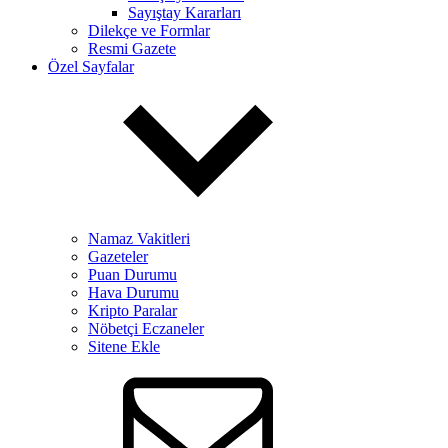
Sayıştay Kararları
Dilekçe ve Formlar
Resmi Gazete
Özel Sayfalar
Namaz Vakitleri
Gazeteler
Puan Durumu
Hava Durumu
Kripto Paralar
Nöbetçi Eczaneler
Sitene Ekle