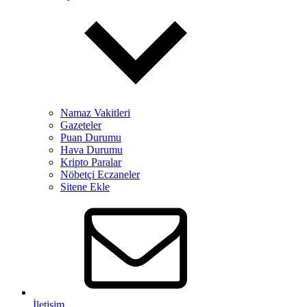
Namaz Vakitleri
Gazeteler
Puan Durumu
Hava Durumu
Kripto Paralar
Nöbetçi Eczaneler
Sitene Ekle
İletişim