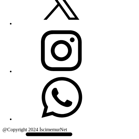
@Copyright 2024 İscimemurNet