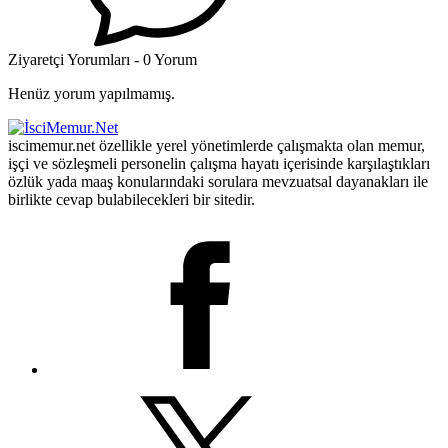
Ziyaretçi Yorumları - 0 Yorum
Henüz yorum yapılmamış.
iscimemur.net özellikle yerel yönetimlerde çalışmakta olan memur,
işçi ve sözleşmeli personelin çalışma hayatı içerisinde karşılaştıkları
özlük yada maaş konularındaki sorulara mevzuatsal dayanakları ile
birlikte cevap bulabilecekleri bir sitedir.