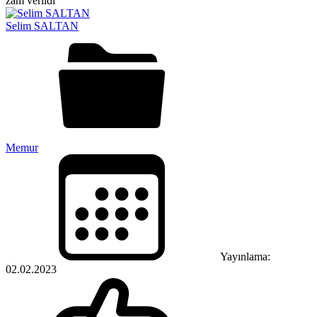
Selim SALTAN
Memur
Yayınlama:
02.02.2023