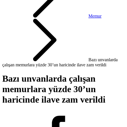
Memur
Bazı unvanlarda
çalışan memurlara yüzde 30’un haricinde ilave zam verildi
Bazı unvanlarda çalışan
memurlara yüzde 30’un
haricinde ilave zam verildi