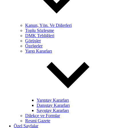
Kanun, Yön. Ve Diğerleri
Toplu Sözleşme
DMK Tebliğleri
Görüşler
Özelgeler
Yargı Kararları
Yargıtay Kararları
Danıştay Kararları
Sayıştay Kararları
Dilekçe ve Formlar
Resmi Gazete
Özel Sayfalar