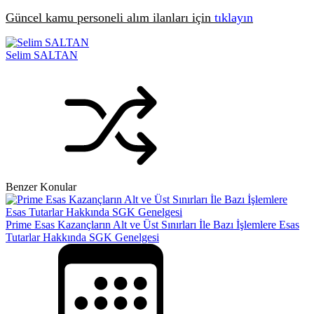
Güncel kamu personeli alım ilanları için
tıklayın
Selim SALTAN
Benzer Konular
Prime Esas Kazançların Alt ve Üst Sınırları İle Bazı İşlemlere Esas
Tutarlar Hakkında SGK Genelgesi