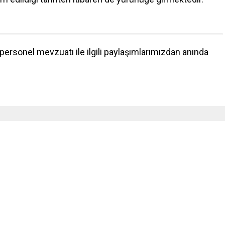
ersonel mevzuatı ile ilgili paylaşımlarımızdan anında