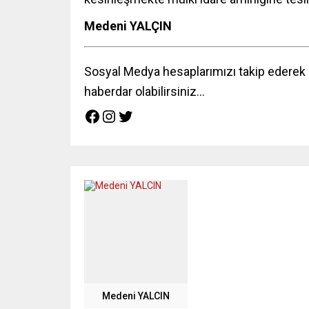
Medeni YALÇIN
Sosyal Medya hesaplarımızı takip ederek p
haberdar olabilirsiniz…
Medeni YALCIN