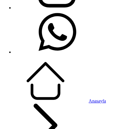
Anasayfa