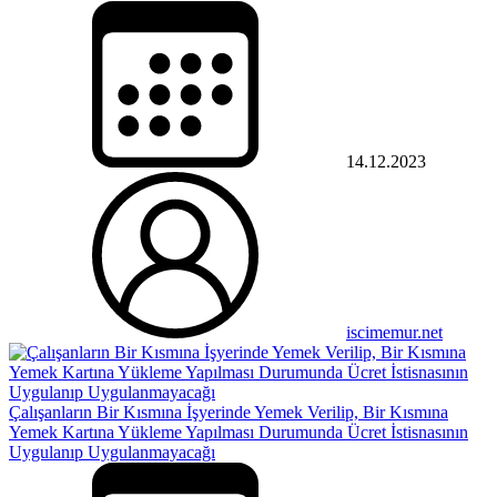
14.12.2023
iscimemur.net
Çalışanların Bir Kısmına İşyerinde Yemek Verilip, Bir Kısmına
Yemek Kartına Yükleme Yapılması Durumunda Ücret İstisnasının
Uygulanıp Uygulanmayacağı