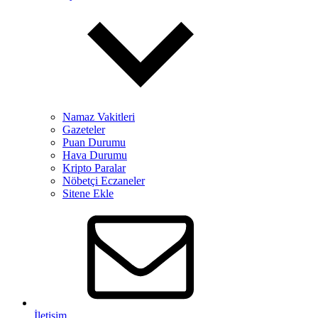
Namaz Vakitleri
Gazeteler
Puan Durumu
Hava Durumu
Kripto Paralar
Nöbetçi Eczaneler
Sitene Ekle
İletişim