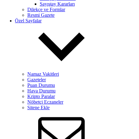
Sayıştay Kararları
Dilekçe ve Formlar
Resmi Gazete
Özel Sayfalar
Namaz Vakitleri
Gazeteler
Puan Durumu
Hava Durumu
Kripto Paralar
Nöbetçi Eczaneler
Sitene Ekle