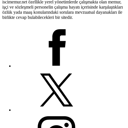
iscimemur.net özellikle yerel yönetimlerde çalışmakta olan memur,
işçi ve sözleşmeli personelin çalışma hayatı içerisinde karşılaştıkları
özlük yada maaş konularındaki sorulara mevzuatsal dayanakları ile
birlikte cevap bulabilecekleri bir sitedir.