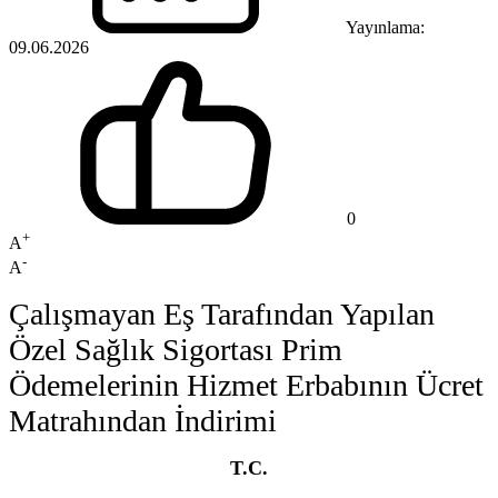
Yayınlama:
09.06.2026
0
+
A
-
A
Çalışmayan Eş Tarafından Yapılan
Özel Sağlık Sigortası Prim
Ödemelerinin Hizmet Erbabının Ücret
Matrahından İndirimi
T.C.