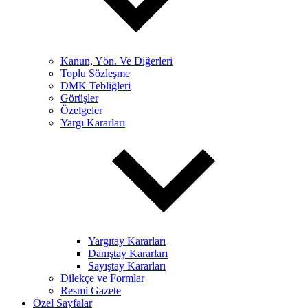
Kanun, Yön. Ve Diğerleri
Toplu Sözleşme
DMK Tebliğleri
Görüşler
Özelgeler
Yargı Kararları
Yargıtay Kararları
Danıştay Kararları
Sayıştay Kararları
Dilekçe ve Formlar
Resmi Gazete
Özel Sayfalar