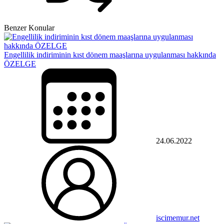
Benzer Konular
Engellilik indiriminin kıst dönem maaşlarına uygulanması hakkında
ÖZELGE
24.06.2022
iscimemur.net