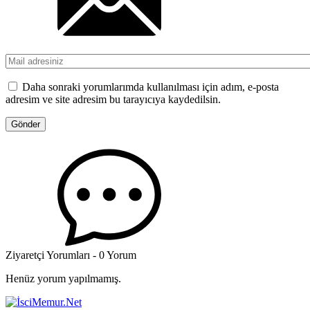
Daha sonraki yorumlarımda kullanılması için adım, e-posta
adresim ve site adresim bu tarayıcıya kaydedilsin.
Ziyaretçi Yorumları - 0 Yorum
Henüz yorum yapılmamış.