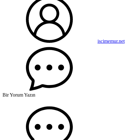
iscimemur.net
Bir Yorum Yazın