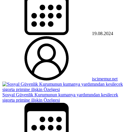
19.08.2024
iscimemur.net
Sosyal Güvenlik Kurumunun kumanya yardımından kesilecek
sigorta primine ilişkin Özelgesi