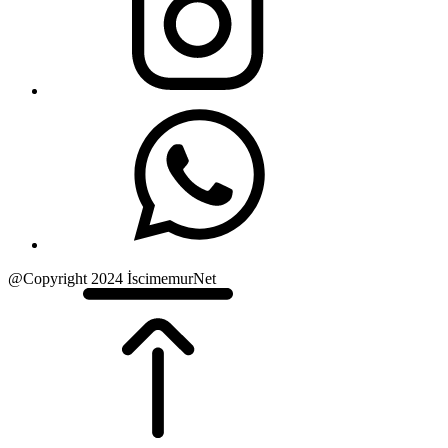
@Copyright 2024 İscimemurNet