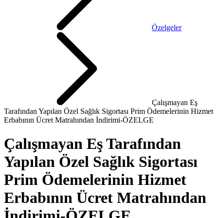
Özelgeler
Çalışmayan Eş
Tarafından Yapılan Özel Sağlık Sigortası Prim Ödemelerinin Hizmet
Erbabının Ücret Matrahından İndirimi-ÖZELGE
Çalışmayan Eş Tarafından
Yapılan Özel Sağlık Sigortası
Prim Ödemelerinin Hizmet
Erbabının Ücret Matrahından
İndirimi-ÖZELGE