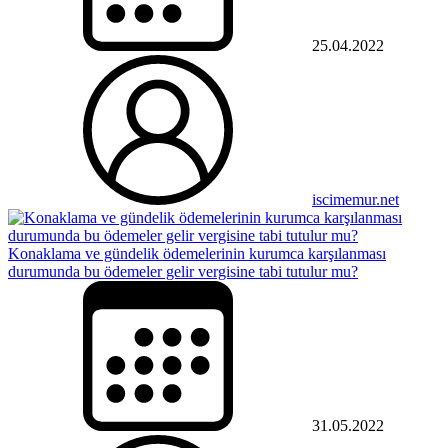
25.04.2022
iscimemur.net
Konaklama ve gündelik ödemelerinin kurumca karşılanması
durumunda bu ödemeler gelir vergisine tabi tutulur mu?
31.05.2022