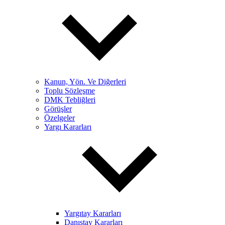
Kanun, Yön. Ve Diğerleri
Toplu Sözleşme
DMK Tebliğleri
Görüşler
Özelgeler
Yargı Kararları
Yargıtay Kararları
Danıştay Kararları