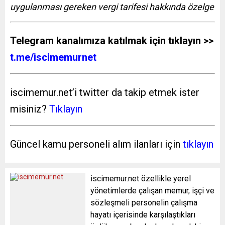
uygulanması gereken vergi tarifesi hakkında özelge
Telegram kanalımıza katılmak için tıklayın >>
t.me/iscimemurnet
iscimemur.net’i twitter da takip etmek ister
misiniz?
Tıklayın
Güncel kamu personeli alım ilanları için
tıklayın
iscimemur.net özellikle yerel
yönetimlerde çalışan memur, işçi ve
sözleşmeli personelin çalışma
hayatı içerisinde karşılaştıkları