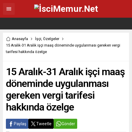
Anasayfa
İşçi
,
Özelgeler
15 Aralık-31 Aralık işçi maaş döneminde uygulanması gereken vergi
tarifesi hakkında özelge
15 Aralık-31 Aralık işçi maaş
döneminde uygulanması
gereken vergi tarifesi
hakkında özelge
Paylaş
Tweetle
Gönder