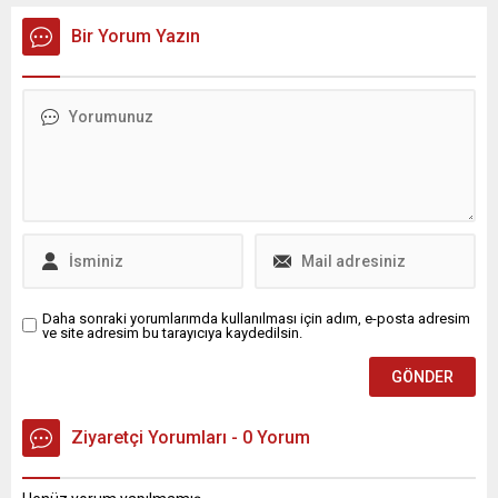
Bir Yorum Yazın
Daha sonraki yorumlarımda kullanılması için adım, e-posta adresim
ve site adresim bu tarayıcıya kaydedilsin.
Ziyaretçi Yorumları - 0 Yorum