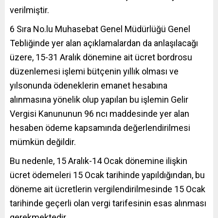
verilmiştir.
6 Sıra No.lu Muhasebat Genel Müdürlüğü Genel
Tebliğinde yer alan açıklamalardan da anlaşılacağı
üzere, 15-31 Aralık dönemine ait ücret bordrosu
düzenlemesi işlemi bütçenin yıllık olması ve
yılsonunda ödeneklerin emanet hesabına
alınmasına yönelik olup yapılan bu işlemin Gelir
Vergisi Kanununun 96 ncı maddesinde yer alan
hesaben ödeme kapsamında değerlendirilmesi
mümkün değildir.
Bu nedenle, 15 Aralık-14 Ocak dönemine ilişkin
ücret ödemeleri 15 Ocak tarihinde yapıldığından, bu
döneme ait ücretlerin vergilendirilmesinde 15 Ocak
tarihinde geçerli olan vergi tarifesinin esas alınması
gerekmektedir.