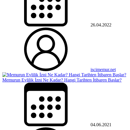
26.04.2022
iscimemur.net
Memurun Evlilik İzni Ne Kadar? Hangi Tarihten İtibaren Başlar?
04.06.2021