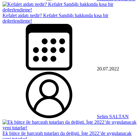
Kefalet aidatı nedir? Kefalet Sandığı hakkında kısa bir
değerlendirme!
20.07.2022
Selim SALTAN
Ek bütçe ile harcırah tutarları da değişti. İşte 2022’de uygulanacak
yeni tutarlar!