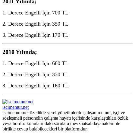
2011 Yılında;
1. Derece Engelli İçin 700 TL
2. Derece Engelli İçin 350 TL
3. Derece Engelli İçin 170 TL
2010 Yılında;
1. Derece Engelli İçin 680 TL
2. Derece Engelli İçin 330 TL
3. Derece Engelli İçin 160 TL
iscimemur.net
iscimemur.net özellikle yerel yönetimlerde çalışan memur, işçi ve
sözleşmeli personelin çalışma hayatı içerisinde karşılaştıkları özlük
veya bordro konularındaki sorulara mevzuatsal dayanakları ile
birlikte cevap bulabilecekleri bir platformdur.