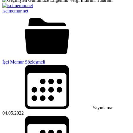
iscimemur.net
İşçi
Memur
Sözleşmeli
Yayınlama:
04.05.2022