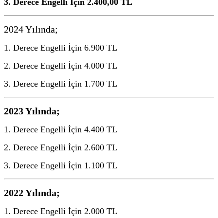
3. Derece Engelli İçin 2.400,00 TL
2024 Yılında;
1. Derece Engelli İçin 6.900 TL
2. Derece Engelli İçin 4.000 TL
3. Derece Engelli İçin 1.700 TL
2023 Yılında;
1. Derece Engelli İçin 4.400 TL
2. Derece Engelli İçin 2.600 TL
3. Derece Engelli İçin 1.100 TL
2022 Yılında;
1. Derece Engelli İçin 2.000 TL