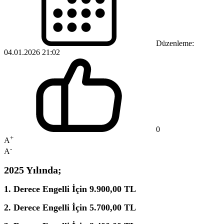
Düzenleme:
04.01.2026 21:02
0
+
A
-
A
2025 Yılında;
1. Derece Engelli İçin 9.900,00 TL
2. Derece Engelli İçin 5.700,00 TL