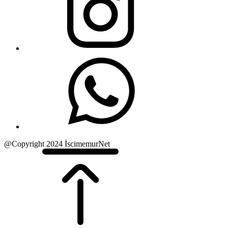
@Copyright 2024 İscimemurNet