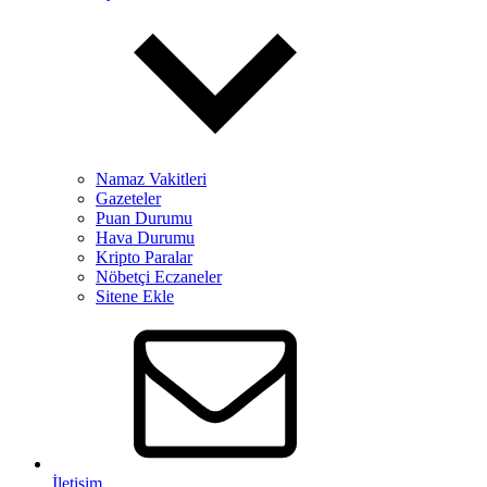
Namaz Vakitleri
Gazeteler
Puan Durumu
Hava Durumu
Kripto Paralar
Nöbetçi Eczaneler
Sitene Ekle
İletişim