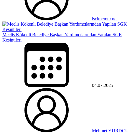
iscimemur.net
Meclis Kökenli Belediye Başkan Yardımcılarından Yapılan SGK
Kesintileri
04.07.2025
Mehmet YURDCU