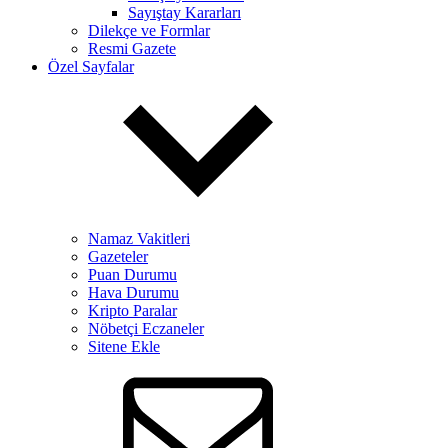
Sayıştay Kararları
Dilekçe ve Formlar
Resmi Gazete
Özel Sayfalar
Namaz Vakitleri
Gazeteler
Puan Durumu
Hava Durumu
Kripto Paralar
Nöbetçi Eczaneler
Sitene Ekle