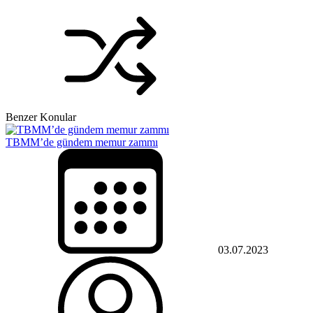
Benzer Konular
TBMM’de gündem memur zammı
03.07.2023