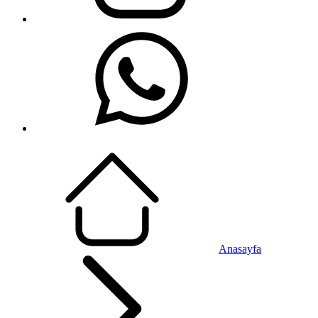
Anasayfa