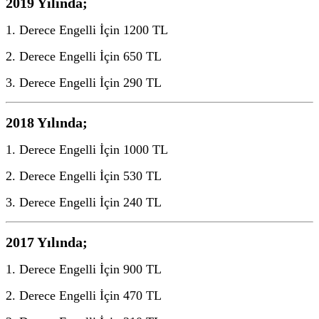
2019 Yılında;
1. Derece Engelli İçin 1200 TL
2. Derece Engelli İçin 650 TL
3. Derece Engelli İçin 290 TL
2018 Yılında;
1. Derece Engelli İçin 1000 TL
2. Derece Engelli İçin 530 TL
3. Derece Engelli İçin 240 TL
2017 Yılında;
1. Derece Engelli İçin 900 TL
2. Derece Engelli İçin 470 TL