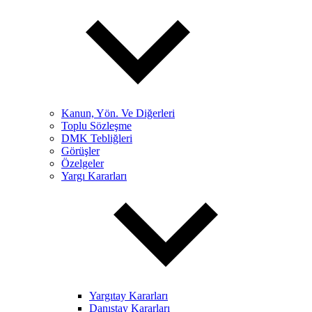
Kanun, Yön. Ve Diğerleri
Toplu Sözleşme
DMK Tebliğleri
Görüşler
Özelgeler
Yargı Kararları
Yargıtay Kararları
Danıştay Kararları