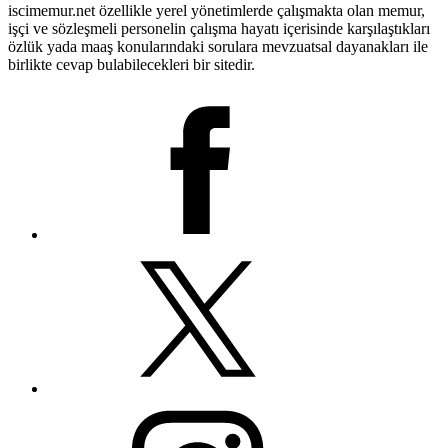
iscimemur.net özellikle yerel yönetimlerde çalışmakta olan memur,
işçi ve sözleşmeli personelin çalışma hayatı içerisinde karşılaştıkları
özlük yada maaş konularındaki sorulara mevzuatsal dayanakları ile
birlikte cevap bulabilecekleri bir sitedir.