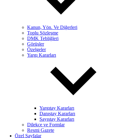
Kanun, Yön. Ve Diğerleri
Toplu Sözleşme
DMK Tebliğleri
Görüşler
Özelgeler
Yargı Kararları
Yargıtay Kararları
Danıştay Kararları
Sayıştay Kararları
Dilekçe ve Formlar
Resmi Gazete
Özel Sayfalar