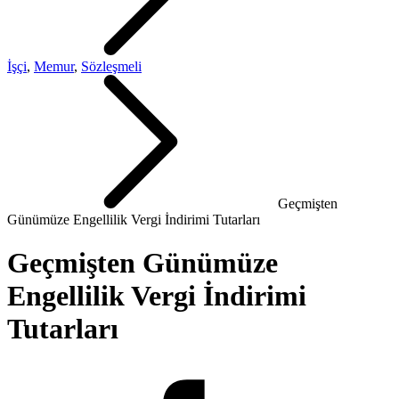
İşçi
,
Memur
,
Sözleşmeli
Geçmişten
Günümüze Engellilik Vergi İndirimi Tutarları
Geçmişten Günümüze
Engellilik Vergi İndirimi
Tutarları