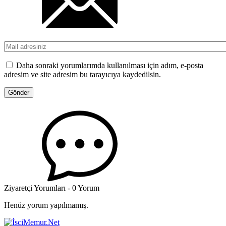
Daha sonraki yorumlarımda kullanılması için adım, e-posta
adresim ve site adresim bu tarayıcıya kaydedilsin.
Ziyaretçi Yorumları - 0 Yorum
Henüz yorum yapılmamış.