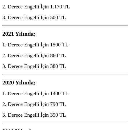
2. Derece Engelli İçin 1.170 TL
3. Derece Engelli İçin 500 TL
2021 Yılında;
1. Derece Engelli İçin 1500 TL
2. Derece Engelli İçin 860 TL
3. Derece Engelli İçin 380 TL
2020 Yılında;
1. Derece Engelli İçin 1400 TL
2. Derece Engelli İçin 790 TL
3. Derece Engelli İçin 350 TL