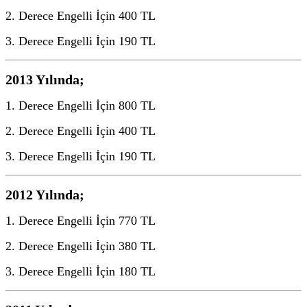
2. Derece Engelli İçin 400 TL
3. Derece Engelli İçin 190 TL
2013 Yılında;
1. Derece Engelli İçin 800 TL
2. Derece Engelli İçin 400 TL
3. Derece Engelli İçin 190 TL
2012 Yılında;
1. Derece Engelli İçin 770 TL
2. Derece Engelli İçin 380 TL
3. Derece Engelli İçin 180 TL