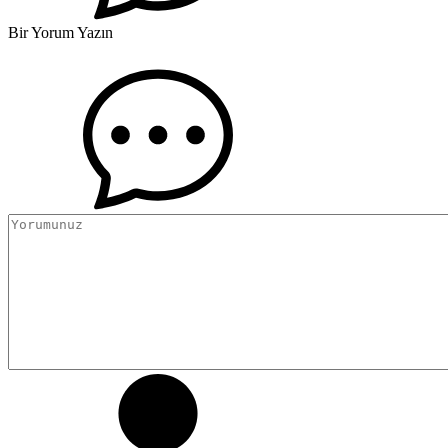
Bir Yorum Yazın