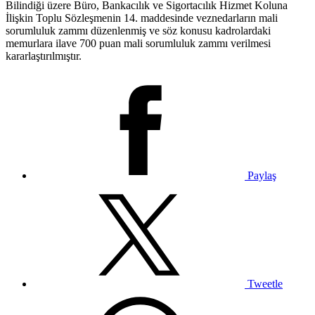
Bilindiği üzere Büro, Bankacılık ve Sigortacılık Hizmet Koluna
İlişkin Toplu Sözleşmenin 14. maddesinde veznedarların mali
sorumluluk zammı düzenlenmiş ve söz konusu kadrolardaki
memurlara ilave 700 puan mali sorumluluk zammı verilmesi
kararlaştırılmıştır.
Paylaş
Tweetle