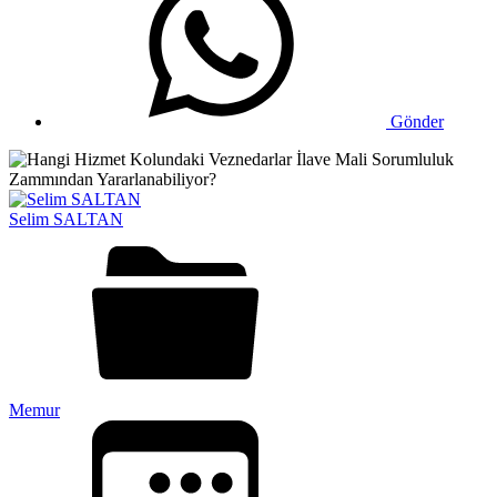
Gönder
Selim SALTAN
Memur