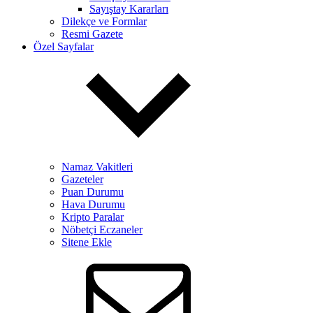
Sayıştay Kararları
Dilekçe ve Formlar
Resmi Gazete
Özel Sayfalar
Namaz Vakitleri
Gazeteler
Puan Durumu
Hava Durumu
Kripto Paralar
Nöbetçi Eczaneler
Sitene Ekle