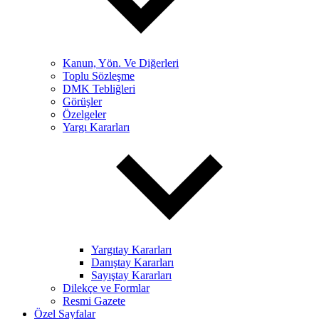
Kanun, Yön. Ve Diğerleri
Toplu Sözleşme
DMK Tebliğleri
Görüşler
Özelgeler
Yargı Kararları
Yargıtay Kararları
Danıştay Kararları
Sayıştay Kararları
Dilekçe ve Formlar
Resmi Gazete
Özel Sayfalar