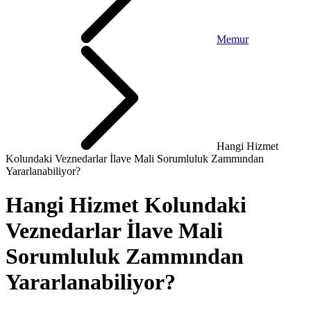
Memur
Hangi Hizmet
Kolundaki Veznedarlar İlave Mali Sorumluluk Zammından
Yararlanabiliyor?
Hangi Hizmet Kolundaki
Veznedarlar İlave Mali
Sorumluluk Zammından
Yararlanabiliyor?