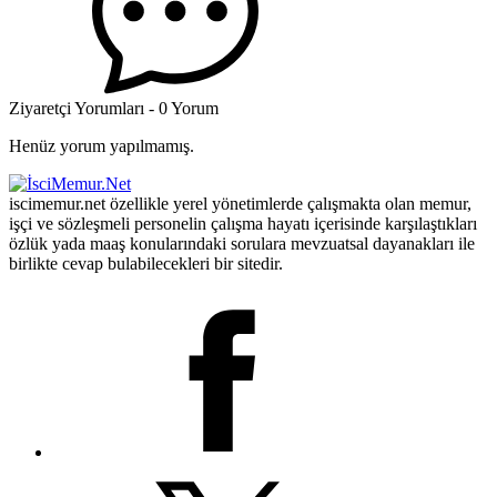
Ziyaretçi Yorumları - 0 Yorum
Henüz yorum yapılmamış.
iscimemur.net özellikle yerel yönetimlerde çalışmakta olan memur,
işçi ve sözleşmeli personelin çalışma hayatı içerisinde karşılaştıkları
özlük yada maaş konularındaki sorulara mevzuatsal dayanakları ile
birlikte cevap bulabilecekleri bir sitedir.