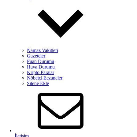
Namaz Vakitleri
Gazeteler
Puan Durumu
Hava Durumu
Kripto Paralar
Nöbetçi Eczaneler
Sitene Ekle
İletişim