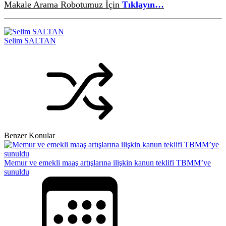
Makale Arama Robotumuz İçin
Tıklayın…
Selim SALTAN
Benzer Konular
Memur ve emekli maaş artışlarına ilişkin kanun teklifi TBMM’ye
sunuldu