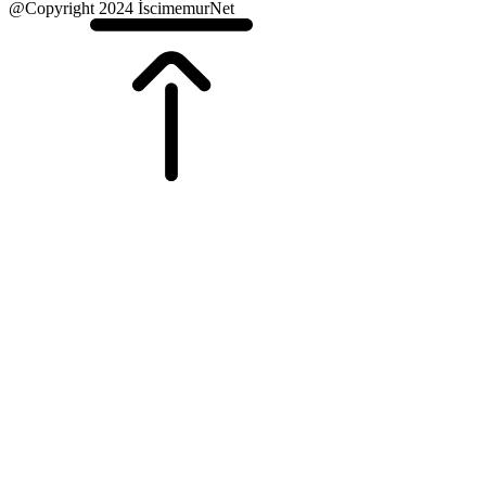
@Copyright 2024 İscimemurNet