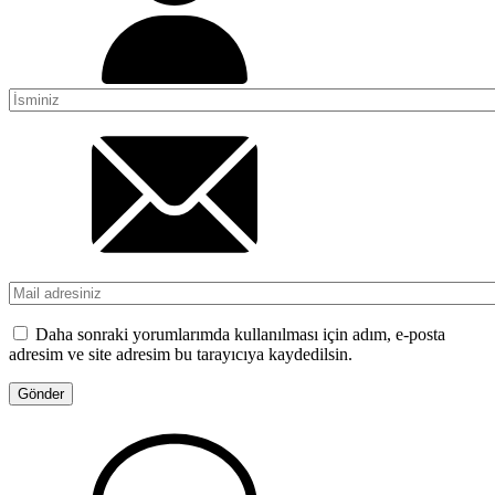
Daha sonraki yorumlarımda kullanılması için adım, e-posta
adresim ve site adresim bu tarayıcıya kaydedilsin.