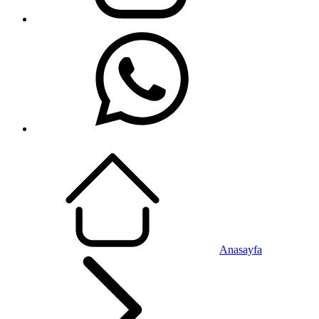
Anasayfa