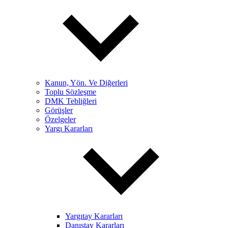
Kanun, Yön. Ve Diğerleri
Toplu Sözleşme
DMK Tebliğleri
Görüşler
Özelgeler
Yargı Kararları
Yargıtay Kararları
Danıştay Kararları