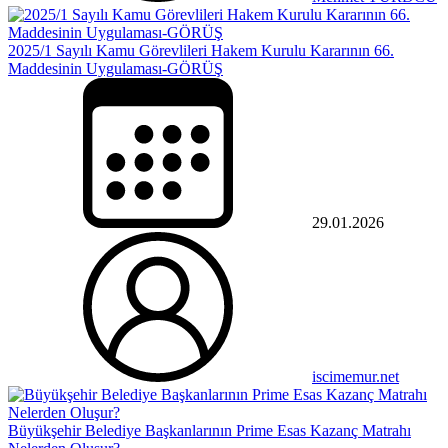
2025/1 Sayılı Kamu Görevlileri Hakem Kurulu Kararının 66.
Maddesinin Uygulaması-GÖRÜŞ
29.01.2026
iscimemur.net
Büyükşehir Belediye Başkanlarının Prime Esas Kazanç Matrahı