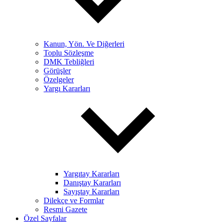
Kanun, Yön. Ve Diğerleri
Toplu Sözleşme
DMK Tebliğleri
Görüşler
Özelgeler
Yargı Kararları
Yargıtay Kararları
Danıştay Kararları
Sayıştay Kararları
Dilekçe ve Formlar
Resmi Gazete
Özel Sayfalar