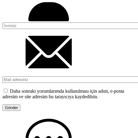
Daha sonraki yorumlarımda kullanılması için adım, e-posta
adresim ve site adresim bu tarayıcıya kaydedilsin.