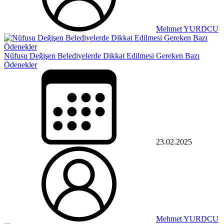
Mehmet YURDCU
Nüfusu Değişen Belediyelerde Dikkat Edilmesi Gereken Bazı
Ödenekler
23.02.2025
Mehmet YURDCU