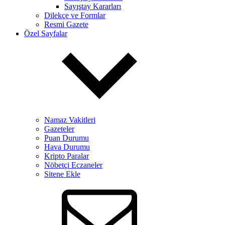
Sayıştay Kararları
Dilekçe ve Formlar
Resmi Gazete
Özel Sayfalar
Namaz Vakitleri
Gazeteler
Puan Durumu
Hava Durumu
Kripto Paralar
Nöbetçi Eczaneler
Sitene Ekle