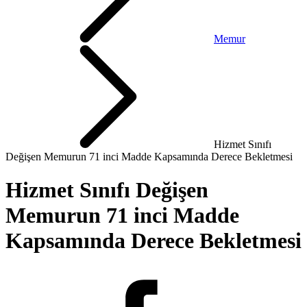
Memur
Hizmet Sınıfı
Değişen Memurun 71 inci Madde Kapsamında Derece Bekletmesi
Hizmet Sınıfı Değişen
Memurun 71 inci Madde
Kapsamında Derece Bekletmesi