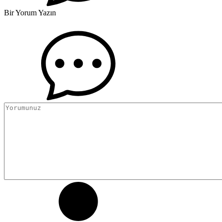
Bir Yorum Yazın