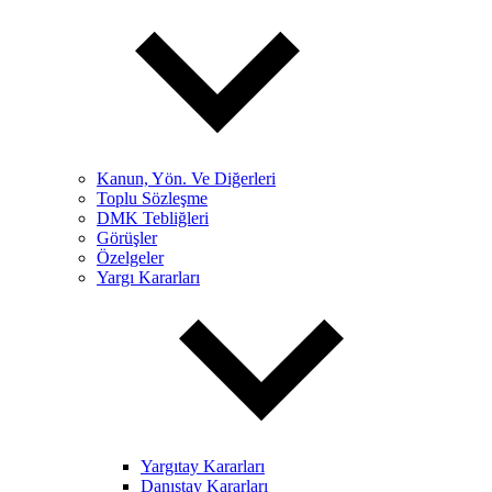
Kanun, Yön. Ve Diğerleri
Toplu Sözleşme
DMK Tebliğleri
Görüşler
Özelgeler
Yargı Kararları
Yargıtay Kararları
Danıştay Kararları