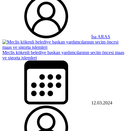
İsa ARAS
Meclis kökenli belediye başkan yardımcılarının seçim öncesi maaş
ve sigorta işlemleri
12.03.2024