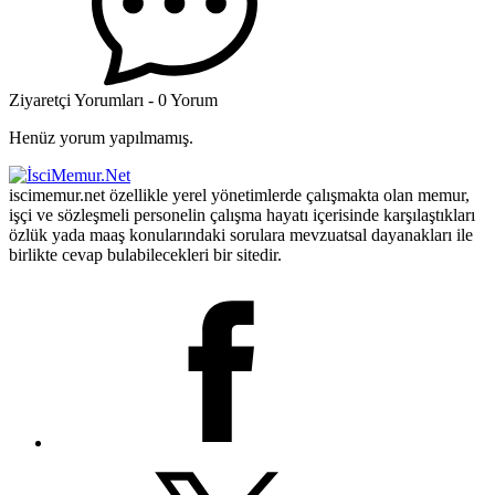
Ziyaretçi Yorumları - 0 Yorum
Henüz yorum yapılmamış.
iscimemur.net özellikle yerel yönetimlerde çalışmakta olan memur,
işçi ve sözleşmeli personelin çalışma hayatı içerisinde karşılaştıkları
özlük yada maaş konularındaki sorulara mevzuatsal dayanakları ile
birlikte cevap bulabilecekleri bir sitedir.