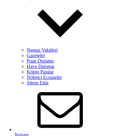
Namaz Vakitleri
Gazeteler
Puan Durumu
Hava Durumu
Kripto Paralar
Nöbetçi Eczaneler
Sitene Ekle
İletişim