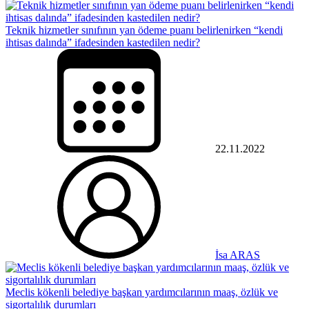
Teknik hizmetler sınıfının yan ödeme puanı belirlenirken “kendi
ihtisas dalında” ifadesinden kastedilen nedir?
22.11.2022
İsa ARAS
Meclis kökenli belediye başkan yardımcılarının maaş, özlük ve
sigortalılık durumları