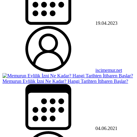
19.04.2023
iscimemur.net
Memurun Evlilik İzni Ne Kadar? Hangi Tarihten İtibaren Başlar?
04.06.2021