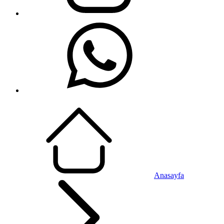
Anasayfa