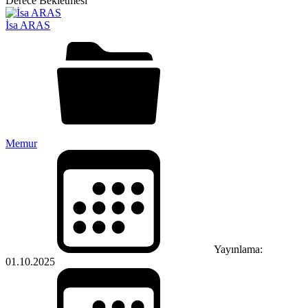
İsa ARAS
Memur
Yayınlama:
01.10.2025