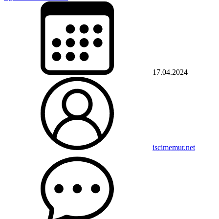
17.04.2024
iscimemur.net