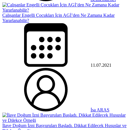
Çalışanlar Engelli Çocukları İçin AGİ’den Ne Zamana Kadar
Yararlanabilir?
11.07.2021
İsa ARAS
İlave Doğum İzni Başvuruları Başladı. Dikkat Edilecek Hususlar ve