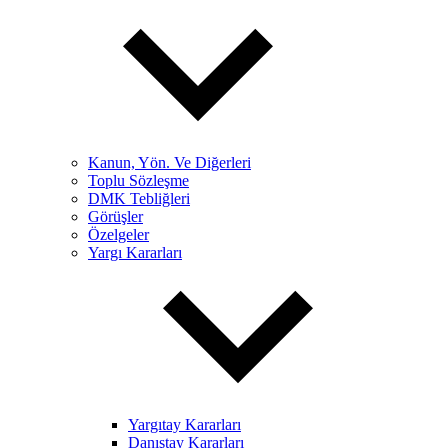
Kanun, Yön. Ve Diğerleri
Toplu Sözleşme
DMK Tebliğleri
Görüşler
Özelgeler
Yargı Kararları
Yargıtay Kararları
Danıştay Kararları