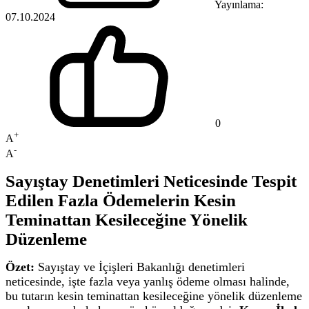
Yayınlama:
07.10.2024
0
+
A
-
A
Sayıştay Denetimleri Neticesinde Tespit
Edilen Fazla Ödemelerin Kesin
Teminattan Kesileceğine Yönelik
Düzenleme
Özet:
Sayıştay ve İçişleri Bakanlığı denetimleri
neticesinde, işte fazla veya yanlış ödeme olması halinde,
bu tutarın kesin teminattan kesileceğine yönelik düzenleme