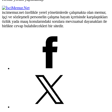
iscimemur.net özellikle yerel yönetimlerde çalışmakta olan memur,
işçi ve sözleşmeli personelin çalışma hayatı içerisinde karşılaştıkları
özlük yada maaş konularındaki sorulara mevzuatsal dayanakları ile
birlikte cevap bulabilecekleri bir sitedir.