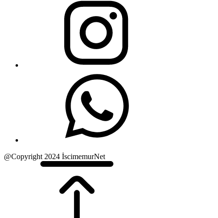
@Copyright 2024 İscimemurNet