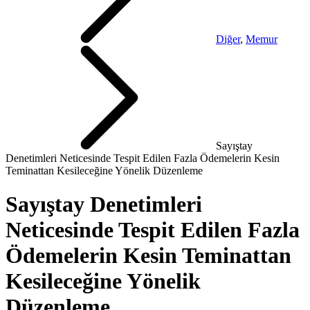
Diğer
,
Memur
Sayıştay
Denetimleri Neticesinde Tespit Edilen Fazla Ödemelerin Kesin
Teminattan Kesileceğine Yönelik Düzenleme
Sayıştay Denetimleri
Neticesinde Tespit Edilen Fazla
Ödemelerin Kesin Teminattan
Kesileceğine Yönelik
Düzenleme