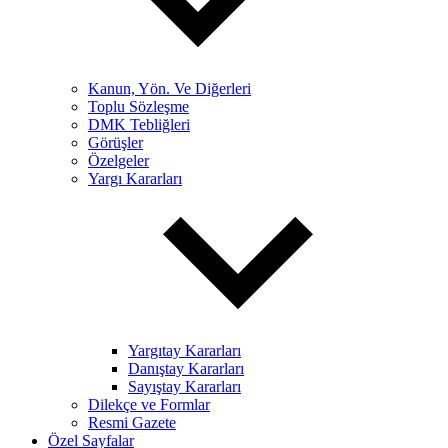
Kanun, Yön. Ve Diğerleri
Toplu Sözleşme
DMK Tebliğleri
Görüşler
Özelgeler
Yargı Kararları
Yargıtay Kararları
Danıştay Kararları
Sayıştay Kararları
Dilekçe ve Formlar
Resmi Gazete
Özel Sayfalar