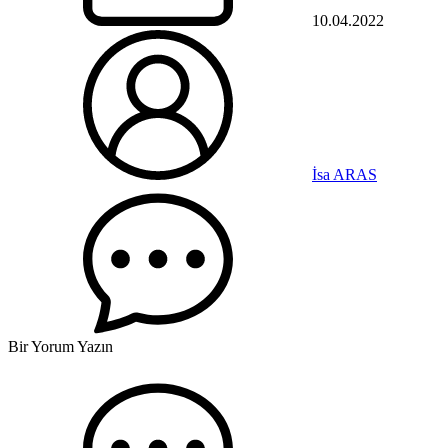
10.04.2022
İsa ARAS
Bir Yorum Yazın