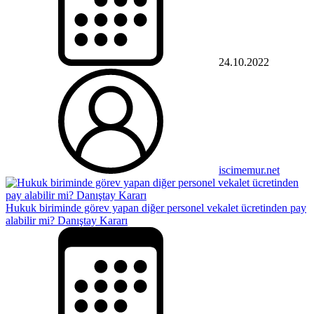
24.10.2022
iscimemur.net
Hukuk biriminde görev yapan diğer personel vekalet ücretinden pay
alabilir mi? Danıştay Kararı