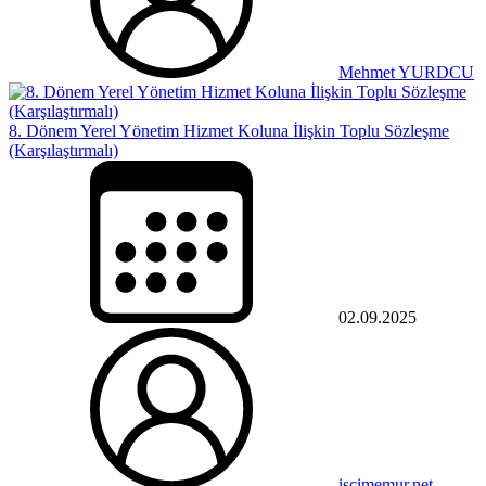
Mehmet YURDCU
8. Dönem Yerel Yönetim Hizmet Koluna İlişkin Toplu Sözleşme
(Karşılaştırmalı)
02.09.2025
iscimemur.net