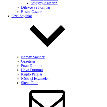
Sayıştay Kararları
Dilekçe ve Formlar
Resmi Gazete
Özel Sayfalar
Namaz Vakitleri
Gazeteler
Puan Durumu
Hava Durumu
Kripto Paralar
Nöbetçi Eczaneler
Sitene Ekle