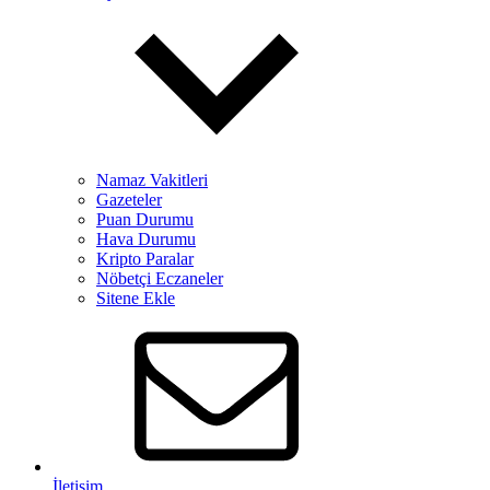
Namaz Vakitleri
Gazeteler
Puan Durumu
Hava Durumu
Kripto Paralar
Nöbetçi Eczaneler
Sitene Ekle
İletişim