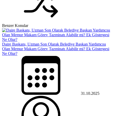
Benzer Konular
Daire Başkanı, Uzman Son Olarak Belediye Başkan Yardımcısı
Olan Memur Makam Görev Tazminatı Alabilir mi? Ek Göstergesi
Ne Olur?
31.10.2025