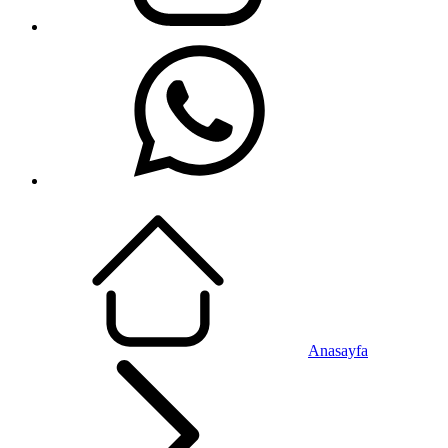
Anasayfa