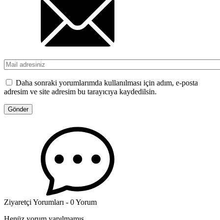
Daha sonraki yorumlarımda kullanılması için adım, e-posta
adresim ve site adresim bu tarayıcıya kaydedilsin.
Ziyaretçi Yorumları - 0 Yorum
Henüz yorum yapılmamış.