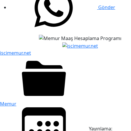
Gönder
iscimemur.net
Memur
Yayınlama: