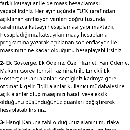
farklı katsayılar ile de maaş hesaplaması
yapabilirsiniz. Her ayın üçünde TÜİK tarafından
açıklanan enflasyon verileri doğrultusunda
tarafımızca katsayı hesaplaması yapılmaktadır.
Hesapladığımız katsayıları maaş hesaplama
programına yazarak açıklanan son enflasyon ile
maaşınızın ne kadar olduğunu hesaplayabilirsiniz.
2-
Ek Gösterge, Ek Ödeme, Özel Hizmet, Yan Ödeme,
Makam-Görev-Temsil Tazminatı ile Emekli Ek
Gösterge Puanı alanları seçtiğiniz kadroya göre
otomatik gelir. İlgili alanlar kullanıcı müdahalesine
açık alanlar olup maaşınızı hatalı veya eksik
olduğunu düşündüğünüz puanları değiştirerek
hesaplatabilirsiniz.
3-
Hangi Kanuna tabi olduğunuz alanını mutlaka