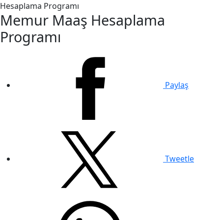
Hesaplama Programı
Memur Maaş Hesaplama
Programı
Paylaş
Tweetle