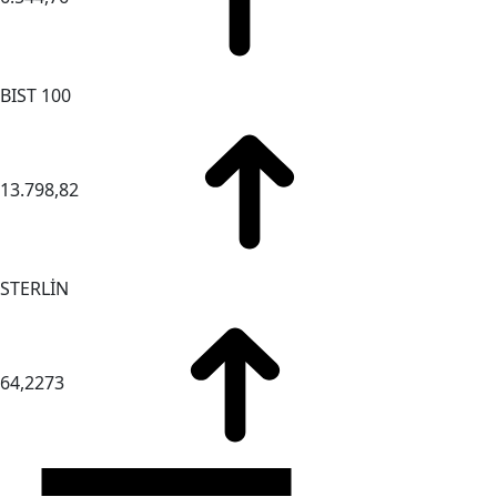
BIST 100
13.798,82
STERLİN
64,2273