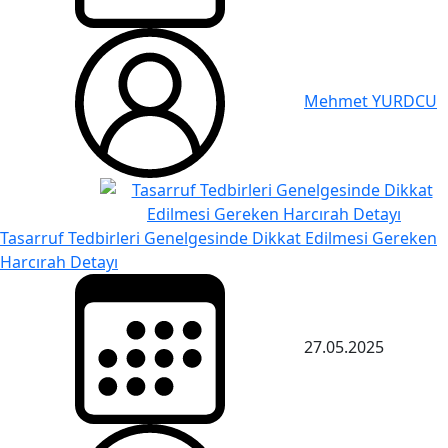
Mehmet YURDCU
Tasarruf Tedbirleri Genelgesinde Dikkat Edilmesi Gereken
Harcırah Detayı
27.05.2025