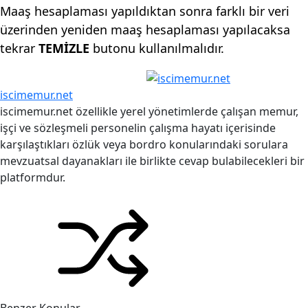
Maaş hesaplaması yapıldıktan sonra farklı bir veri
üzerinden yeniden maaş hesaplaması yapılacaksa
tekrar
TEMİZLE
butonu kullanılmalıdır.
iscimemur.net
iscimemur.net özellikle yerel yönetimlerde çalışan memur,
işçi ve sözleşmeli personelin çalışma hayatı içerisinde
karşılaştıkları özlük veya bordro konularındaki sorulara
mevzuatsal dayanakları ile birlikte cevap bulabilecekleri bir
platformdur.
Benzer Konular