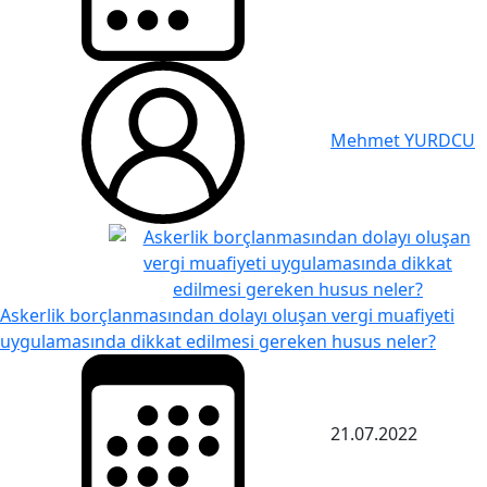
Mehmet YURDCU
Askerlik borçlanmasından dolayı oluşan vergi muafiyeti
uygulamasında dikkat edilmesi gereken husus neler?
21.07.2022