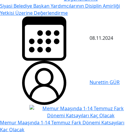
Siyasi Belediye Başkan Yardımcılarının Disiplin Amirliği
Yetkisi Üzerine Değerlendirme
08.11.2024
Nurettin GÜR
Memur Maaşında 1-14 Temmuz Fark Dönemi Katsayıları
Kaç Olacak