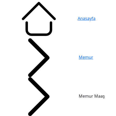
Anasayfa
Memur
Memur Maaş