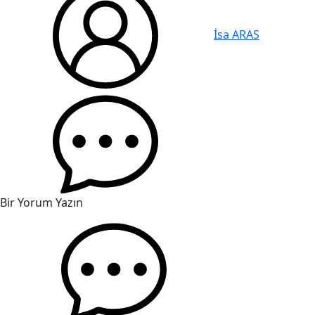
İsa ARAS
Bir Yorum Yazın