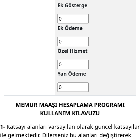
Ek Gösterge
Ek Ödeme
Özel Hizmet
Yan Ödeme
MEMUR MAAŞI HESAPLAMA PROGRAMI
KULLANIM KILAVUZU
1-
Katsayı alanları varsayılan olarak güncel katsayılar
ile gelmektedir. Dilerseniz bu alanları değiştirerek