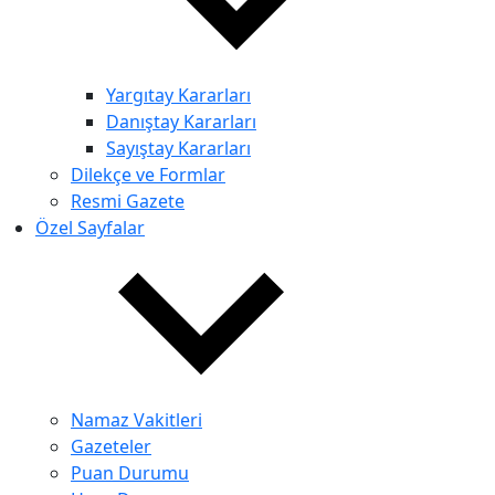
Yargıtay Kararları
Danıştay Kararları
Sayıştay Kararları
Dilekçe ve Formlar
Resmi Gazete
Özel Sayfalar
Namaz Vakitleri
Gazeteler
Puan Durumu