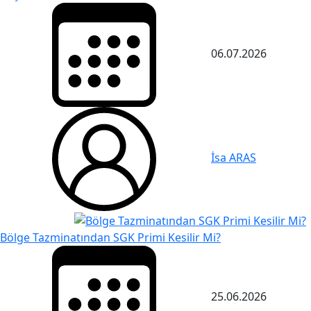
06.07.2026
İsa ARAS
Bölge Tazminatından SGK Primi Kesilir Mi?
25.06.2026