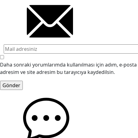
Daha sonraki yorumlarımda kullanılması için adım, e-posta
adresim ve site adresim bu tarayıcıya kaydedilsin.