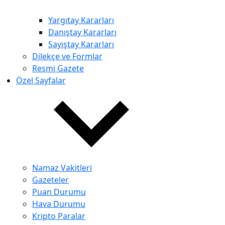
Yargıtay Kararları
Danıştay Kararları
Sayıştay Kararları
Dilekçe ve Formlar
Resmi Gazete
Özel Sayfalar
Namaz Vakitleri
Gazeteler
Puan Durumu
Hava Durumu
Kripto Paralar