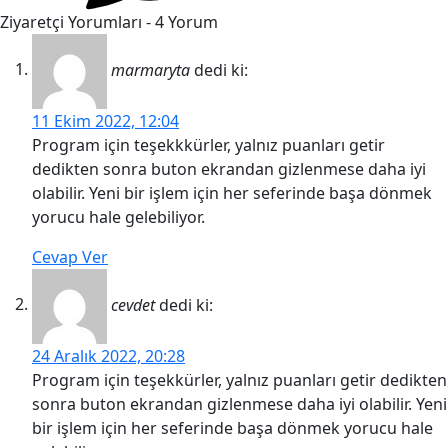
Ziyaretçi Yorumları - 4 Yorum
marmaryta
dedi ki:
11 Ekim 2022, 12:04
Program için teşekkkürler, yalnız puanları getir
dedikten sonra buton ekrandan gizlenmese daha iyi
olabilir. Yeni bir işlem için her seferinde başa dönmek
yorucu hale gelebiliyor.
Cevap Ver
cevdet
dedi ki:
24 Aralık 2022, 20:28
Program için teşekkürler, yalnız puanları getir dedikten
sonra buton ekrandan gizlenmese daha iyi olabilir. Yeni
bir işlem için her seferinde başa dönmek yorucu hale