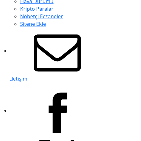
Hava Durumu
Kripto Paralar
Nöbetçi Eczaneler
Sitene Ekle
İletişim