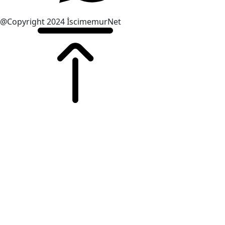
@Copyright 2024 İscimemurNet