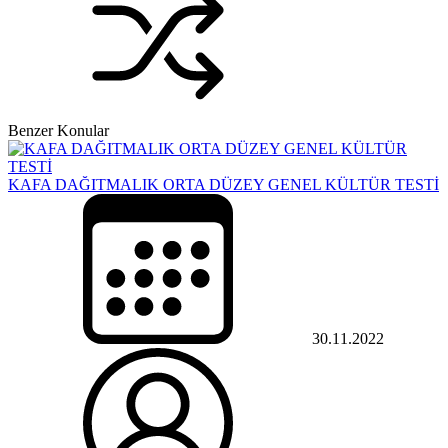
Benzer Konular
KAFA DAĞITMALIK ORTA DÜZEY GENEL KÜLTÜR TESTİ
30.11.2022