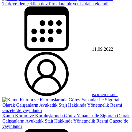
Türkiye’den çekilen dev firmalara bir yenisi daha eklendi
11.09.2022
iscimemur.net
Kamu Kurum ve Kuruluşlarında Görev Yapanlar İle Sigortalı Olarak
Çalışanların Avukatlık Stajı Hakkında Yönetmelik Resmi Gazete’de
yayınlandı