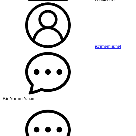
iscimemur.net
Bir Yorum Yazın