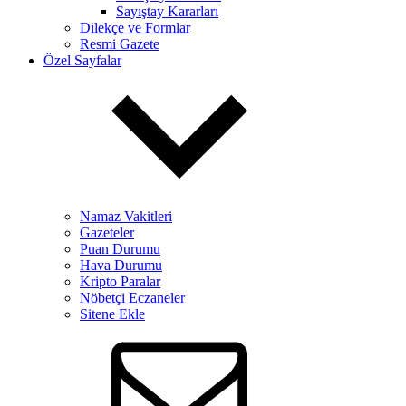
Sayıştay Kararları
Dilekçe ve Formlar
Resmi Gazete
Özel Sayfalar
Namaz Vakitleri
Gazeteler
Puan Durumu
Hava Durumu
Kripto Paralar
Nöbetçi Eczaneler
Sitene Ekle