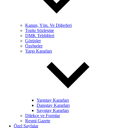
Kanun, Yön. Ve Diğerleri
Toplu Sözleşme
DMK Tebliğleri
Görüşler
Özelgeler
Yargı Kararları
Yargıtay Kararları
Danıştay Kararları
Sayıştay Kararları
Dilekçe ve Formlar
Resmi Gazete
Özel Sayfalar