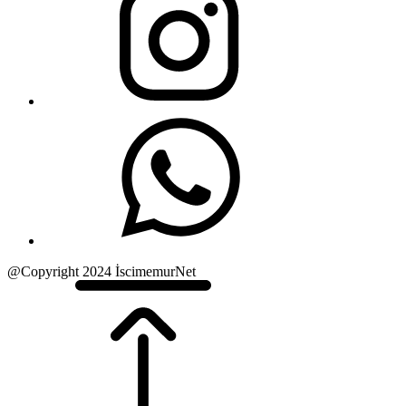
@Copyright 2024 İscimemurNet