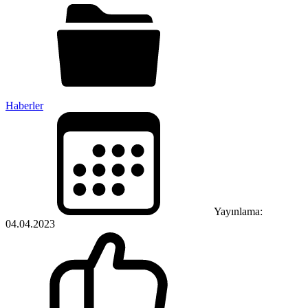
Haberler
Yayınlama:
04.04.2023