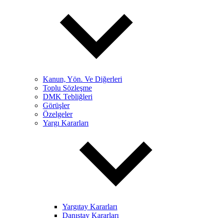
Kanun, Yön. Ve Diğerleri
Toplu Sözleşme
DMK Tebliğleri
Görüşler
Özelgeler
Yargı Kararları
Yargıtay Kararları
Danıştay Kararları