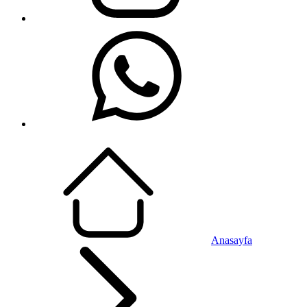
Anasayfa