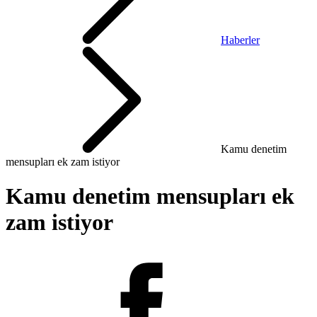
Haberler
Kamu denetim
mensupları ek zam istiyor
Kamu denetim mensupları ek
zam istiyor