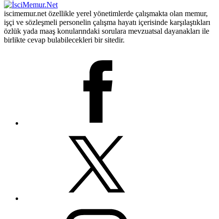
iscimemur.net özellikle yerel yönetimlerde çalışmakta olan memur,
işçi ve sözleşmeli personelin çalışma hayatı içerisinde karşılaştıkları
özlük yada maaş konularındaki sorulara mevzuatsal dayanakları ile
birlikte cevap bulabilecekleri bir sitedir.