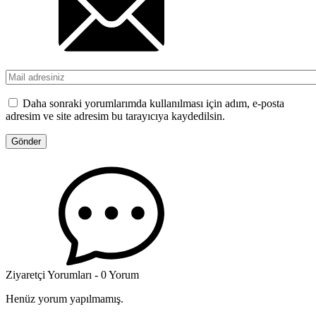
Daha sonraki yorumlarımda kullanılması için adım, e-posta
adresim ve site adresim bu tarayıcıya kaydedilsin.
Ziyaretçi Yorumları - 0 Yorum
Henüz yorum yapılmamış.