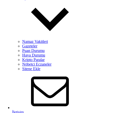
Namaz Vakitleri
Gazeteler
Puan Durumu
Hava Durumu
Kripto Paralar
Nöbetçi Eczaneler
Sitene Ekle
İletişim