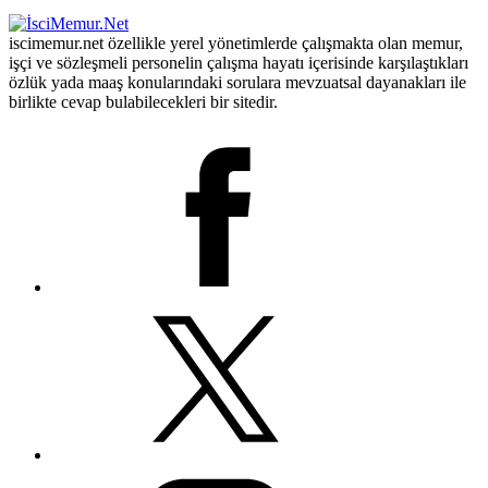
iscimemur.net özellikle yerel yönetimlerde çalışmakta olan memur,
işçi ve sözleşmeli personelin çalışma hayatı içerisinde karşılaştıkları
özlük yada maaş konularındaki sorulara mevzuatsal dayanakları ile
birlikte cevap bulabilecekleri bir sitedir.