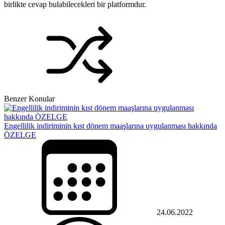
birlikte cevap bulabilecekleri bir platformdur.
Benzer Konular
Engellilik indiriminin kıst dönem maaşlarına uygulanması hakkında
ÖZELGE
24.06.2022