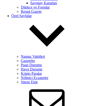
Sayıştay Kararları
Dilekçe ve Formlar
Resmi Gazete
Özel Sayfalar
Namaz Vakitleri
Gazeteler
Puan Durumu
Hava Durumu
Kripto Paralar
Nöbetçi Eczaneler
Sitene Ekle