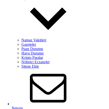
Namaz Vakitleri
Gazeteler
Puan Durumu
Hava Durumu
Kripto Paralar
Nöbetçi Eczaneler
Sitene Ekle
İletişim