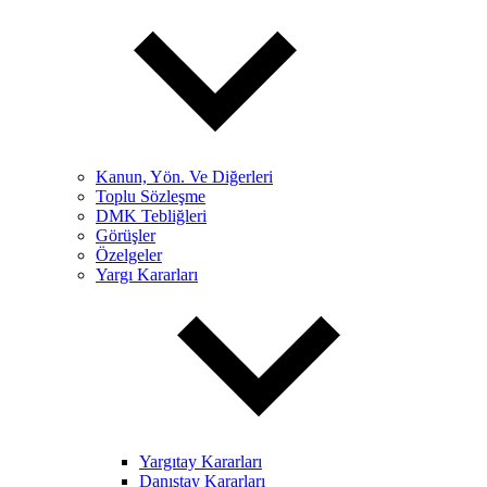
Kanun, Yön. Ve Diğerleri
Toplu Sözleşme
DMK Tebliğleri
Görüşler
Özelgeler
Yargı Kararları
Yargıtay Kararları
Danıştay Kararları