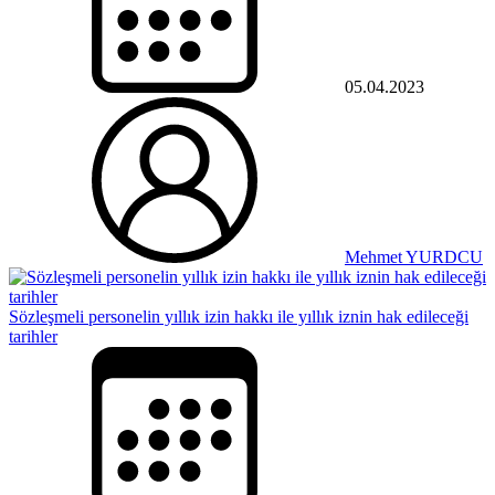
05.04.2023
Mehmet YURDCU
Sözleşmeli personelin yıllık izin hakkı ile yıllık iznin hak edileceği
tarihler