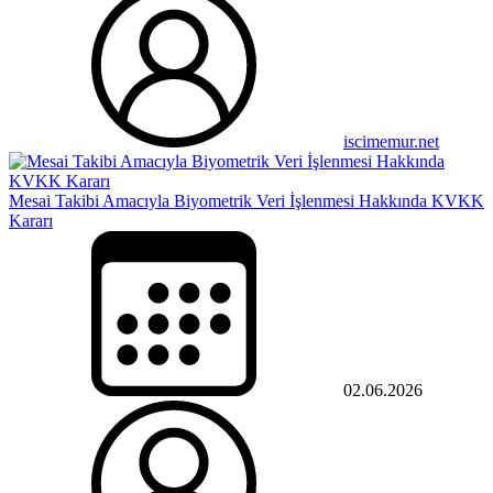
iscimemur.net
Mesai Takibi Amacıyla Biyometrik Veri İşlenmesi Hakkında KVKK
Kararı
02.06.2026