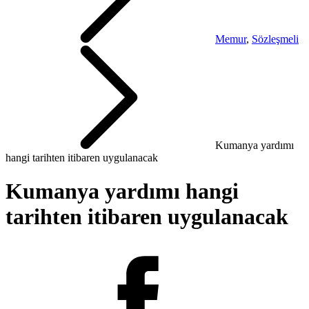
Memur
,
Sözleşmeli
Kumanya yardımı
hangi tarihten itibaren uygulanacak
Kumanya yardımı hangi
tarihten itibaren uygulanacak