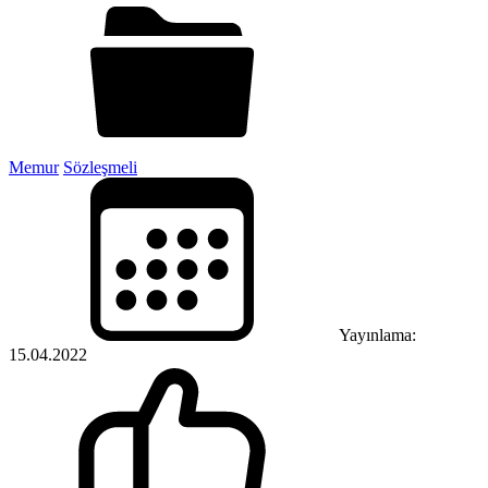
Memur
Sözleşmeli
Yayınlama:
15.04.2022