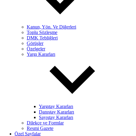
Kanun, Yön. Ve Diğerleri
Toplu Sözleşme
DMK Tebliğleri
Görüşler
Özelgeler
Yargı Kararları
Yargıtay Kararları
Danıştay Kararları
Sayıştay Kararları
Dilekçe ve Formlar
Resmi Gazete
Özel Sayfalar