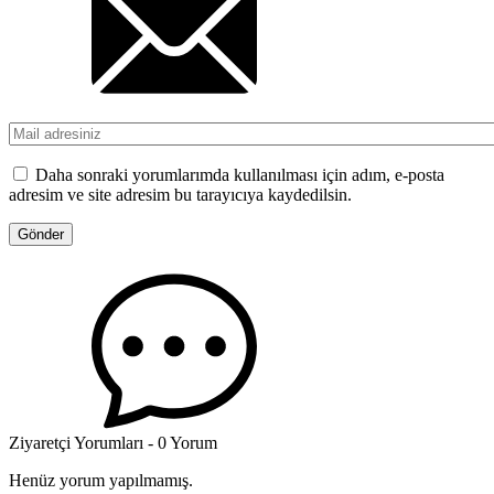
Daha sonraki yorumlarımda kullanılması için adım, e-posta
adresim ve site adresim bu tarayıcıya kaydedilsin.
Ziyaretçi Yorumları - 0 Yorum
Henüz yorum yapılmamış.