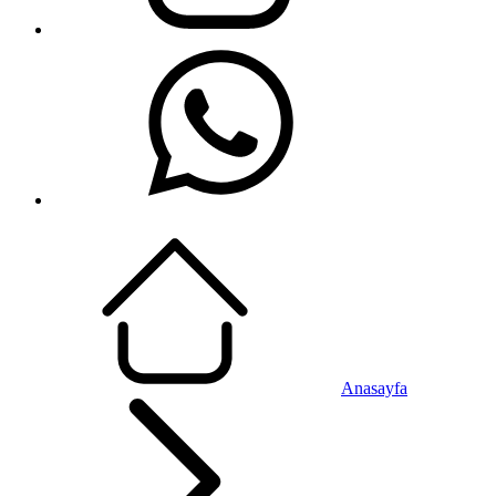
Anasayfa