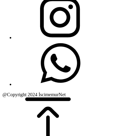
@Copyright 2024 İscimemurNet