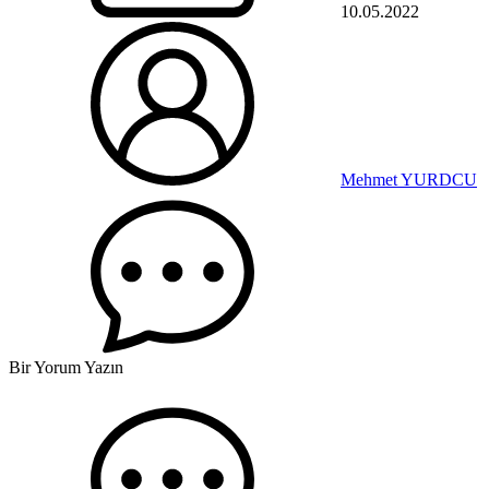
10.05.2022
Mehmet YURDCU
Bir Yorum Yazın