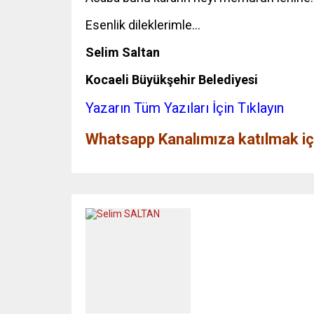
Esenlik dileklerimle…
Selim Saltan
Kocaeli Büyükşehir Belediyesi
Yazarın Tüm Yazıları İçin Tıklayın
Whatsapp Kanalımıza katılmak içi