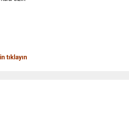
n tıklayın