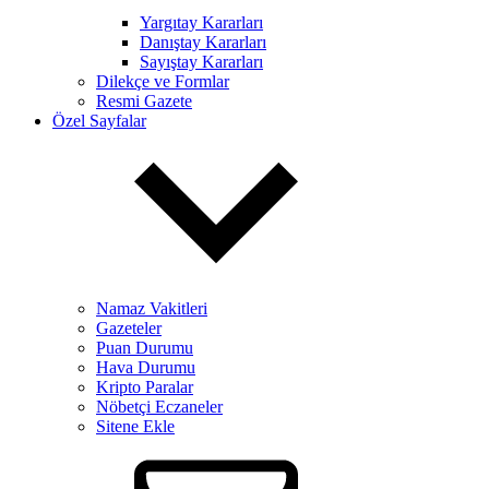
Yargıtay Kararları
Danıştay Kararları
Sayıştay Kararları
Dilekçe ve Formlar
Resmi Gazete
Özel Sayfalar
Namaz Vakitleri
Gazeteler
Puan Durumu
Hava Durumu
Kripto Paralar
Nöbetçi Eczaneler
Sitene Ekle