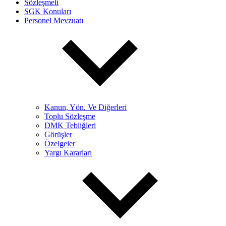
Sözleşmeli
SGK Konuları
Personel Mevzuatı
Kanun, Yön. Ve Diğerleri
Toplu Sözleşme
DMK Tebliğleri
Görüşler
Özelgeler
Yargı Kararları