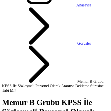
Anasayfa
Görüşler
Memur B Grubu
KPSS İle Sözleşmeli Personel Olarak Atanırsa Bekleme Süresine
Tabi Mi?
Memur B Grubu KPSS İle