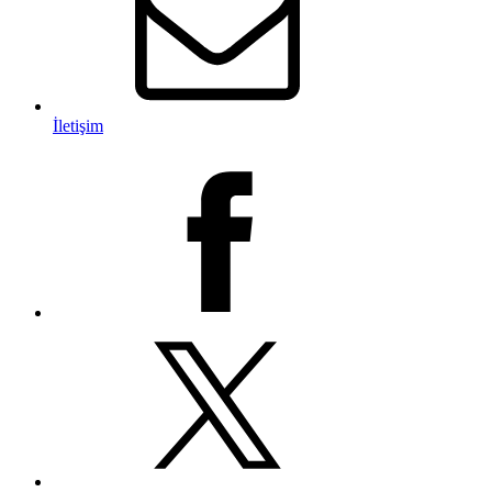
İletişim