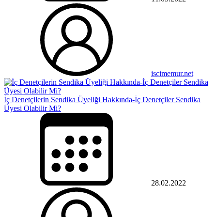
iscimemur.net
İç Denetçilerin Sendika Üyeliği Hakkında-İç Denetçiler Sendika
Üyesi Olabilir Mi?
28.02.2022