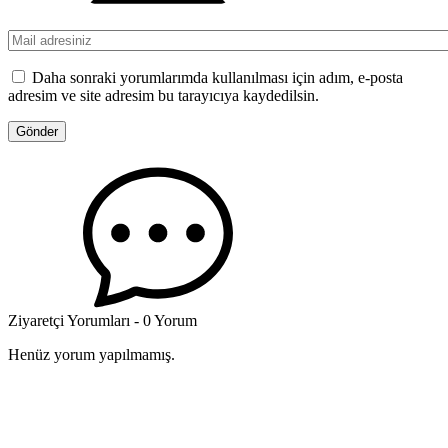
Daha sonraki yorumlarımda kullanılması için adım, e-posta
adresim ve site adresim bu tarayıcıya kaydedilsin.
Ziyaretçi Yorumları - 0 Yorum
Henüz yorum yapılmamış.