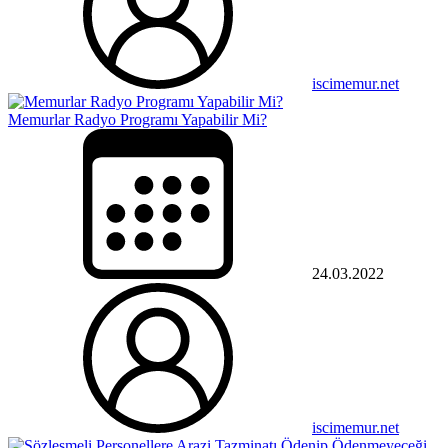
iscimemur.net
Memurlar Radyo Programı Yapabilir Mi?
24.03.2022
iscimemur.net