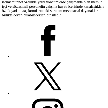
iscimemur.net özellikle yerel yönetimlerde çalışmakta olan memur,
işçi ve sözleşmeli personelin çalışma hayatı içerisinde karşılaştıkları
özlük yada maaş konularındaki sorulara mevzuatsal dayanakları ile
birlikte cevap bulabilecekleri bir sitedir.