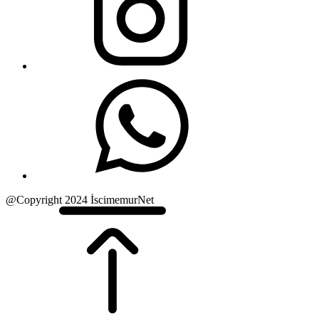
@Copyright 2024 İscimemurNet