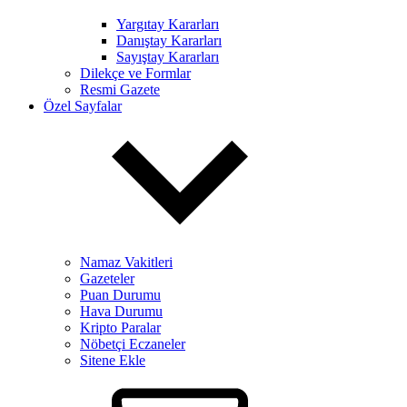
Yargıtay Kararları
Danıştay Kararları
Sayıştay Kararları
Dilekçe ve Formlar
Resmi Gazete
Özel Sayfalar
Namaz Vakitleri
Gazeteler
Puan Durumu
Hava Durumu
Kripto Paralar
Nöbetçi Eczaneler
Sitene Ekle