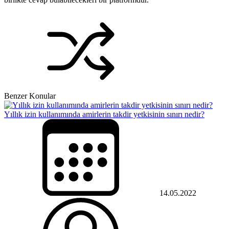
Benzer Konular
Yıllık izin kullanımında amirlerin takdir yetkisinin sınırı nedir?
14.05.2022