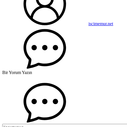
iscimemur.net
Bir Yorum Yazın