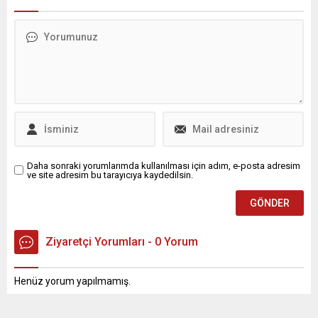
Daha sonraki yorumlarımda kullanılması için adım, e-posta adresim
ve site adresim bu tarayıcıya kaydedilsin.
Ziyaretçi Yorumları - 0 Yorum
Henüz yorum yapılmamış.