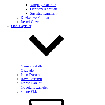
Yargıtay Kararları
Danıştay Kararları
Sayıştay Kararları
Dilekçe ve Formlar
Resmi Gazete
Özel Sayfalar
Namaz Vakitleri
Gazeteler
Puan Durumu
Hava Durumu
Kripto Paralar
Nöbetçi Eczaneler
Sitene Ekle