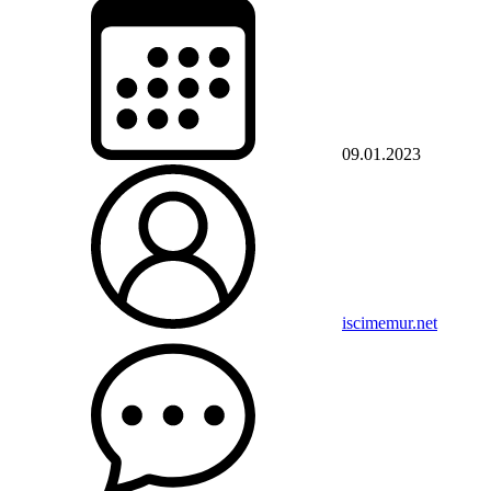
09.01.2023
iscimemur.net