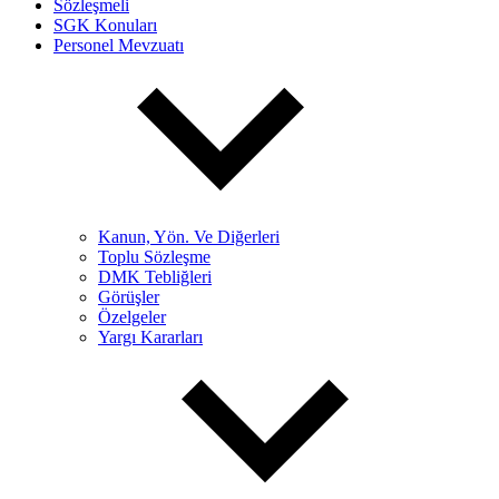
Sözleşmeli
SGK Konuları
Personel Mevzuatı
Kanun, Yön. Ve Diğerleri
Toplu Sözleşme
DMK Tebliğleri
Görüşler
Özelgeler
Yargı Kararları