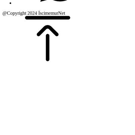
@Copyright 2024 İscimemurNet