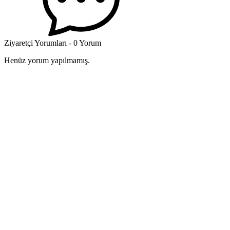
Ziyaretçi Yorumları - 0 Yorum
Henüz yorum yapılmamış.