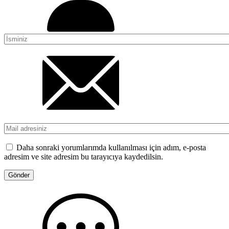
Daha sonraki yorumlarımda kullanılması için adım, e-posta
adresim ve site adresim bu tarayıcıya kaydedilsin.