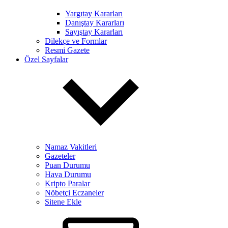
Yargıtay Kararları
Danıştay Kararları
Sayıştay Kararları
Dilekçe ve Formlar
Resmi Gazete
Özel Sayfalar
Namaz Vakitleri
Gazeteler
Puan Durumu
Hava Durumu
Kripto Paralar
Nöbetçi Eczaneler
Sitene Ekle