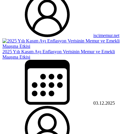
iscimemur.net
2025 Yılı Kasım Ayı Enflasyon Verisinin Memur ve Emekli
Maaşına Etkisi
03.12.2025