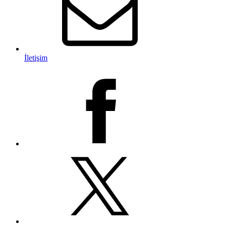
İletişim