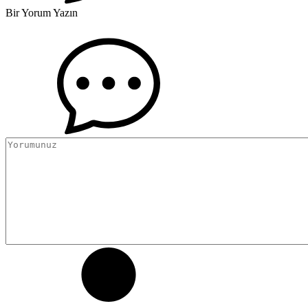
Bir Yorum Yazın