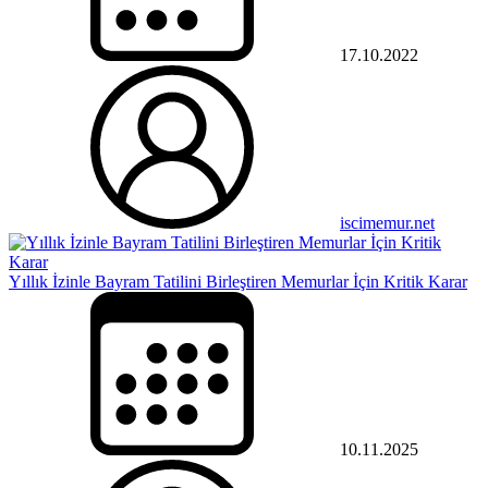
17.10.2022
iscimemur.net
Yıllık İzinle Bayram Tatilini Birleştiren Memurlar İçin Kritik Karar
10.11.2025