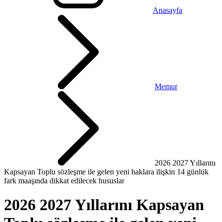
Anasayfa
Memur
2026 2027 Yıllarını
Kapsayan Toplu sözleşme ile gelen yeni haklara ilişkin 14 günlük
fark maaşında dikkat edilecek hususlar
2026 2027 Yıllarını Kapsayan