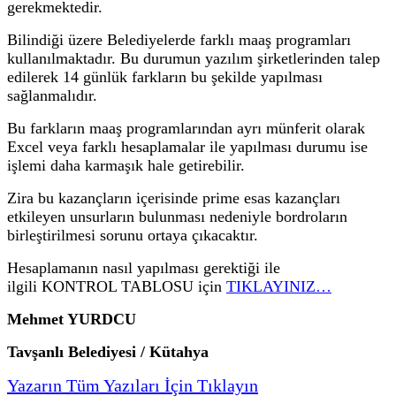
gerekmektedir.
Bilindiği üzere Belediyelerde farklı maaş programları
kullanılmaktadır. Bu durumun yazılım şirketlerinden talep
edilerek 14 günlük farkların bu şekilde yapılması
sağlanmalıdır.
Bu farkların maaş programlarından ayrı münferit olarak
Excel veya farklı hesaplamalar ile yapılması durumu ise
işlemi daha karmaşık hale getirebilir.
Zira bu kazançların içerisinde prime esas kazançları
etkileyen unsurların bulunması nedeniyle bordroların
birleştirilmesi sorunu ortaya çıkacaktır.
Hesaplamanın nasıl yapılması gerektiği ile
ilgili KONTROL TABLOSU için
TIKLAYINIZ…
Mehmet YURDCU
Tavşanlı Belediyesi / Kütahya
Yazarın Tüm Yazıları İçin Tıklayın