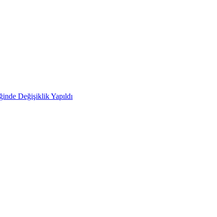
ğinde Değişiklik Yapıldı