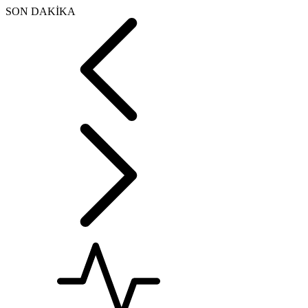
SON DAKİKA