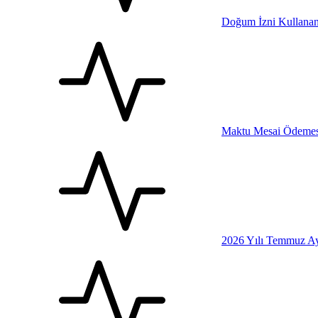
Doğum İzni Kullanan
Maktu Mesai Ödemesi
2026 Yılı Temmuz Ay