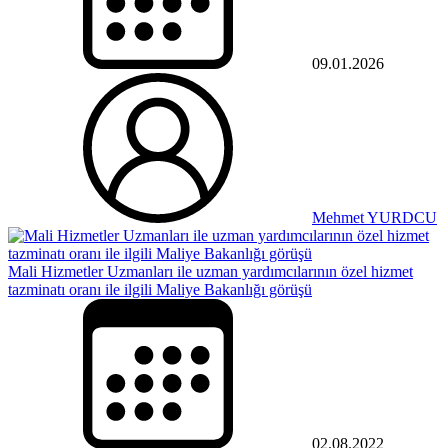
09.01.2026
Mehmet YURDCU
Mali Hizmetler Uzmanları ile uzman yardımcılarının özel hizmet
tazminatı oranı ile ilgili Maliye Bakanlığı görüşü
02.08.2022