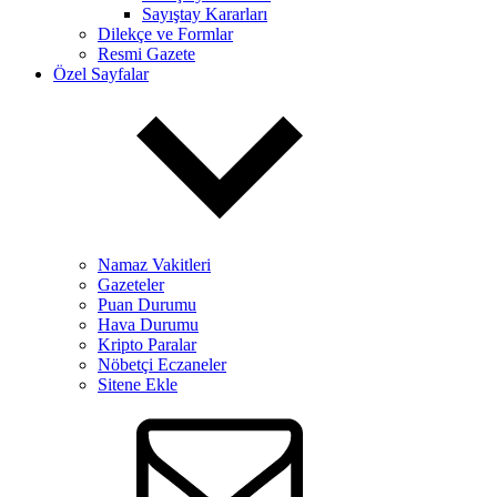
Sayıştay Kararları
Dilekçe ve Formlar
Resmi Gazete
Özel Sayfalar
Namaz Vakitleri
Gazeteler
Puan Durumu
Hava Durumu
Kripto Paralar
Nöbetçi Eczaneler
Sitene Ekle