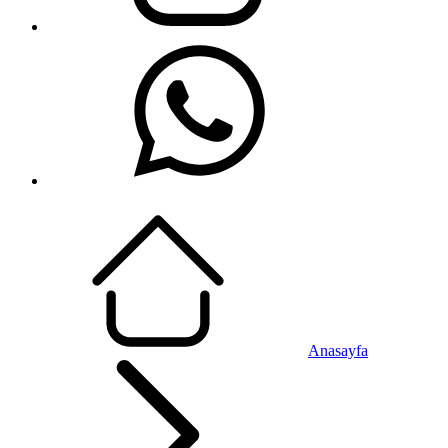
Anasayfa