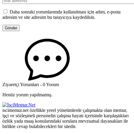
Daha sonraki yorumlarımda kullanılması için adım, e-posta
adresim ve site adresim bu tarayıcıya kaydedilsin.
Ziyaretçi Yorumları - 0 Yorum
Henüz yorum yapılmamış.
iscimemur.net özellikle yerel yönetimlerde çalışmakta olan memur,
işçi ve sözleşmeli personelin çalışma hayatı içerisinde karşılaştıkları
özlük yada maaş konularındaki sorulara mevzuatsal dayanakları ile
birlikte cevap bulabilecekleri bir sitedir.