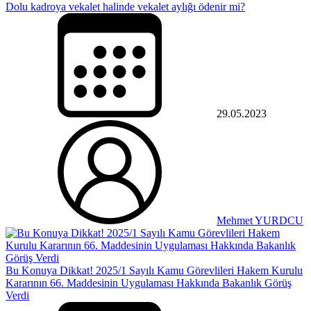
Dolu kadroya vekalet halinde vekalet aylığı ödenir mi?
29.05.2023
Mehmet YURDCU
Bu Konuya Dikkat! 2025/1 Sayılı Kamu Görevlileri Hakem Kurulu
Kararının 66. Maddesinin Uygulaması Hakkında Bakanlık Görüş
Verdi