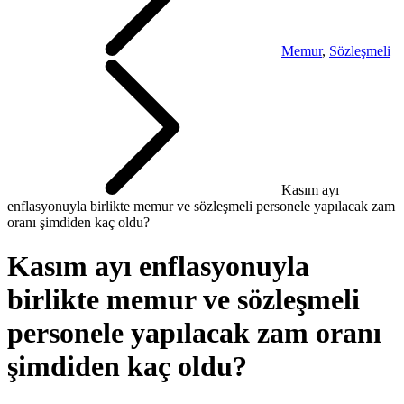
Memur
,
Sözleşmeli
Kasım ayı
enflasyonuyla birlikte memur ve sözleşmeli personele yapılacak zam
oranı şimdiden kaç oldu?
Kasım ayı enflasyonuyla
birlikte memur ve sözleşmeli
personele yapılacak zam oranı
şimdiden kaç oldu?