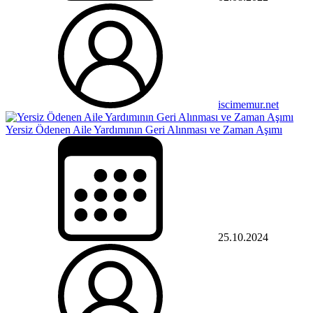
iscimemur.net
Yersiz Ödenen Aile Yardımının Geri Alınması ve Zaman Aşımı
25.10.2024