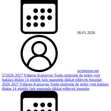
06.01.2026
iscimemur.net
2026 2027 Yıllarını Kapsayan Toplu sözleşme ile gelen yeni haklara
ilişkin 14 günlük fark maaşında dikkat edilecek hususlar