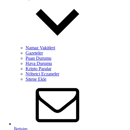
Namaz Vakitleri
Gazeteler
Puan Durumu
Hava Durumu
Kripto Paralar
Nöbetçi Eczaneler
Sitene Ekle
İletişim