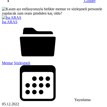
Gönder
İsa ARAS
Memur
Sözleşmeli
Yayınlama:
05.12.2022