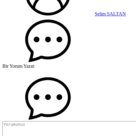
Selim SALTAN
Bir Yorum Yazın