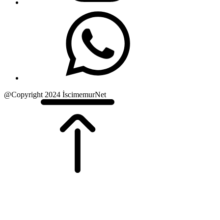
@Copyright 2024 İscimemurNet