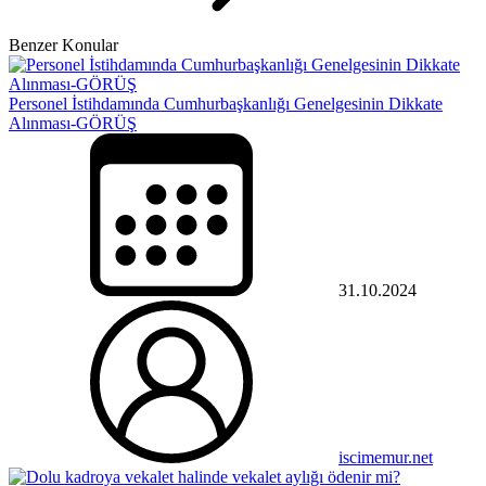
Benzer Konular
Personel İstihdamında Cumhurbaşkanlığı Genelgesinin Dikkate
Alınması-GÖRÜŞ
31.10.2024
iscimemur.net