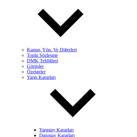
Kanun, Yön. Ve Diğerleri
Toplu Sözleşme
DMK Tebliğleri
Görüşler
Özelgeler
Yargı Kararları
Yargıtay Kararları
Danıştay Kararları