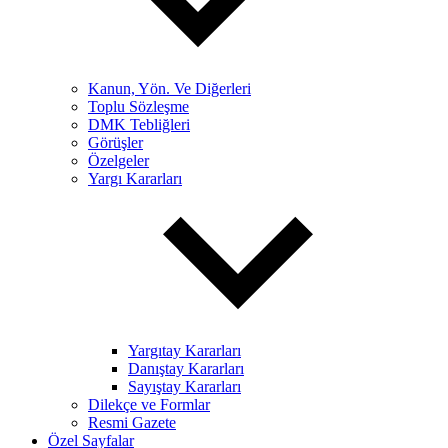
Kanun, Yön. Ve Diğerleri
Toplu Sözleşme
DMK Tebliğleri
Görüşler
Özelgeler
Yargı Kararları
Yargıtay Kararları
Danıştay Kararları
Sayıştay Kararları
Dilekçe ve Formlar
Resmi Gazete
Özel Sayfalar