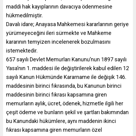
maddi hak kayıplarının davacıya ödenmesine
hükmedilmiştir.
Davalı idare; Anayasa Mahkemesi kararlarının geriye
yürümeyeceğini ileri sürmekte ve Mahkeme
kararının temyizen incelenerek bozulmasını
istemektedir.
657 sayılı Devlet Memurları Kanunu’nun 1897 sayılı
Yasa’nın 1. maddesi ile değiştirilerek kabul edilen 12
sayılı Kanun Hükmünde Kararname ile değişik 146.
maddesinin birinci fıkrasında, bu Kanunun birinci
maddesinin birinci fıkrası kapsamına giren
memurların aylık, ücret, ödenek, hizmetle ilgili her
çeşit ödeme ve bunların şekil ve şartları bakımından
bu Kanundaki hükümlere, aynı maddenin ikinci
fıkrası kapsamına giren memurların özel