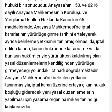
hukuki bir sonucudur. Anayasa’nın 153. ve 6216
sayılı Anayasa Mahkemesinin Kuruluşu ve
Yargılama Usulleri Hakkında Kanun’un 66.
maddelerinde, Anayasa Mahkemesi’ne iptal
kararlarının yürürlüğe girme tarihini erteleyerek
ayrıca belirleme yetkisinin tanınmış olması da, iptal
edilen kanun, kanun hükmünde kararname ya da
bunların hükümleriyle yürürlükten kaldırılmış olan
yasal düzenlemelerin kendiliğinden yürürlüğe
girmeyeceği yolundaki içtihadı doğrulamaktadır.
Anayasa Mahkemesi’ne belirtilen yetkinin
tanınmasıyla, iptal kararı üzerine ortaya çıkan hukuki
boşluğu giderecek yeni yasal düzenlemelerin
yapılması için yasama organına imkan tanındığı
kuşkusuzdur.