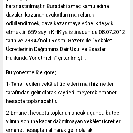
kararlaştırılmıştır. Buradaki amaç kamu adına
davaları kazanan avukatları mali olarak
ödüllendirmek, dava kazanmaya yönelik teşvik
etmektir. 659 sayılı KHK’ya istinaden de 08.07.2012
tarih ve 28347’nolu Resmi Gazete ile “Vekâlet
Ücretlerinin Dağıtımına Dair Usul ve Esaslar
Hakkında Yönetmelik” çıkarılmıştır.
Bu yönetmeliğe göre;
1-Tahsil edilen vekâlet ücretleri mali hizmetler
tarafından gelir olarak kaydedilmeyerek emanet
hesapta toplanacaktır.
2-Emanet hesapta toplanan ancak üçüncü bütçe
yılının sonuna kadar dağıtılmayan vekâlet ücretleri
emanet hesaptan alınarak gelir olarak