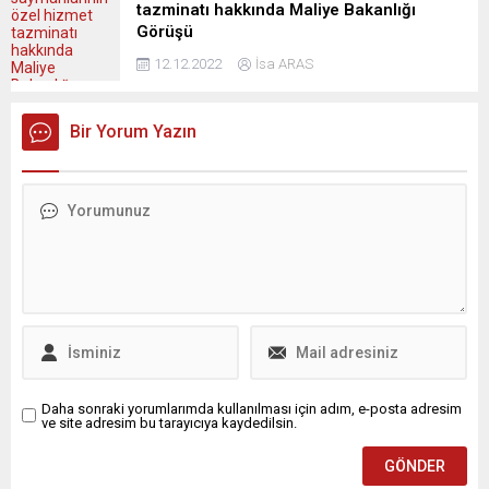
tazminatı hakkında Maliye Bakanlığı
Görüşü
12.12.2022
İsa ARAS
Bir Yorum Yazın
Daha sonraki yorumlarımda kullanılması için adım, e-posta adresim
ve site adresim bu tarayıcıya kaydedilsin.