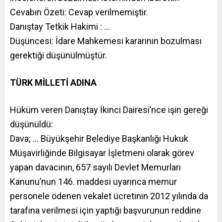
Cevabın Özeti: Cevap verilmemiştir.
Danıştay Tetkik Hakimi : …
Düşüncesi: İdare Mahkemesi kararının bozulması
gerektiği düşünülmüştür.
TÜRK MİLLETİ ADINA
Hüküm veren Danıştay İkinci Dairesi’nce işin gereği
düşünüldü:
Dava; … Büyükşehir Belediye Başkanlığı Hukuk
Müşavirliğinde Bilgisayar İşletmeni olarak görev
yapan davacının, 657 sayılı Devlet Memurları
Kanunu’nun 146. maddesi uyarınca memur
personele ödenen vekalet ücretinin 2012 yılında da
tarafına verilmesi için yaptığı başvurunun reddine