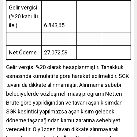
Gelir vergisi
(%20 kabulü
ile )
6.843,65
Net Ödeme
27.072,59
Gelir vergisi %20 olarak hesaplanmıştır. Tahakkuk
esnasında kümülatife göre hareket edilmelidir. SGK
tavanı da dikkate alınmamıştır. Alınmama sebebi
belediyelerde sözleşmeli maaş programı Netten
Brüte göre yapıldığından ve tavanı aşan kısımdan
SGK kesintisi yapılmazsa aşan kısım gelecek
döneme taşacağından kamu zararına sebebiyet
verecektir. O yüzden tavan dikkate alınmayarak