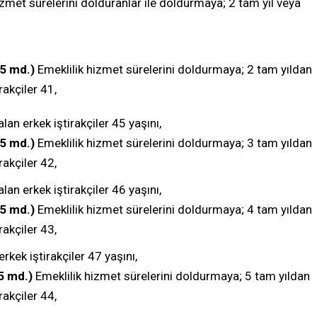
izmet sürelerini dolduranlar ile doldurmaya; 2 tam yıl veya
5 md.)
Emeklilik hizmet sürelerini doldurmaya; 2 tam yıldan
rakçiler 41,
lan erkek iştirakçiler 45 yaşını,
5 md.)
Emeklilik hizmet sürelerini doldurmaya; 3 tam yıldan
rakçiler 42,
lan erkek iştirakçiler 46 yaşını,
5 md.)
Emeklilik hizmet sürelerini doldurmaya; 4 tam yıldan
rakçiler 43,
rkek iştirakçiler 47 yaşını,
5 md.)
Emeklilik hizmet sürelerini doldurmaya; 5 tam yıldan
rakçiler 44,