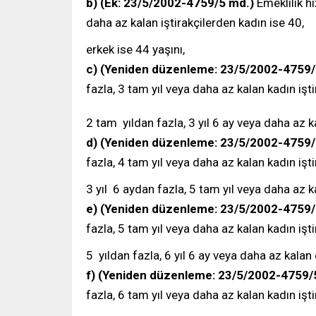
b)
(Ek: 23/5/2002-4759/5 md.)
Emeklilik h
daha az kalan iştirakçilerden kadın ise 40,
erkek ise 44 yaşını,
c)
(Yeniden düzenleme: 23/5/2002-4759/
fazla, 3 tam yıl veya daha az kalan kadın işti
2 tam yıldan fazla, 3 yıl 6 ay veya daha az ka
d)
(Yeniden düzenleme: 23/5/2002-4759/
fazla, 4 tam yıl veya daha az kalan kadın işti
3 yıl 6 aydan fazla, 5 tam yıl veya daha az ka
e)
(Yeniden düzenleme: 23/5/2002-4759/
fazla, 5 tam yıl veya daha az kalan kadın işti
5 yıldan fazla, 6 yıl 6 ay veya daha az kalan e
f) (Yeniden düzenleme: 23/5/2002-4759/
fazla, 6 tam yıl veya daha az kalan kadın işti