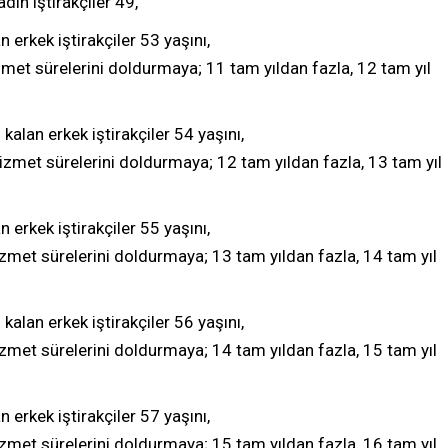
dın iştirakçiler 49,
n erkek iştirakçiler 53 yaşını,
zmet sürelerini doldurmaya; 11 tam yıldan fazla, 12 tam yıl
kalan erkek iştirakçiler 54 yaşını,
izmet sürelerini doldurmaya; 12 tam yıldan fazla, 13 tam yıl
n erkek iştirakçiler 55 yaşını,
izmet sürelerini doldurmaya; 13 tam yıldan fazla, 14 tam yıl
kalan erkek iştirakçiler 56 yaşını,
izmet sürelerini doldurmaya; 14 tam yıldan fazla, 15 tam yıl
n erkek iştirakçiler 57 yaşını,
izmet sürelerini doldurmaya; 15 tam yıldan fazla, 16 tam yıl