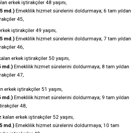
lan erkek iştirakçiler 48 yaşını,
/5 md.)
Emeklilik hizmet sürelerini doldurmaya; 6 tam yıldan
rakçiler 45,
rkek iştirakçiler 49 yaşını,
5 md.)
Emeklilik hizmet sürelerini doldurmaya; 7 tam yıldan
rakçiler 46,
alan erkek iştirakçiler 50 yaşını,
 md.)
Emeklilik hizmet sürelerini doldurmaya; 8 tam yıldan
rakçiler 47,
n erkek iştirakçiler 51 yaşını,
 md.)
Emeklilik hizmet sürelerini doldurmaya; 9 tam yıldan
irakçiler 48,
kalan erkek iştirakçiler 52 yaşını,
5 md.)
Emeklilik hizmet sürelerini doldurmaya; 10 tam