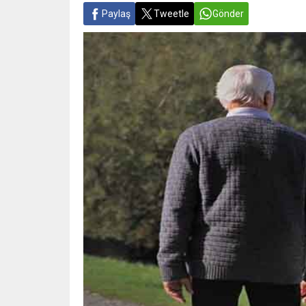
Paylaş
Tweetle
Gönder