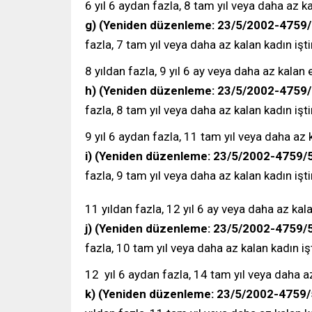
6 yıl 6 aydan fazla, 8 tam yıl veya daha az ka
g)
(Yeniden düzenleme: 23/5/2002-4759
fazla, 7 tam yıl veya daha az kalan kadın işti
8 yıldan fazla, 9 yıl 6 ay veya daha az kalan e
h)
(Yeniden düzenleme: 23/5/2002-4759/
fazla, 8 tam yıl veya daha az kalan kadın işti
9 yıl 6 aydan fazla, 11 tam yıl veya daha az k
i)
(Yeniden düzenleme: 23/5/2002-4759/5
fazla, 9 tam yıl veya daha az kalan kadın işti
11 yıldan fazla, 12 yıl 6 ay veya daha az kala
j)
(Yeniden düzenleme: 23/5/2002-4759/5
fazla, 10 tam yıl veya daha az kalan kadın işt
12 yıl 6 aydan fazla, 14 tam yıl veya daha az 
k)
(Yeniden düzenleme: 23/5/2002-4759/